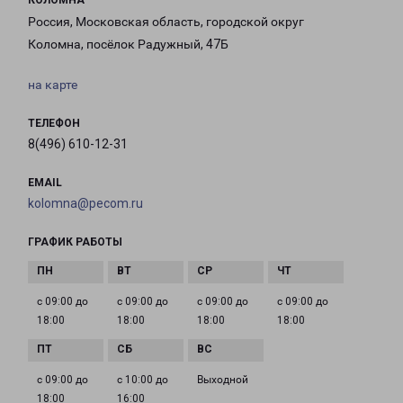
КОЛОМНА
Россия, Московская область, городской округ
Коломна, посёлок Радужный, 47Б
на карте
ТЕЛЕФОН
8(496) 610-12-31
EMAIL
kolomna@pecom.ru
ГРАФИК РАБОТЫ
с 09:00 до
с 09:00 до
с 09:00 до
с 09:00 до
18:00
18:00
18:00
18:00
с 09:00 до
с 10:00 до
Выходной
18:00
16:00