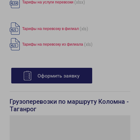
(xlsx)
Тарифы на услуги перевозки
(xls)
Тарифы на перевозку в филиал
(xls)
Тарифы на перевозку из филиала
Оформить заявку
Грузоперевозки по маршруту Коломна -
Таганрог