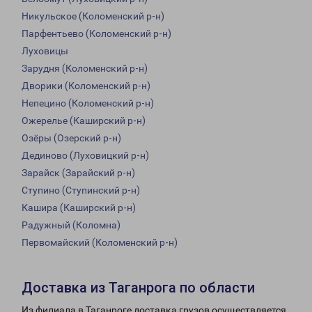
Никульское (Коломенский р-н)
Парфентьево (Коломенский р-н)
Луховицы
Зарудня (Коломенский р-н)
Дворики (Коломенский р-н)
Непецино (Коломенский р-н)
Ожерелье (Каширский р-н)
Озёры (Озерский р-н)
Дединово (Луховицкий р-н)
Зарайск (Зарайский р-н)
Ступино (Ступинский р-н)
Кашира (Каширский р-н)
Радужный (Коломна)
Первомайский (Коломенский р-н)
Доставка из Таганрога по области
Из филиала в Таганроге доставка грузов осуществляется