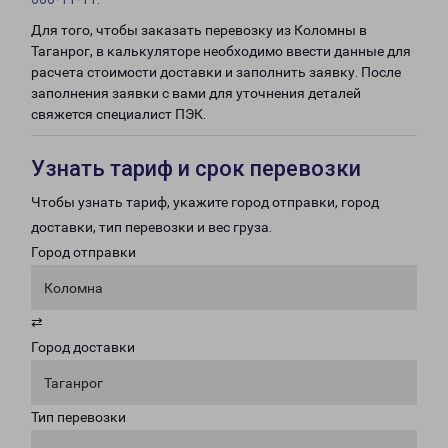
Для того, чтобы заказать перевозку из Коломны в
Таганрог, в калькуляторе необходимо ввести данные для
расчета стоимости доставки и заполнить заявку. После
заполнения заявки с вами для уточнения деталей
свяжется специалист ПЭК.
Узнать тариф и срок перевозки
Чтобы узнать тариф, укажите город отправки, город
доставки, тип перевозки и вес груза.
Город отправки
Коломна
⇄
Город доставки
Таганрог
Тип перевозки