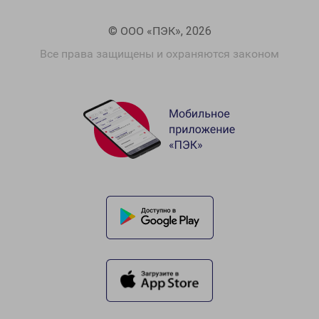
© ООО «ПЭК», 2026
Все права защищены и охраняются законом