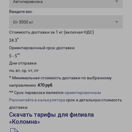
Автоперевозка
Введите вес
От 3000 кг
Стоимость доставки за 1 кг (включая НДС)
*
24.3
Ориентировочный срок доставки
**
5 - 5
Дни отправки
пн, вт, ср, чт, пт
* Минимальная стоимость доставки по выбранному
направлению:
470 руб
.
** Срок перевозки является
ориентировочным
Рассчитайте в калькуляторе
срок и детальную стоимость
доставки.
Скачать тарифы для филиала
«Коломна»