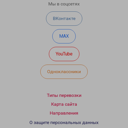
Мы в соцсетях
ВКонтакте
MAX
YouTube
Одноклассники
Типы перевозки
Карта сайта
Направления
О защите персональных данных