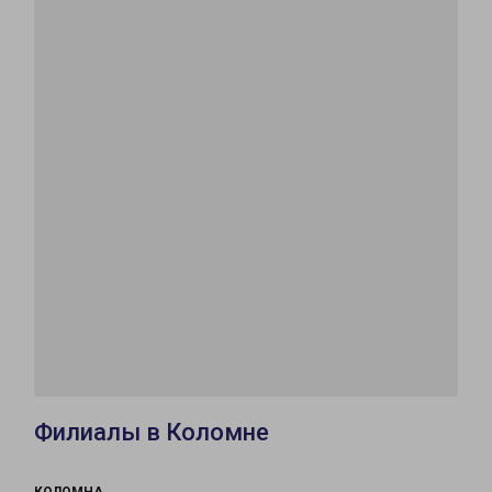
Филиалы в Коломне