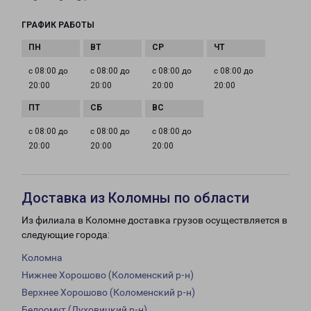
ГРАФИК РАБОТЫ
с 08:00 до
с 08:00 до
с 08:00 до
с 08:00 до
20:00
20:00
20:00
20:00
с 08:00 до
с 08:00 до
с 08:00 до
20:00
20:00
20:00
Доставка из Коломны по области
Из филиала в Коломне доставка грузов осуществляется в
следующие города:
Коломна
Нижнее Хорошово (Коломенский р-н)
Верхнее Хорошово (Коломенский р-н)
Белоомут (Луховицкий р-н)