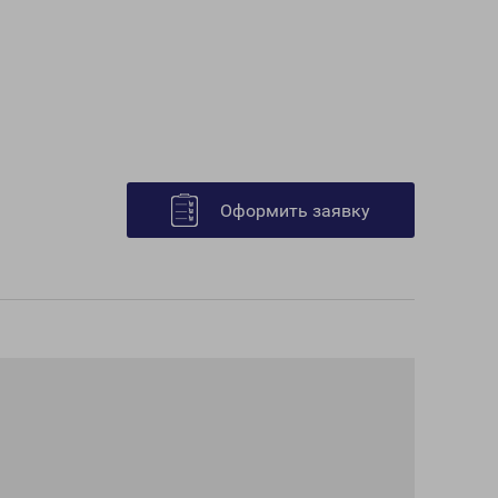
Оформить заявку