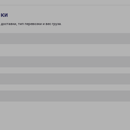
зки
доставки, тип перевозки и вес груза.