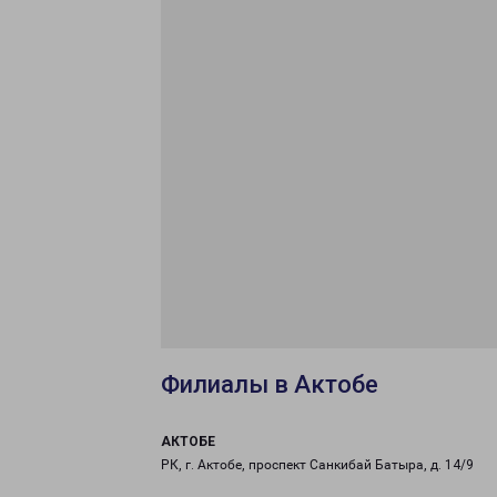
Филиалы в Актобе
АКТОБЕ
РК, г. Актобе, проспект Санкибай Батыра, д. 14/9