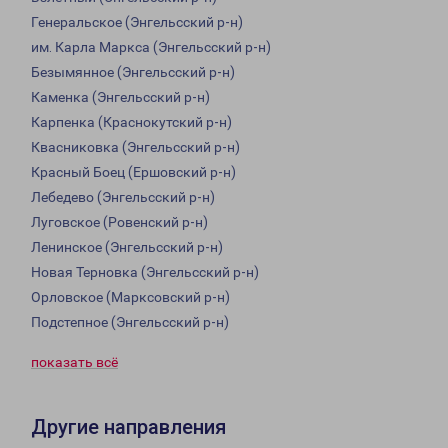
Генеральское (Энгельсский р-н)
им. Карла Маркса (Энгельсский р-н)
Безымянное (Энгельсский р-н)
Каменка (Энгельсский р-н)
Карпенка (Краснокутский р-н)
Квасниковка (Энгельсский р-н)
Красный Боец (Ершовский р-н)
Лебедево (Энгельсский р-н)
Луговское (Ровенский р-н)
Ленинское (Энгельсский р-н)
Новая Терновка (Энгельсский р-н)
Орловское (Марксовский р-н)
Подстепное (Энгельсский р-н)
показать всё
Другие направления