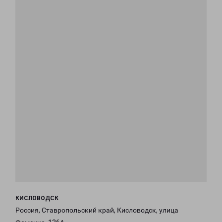
КИСЛОВОДСК
Россия, Ставропольский край, Кисловодск, улица