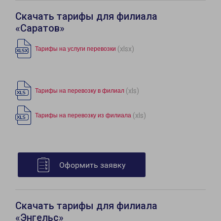
Скачать тарифы для филиала
«Саратов»
(xlsx)
Тарифы на услуги перевозки
(xls)
Тарифы на перевозку в филиал
(xls)
Тарифы на перевозку из филиала
Оформить заявку
Скачать тарифы для филиала
«Энгельс»