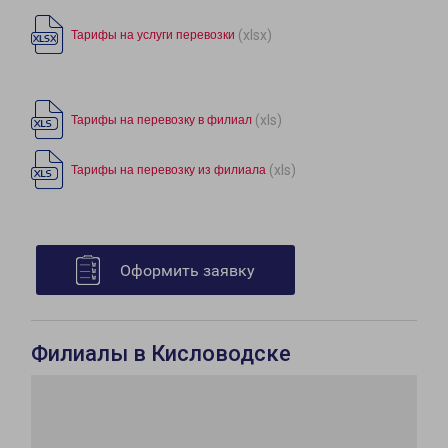
(xlsx)
Тарифы на услуги перевозки
(xls)
Тарифы на перевозку в филиал
(xls)
Тарифы на перевозку из филиала
Оформить заявку
Филиалы в Кисловодске