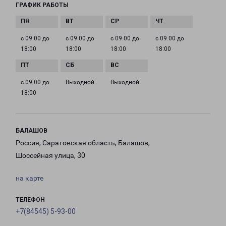
ГРАФИК РАБОТЫ
с 09:00 до
с 09:00 до
с 09:00 до
с 09:00 до
18:00
18:00
18:00
18:00
с 09:00 до
Выходной
Выходной
18:00
БАЛАШОВ
Россия, Саратовская область, Балашов,
Шоссейная улица, 30
на карте
ТЕЛЕФОН
+7(84545) 5-93-00