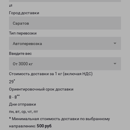
⇄
Город доставки
Саратов
Тип перевозки
Автоперевозка
Введите вес
От 3000 кг
Стоимость доставки за 1 кг (включая НДС)
*
29
Ориентировочный срок доставки
**
8 - 8
Дни отправки
пн, вт, ср, чт, пт
* Минимальная стоимость доставки по выбранному
направлению:
500 руб
.