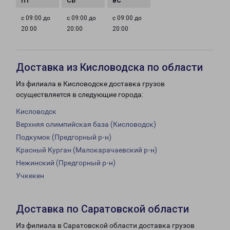
с 09:00 до
с 09:00 до
с 09:00 до
20:00
20:00
20:00
Доставка из Кисловодска по области
Из филиала в Кисловодске доставка грузов
осуществляется в следующие города:
Кисловодск
Верхняя олимпийская база (Кисловодск)
Подкумок (Предгорный р-н)
Красный Курган (Малокарачаевский р-н)
Нежинский (Предгорный р-н)
Учкекен
Доставка по Саратовской области
Из филиала в Саратовской области доставка грузов