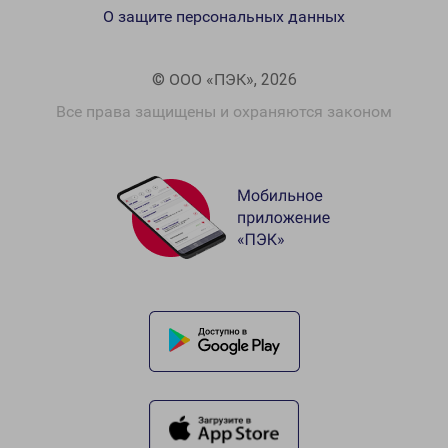
О защите персональных данных
© ООО «ПЭК», 2026
Все права защищены и охраняются законом