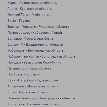
Курск - Архангельская область
Анапа - Курганская область
Нижний Тагил - Узбекистан
Брест - Грузия
Ташкент Горького - Рязанская область
Петрозаводск - Хабаровский край
Балашов - Республика Крым
Волжский - Владимирская область
Чебоксары - Белгородская область
Набережные Челны - Вологодская область
Находка - Удмуртская Республика
Лысьва - Брянская область
Ноябрьск - Киргизия
Санкт-Петербург - Таджикистан
Астрахань - Ширакская область
Ялта - Псковская область
Нижний Новгород - Новгородская область
Кропоткин - Сахалинская область