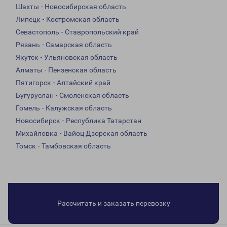
Шахты - Новосибирская область
Липецк - Костромская область
Севастополь - Ставропольский край
Рязань - Самарская область
Якутск - Ульяновская область
Алматы - Пензенская область
Пятигорск - Алтайский край
Бугуруслан - Смоленская область
Гомель - Калужская область
Новосибирск - Республика Татарстан
Михайловка - Вайоц Дзорская область
Томск - Тамбовская область
Рассчитать и заказать перевозку