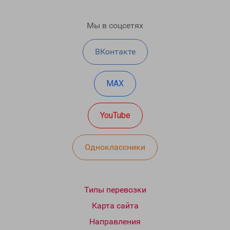
Мы в соцсетях
ВКонтакте
MAX
YouTube
Одноклассники
Типы перевозки
Карта сайта
Направления