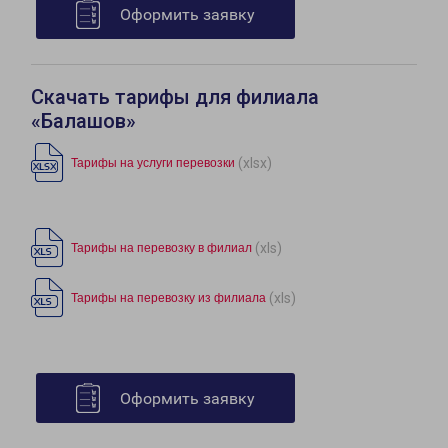
Оформить заявку
Скачать тарифы для филиала
«Балашов»
(xlsx)
Тарифы на услуги перевозки
(xls)
Тарифы на перевозку в филиал
(xls)
Тарифы на перевозку из филиала
Оформить заявку