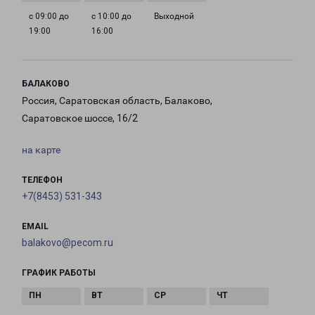
с 09:00 до
с 10:00 до
Выходной
19:00
16:00
БАЛАКОВО
Россия, Саратовская область, Балаково,
Саратовское шоссе, 16/2
на карте
ТЕЛЕФОН
+7(8453) 531-343
EMAIL
balakovo@pecom.ru
ГРАФИК РАБОТЫ