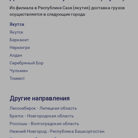
Из филиала в Республике Сахе (якутия) доставка грузов
осуществляется в следующие города:
Якутск
Якутск
Беркакит
Нерюнгри
Алдан
Серебряный Бор
Чульман
Томмот
Другие направления
Лесосибирск - Липецкая область
Братск - Новгородская область
Россошь - Волгоградская область
Нижний Новгород - Республика Башкортостан