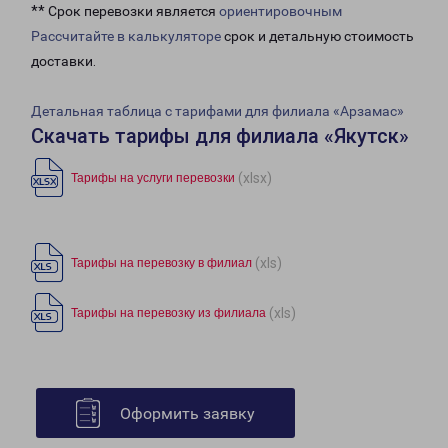
** Срок перевозки является
ориентировочным
Рассчитайте в калькуляторе
срок и детальную стоимость
доставки.
Детальная таблица с тарифами для филиала «Арзамас»
Скачать тарифы для филиала «Якутск»
(xlsx)
Тарифы на услуги перевозки
(xls)
Тарифы на перевозку в филиал
(xls)
Тарифы на перевозку из филиала
Оформить заявку