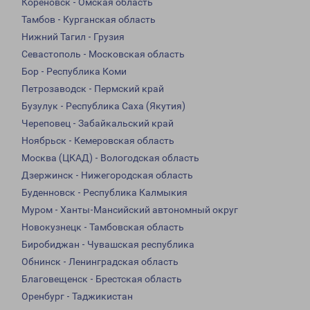
Кореновск - Омская область
Тамбов - Курганская область
Нижний Тагил - Грузия
Севастополь - Московская область
Бор - Республика Коми
Петрозаводск - Пермский край
Бузулук - Республика Саха (Якутия)
Череповец - Забайкальский край
Ноябрьск - Кемеровская область
Москва (ЦКАД) - Вологодская область
Дзержинск - Нижегородская область
Буденновск - Республика Калмыкия
Муром - Ханты-Мансийский автономный округ
Новокузнецк - Тамбовская область
Биробиджан - Чувашская республика
Обнинск - Ленинградская область
Благовещенск - Брестская область
Оренбург - Таджикистан