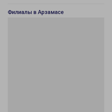
Филиалы в Арзамасе