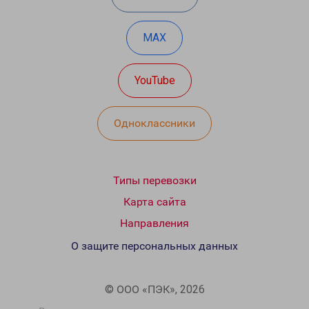
MAX
YouTube
Одноклассники
Типы перевозки
Карта сайта
Направления
О защите персональных данных
© ООО «ПЭК», 2026