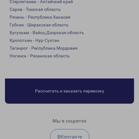
Стерлитамак - Алтайский край
Саров - Томская область
Рязань - Республика Хакасия
Губкин - Ширакская область
Бугульма - Вайоц Дзорская область
Кропоткин - Нур-Султан
Таганрог - Республика Мордовия
Ногинск - Рязанская область
Рассчитать и заказать перевозку
Мы в соцсетях
ВКонтакте