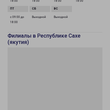
18:00
18:00
18:00
18:00
с 09:00 до
Выходной
Выходной
18:00
Филиалы в Республике Сахе
(якутия)