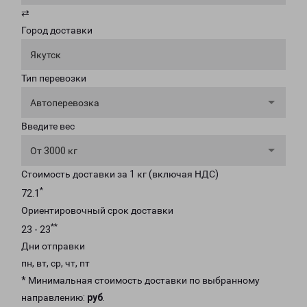
⇄
Город доставки
Якутск
Тип перевозки
Автоперевозка
Введите вес
От 3000 кг
Стоимость доставки за 1 кг (включая НДС)
*
72.1
Ориентировочный срок доставки
**
23 - 23
Дни отправки
пн, вт, ср, чт, пт
* Минимальная стоимость доставки по выбранному
направлению:
руб
.