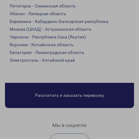
Пятигорск - Сюникская область
Абакан - Липецкая область
Березники - Кабардино-Балкарская республика
Москва (ЦКАД) - Астраханская область
Черкесск - Республика Саха (Якутия)
Воронеж - Котайкская область
Евпатория - Ленинградская область
Электросталь - Алтайский край
Рассчитать и заказать перевозку
Мы в соцсетях