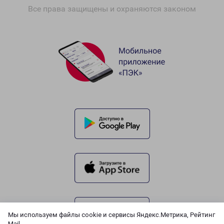
Все права защищены и охраняются законом
Мы используем файлы cookie и сервисы Яндекс.Метрика, Рейтинг
Mail