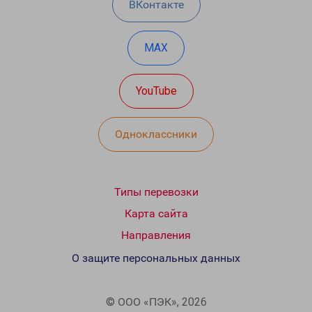
ВКонтакте
MAX
YouTube
Одноклассники
Типы перевозки
Карта сайта
Направления
О защите персональных данных
© ООО «ПЭК», 2026