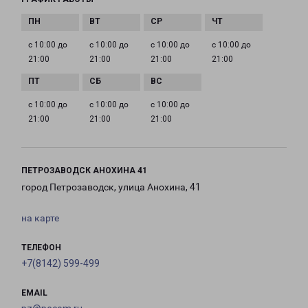
с 10:00 до
с 10:00 до
с 10:00 до
с 10:00 до
21:00
21:00
21:00
21:00
с 10:00 до
с 10:00 до
с 10:00 до
21:00
21:00
21:00
ПЕТРОЗАВОДСК АНОХИНА 41
город Петрозаводск, улица Анохина, 41
на карте
ТЕЛЕФОН
+7(8142) 599-499
EMAIL