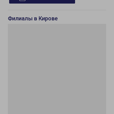
Филиалы в Кирове