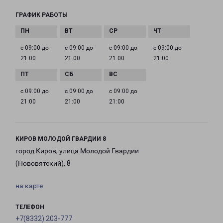
ГРАФИК РАБОТЫ
с 09:00 до
с 09:00 до
с 09:00 до
с 09:00 до
21:00
21:00
21:00
21:00
с 09:00 до
с 09:00 до
с 09:00 до
21:00
21:00
21:00
КИРОВ МОЛОДОЙ ГВАРДИИ 8
город Киров, улица Молодой Гвардии
(Нововятский), 8
на карте
ТЕЛЕФОН
+7(8332) 203-777