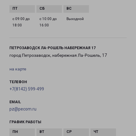
с 09:00 до
с 10:00 до
Выходной
18:00
16:00
ПЕТРОЗАВОДСК ЛА-РОШЕЛЬ НАБЕРЕЖНАЯ 17
город Петрозаводск, набережная Ла-Рошель, 17
на карте
ТЕЛЕФОН
+7(8142) 599-499
EMAIL
pz@pecom.ru
ГРАФИК РАБОТЫ