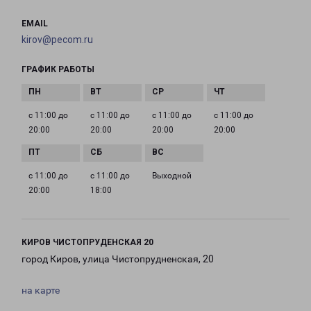
EMAIL
kirov@pecom.ru
ГРАФИК РАБОТЫ
с 11:00 до
с 11:00 до
с 11:00 до
с 11:00 до
20:00
20:00
20:00
20:00
с 11:00 до
с 11:00 до
Выходной
20:00
18:00
КИРОВ ЧИСТОПРУДЕНСКАЯ 20
город Киров, улица Чистопрудненская, 20
на карте