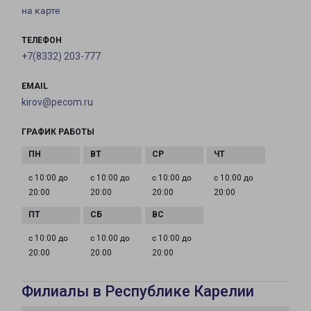
на карте
ТЕЛЕФОН
+7(8332) 203-777
EMAIL
kirov@pecom.ru
ГРАФИК РАБОТЫ
с 10:00 до
с 10:00 до
с 10:00 до
с 10:00 до
20:00
20:00
20:00
20:00
с 10:00 до
с 10:00 до
с 10:00 до
20:00
20:00
20:00
Филиалы в Республике Карелии