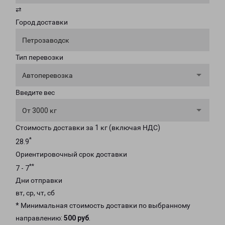
⇄
Город доставки
Петрозаводск
Тип перевозки
Автоперевозка
Введите вес
От 3000 кг
Стоимость доставки за 1 кг (включая НДС)
*
28.9
Ориентировочный срок доставки
**
7 - 7
Дни отправки
вт, ср, чт, сб
* Минимальная стоимость доставки по выбранному
направлению:
500 руб
.