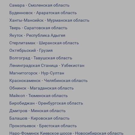
Самара - Смоленская область
Буденновск - Араратская область
Ханты-Мансийск - Мурманская область
Тверь - Саратовская область
Якутск - Республика Адыгея
Стерлитамак - Ширакская область
Октябрьский - Грузия
Волгоград - Тавушская область
Ленинградская Станица - Узбекистан
Магнитогорск - Нур-Султан
Краснокаменск - Челябинская область
Обнинск - Магаданская область
Майкоп - Тюменская область
Биробиджан - Оренбургская область
Дмитров - Минская область
Балашов - Кировская область
Прокопьевск - Брестская область
Наро-Фоминск Киевское шоссе - Новосибирская область