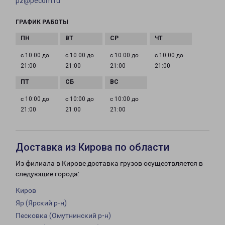
pz@pecom.ru
ГРАФИК РАБОТЫ
с 10:00 до
с 10:00 до
с 10:00 до
с 10:00 до
21:00
21:00
21:00
21:00
с 10:00 до
с 10:00 до
с 10:00 до
21:00
21:00
21:00
Доставка из Кирова по области
Из филиала в Кирове доставка грузов осуществляется в
следующие города:
Киров
Яр (Ярский р-н)
Песковка (Омутнинский р-н)