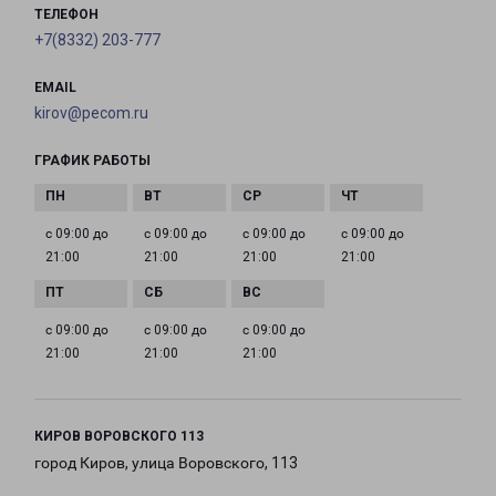
ТЕЛЕФОН
+7(8332) 203-777
EMAIL
kirov@pecom.ru
ГРАФИК РАБОТЫ
с 09:00 до
с 09:00 до
с 09:00 до
с 09:00 до
21:00
21:00
21:00
21:00
с 09:00 до
с 09:00 до
с 09:00 до
21:00
21:00
21:00
КИРОВ ВОРОВСКОГО 113
город Киров, улица Воровского, 113