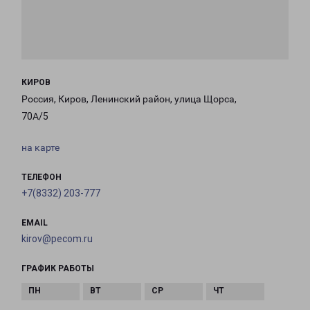
КИРОВ
Россия, Киров, Ленинский район, улица Щорса,
70А/5
на карте
ТЕЛЕФОН
+7(8332) 203-777
EMAIL
kirov@pecom.ru
ГРАФИК РАБОТЫ