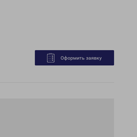
Оформить заявку