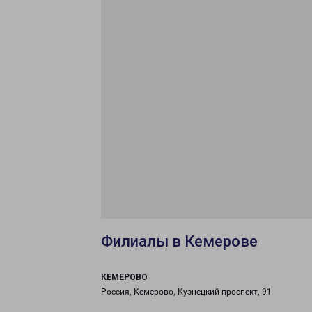
Филиалы в Кемерове
КЕМЕРОВО
Россия, Кемерово, Кузнецкий проспект, 91