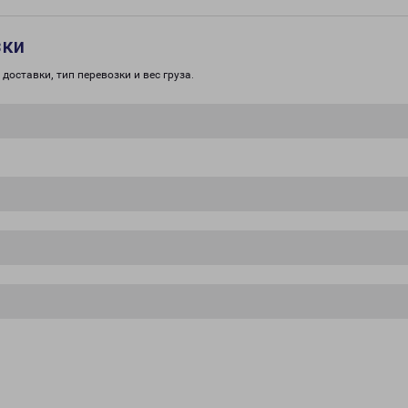
зки
доставки, тип перевозки и вес груза.