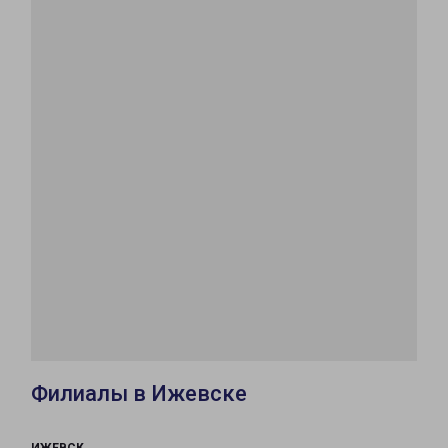
Филиалы в Ижевске