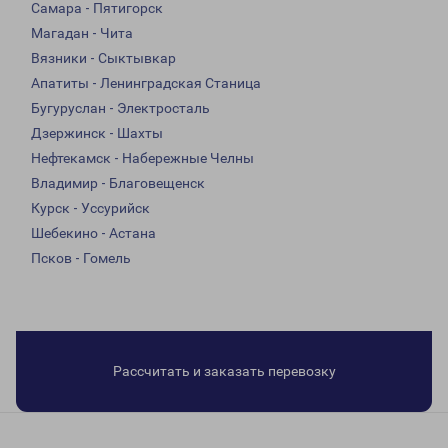
Самара - Пятигорск
Магадан - Чита
Вязники - Сыктывкар
Апатиты - Ленинградская Станица
Бугуруслан - Электросталь
Дзержинск - Шахты
Нефтекамск - Набережные Челны
Владимир - Благовещенск
Курск - Уссурийск
Шебекино - Астана
Псков - Гомель
Рассчитать и заказать перевозку