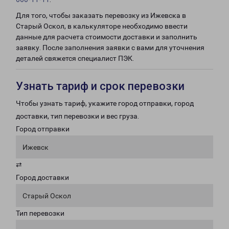
Для того, чтобы заказать перевозку из Ижевска в
Старый Оскол, в калькуляторе необходимо ввести
данные для расчета стоимости доставки и заполнить
заявку. После заполнения заявки с вами для уточнения
деталей свяжется специалист ПЭК.
Узнать тариф и срок перевозки
Чтобы узнать тариф, укажите город отправки, город
доставки, тип перевозки и вес груза.
Город отправки
Ижевск
⇄
Город доставки
Старый Оскол
Тип перевозки