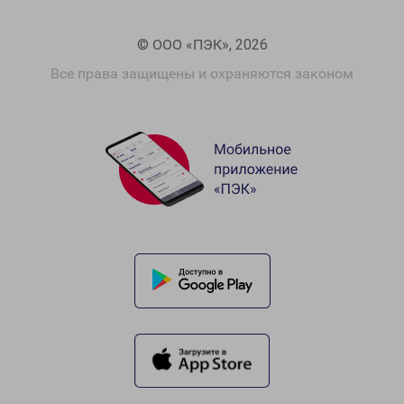
© ООО «ПЭК», 2026
Все права защищены и охраняются законом