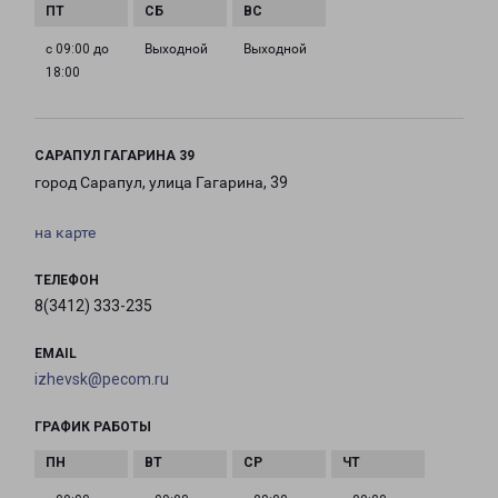
с 09:00 до
Выходной
Выходной
18:00
САРАПУЛ ГАГАРИНА 39
город Сарапул, улица Гагарина, 39
на карте
ТЕЛЕФОН
8(3412) 333-235
EMAIL
izhevsk@pecom.ru
ГРАФИК РАБОТЫ