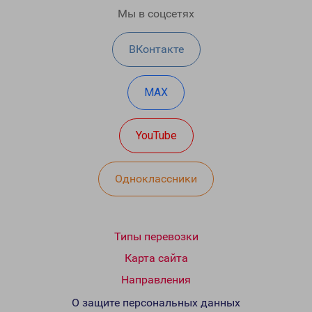
Мы в соцсетях
ВКонтакте
MAX
YouTube
Одноклассники
Типы перевозки
Карта сайта
Направления
О защите персональных данных