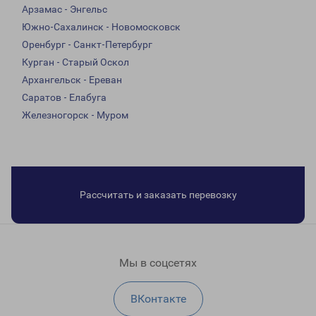
Арзамас - Энгельс
Южно-Сахалинск - Новомосковск
Оренбург - Санкт-Петербург
Курган - Старый Оскол
Архангельск - Ереван
Саратов - Елабуга
Железногорск - Муром
Рассчитать и заказать перевозку
Мы в соцсетях
ВКонтакте