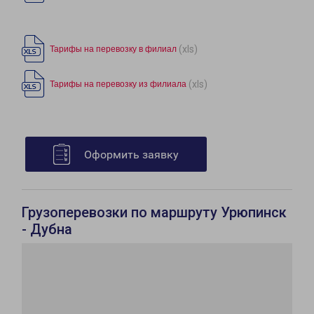
(xls)
Тарифы на перевозку в филиал
(xls)
Тарифы на перевозку из филиала
Оформить заявку
Грузоперевозки по маршруту Урюпинск
- Дубна