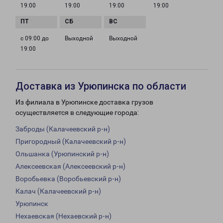
19:00
19:00
19:00
19:00
с 09:00 до
Выходной
Выходной
19:00
Доставка из Урюпинска по области
Из филиала в Урюпинске доставка грузов
осуществляется в следующие города:
Заброды (Калачеевский р-н)
Пригородный (Калачеевский р-н)
Ольшанка (Урюпинский р-н)
Алексеевская (Алексеевский р-н)
Воробьевка (Воробьевский р-н)
Калач (Калачеевский р-н)
Урюпинск
Нехаевская (Нехаевский р-н)