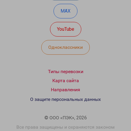
MAX
YouTube
Одноклассники
Типы перевозки
Карта сайта
Направления
О защите персональных данных
© ООО «ПЭК», 2026
Все права защищены и охраняются законом