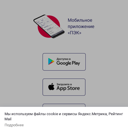
Мы используем файлы cookie и сервисы Яндекс.Метрика, Рейтинг
Mail
Подробнее