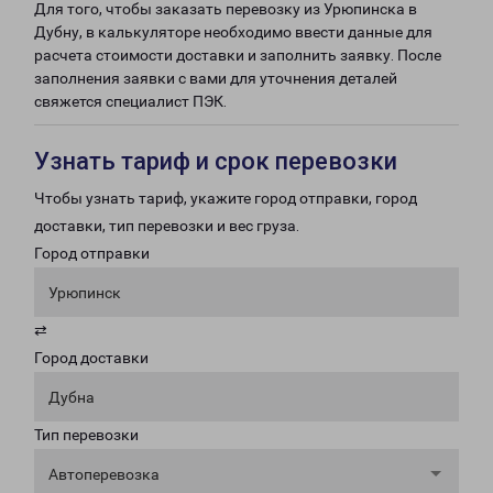
Для того, чтобы заказать перевозку из Урюпинска в
Дубну, в калькуляторе необходимо ввести данные для
расчета стоимости доставки и заполнить заявку. После
заполнения заявки с вами для уточнения деталей
свяжется специалист ПЭК.
Узнать тариф и срок перевозки
Чтобы узнать тариф, укажите город отправки, город
доставки, тип перевозки и вес груза.
Город отправки
Урюпинск
⇄
Город доставки
Дубна
Тип перевозки
Автоперевозка