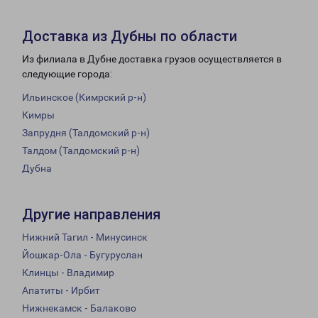
Доставка из Дубны по области
Из филиала в Дубне доставка грузов осуществляется в
следующие города:
Ильинское (Кимрский р-н)
Кимры
Запрудня (Талдомский р-н)
Талдом (Талдомский р-н)
Дубна
Другие направления
Нижний Тагил - Минусинск
Йошкар-Ола - Бугуруслан
Клинцы - Владимир
Апатиты - Ирбит
Нижнекамск - Балаково