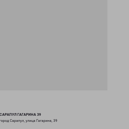
САРАПУЛ ГАГАРИНА 39
город Сарапул, улица Гагарина, 39