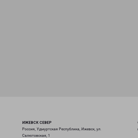
ИЖЕВСК СЕВЕР
Россия, Удмуртская Республика, Ижевск, ул.
Салютовская, 1