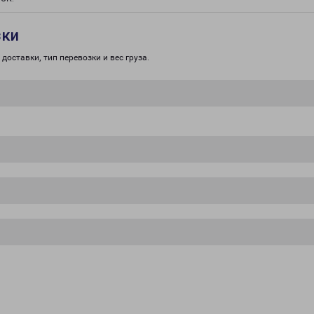
зки
доставки, тип перевозки и вес груза.