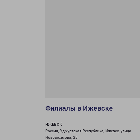
Филиалы в Ижевске
ИЖЕВСК
Россия, Удмуртская Республика, Ижевск, улица
Новоажимова, 25