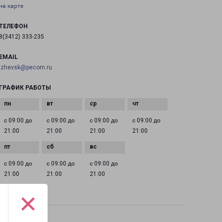
на карте
ТЕЛЕФОН
8(3412) 333-235
EMAIL
izhevsk@pecom.ru
ГРАФИК РАБОТЫ
с 09:00 до
с 09:00 до
с 09:00 до
с 09:00 до
21:00
21:00
21:00
21:00
с 09:00 до
с 09:00 до
с 09:00 до
21:00
21:00
21:00
×