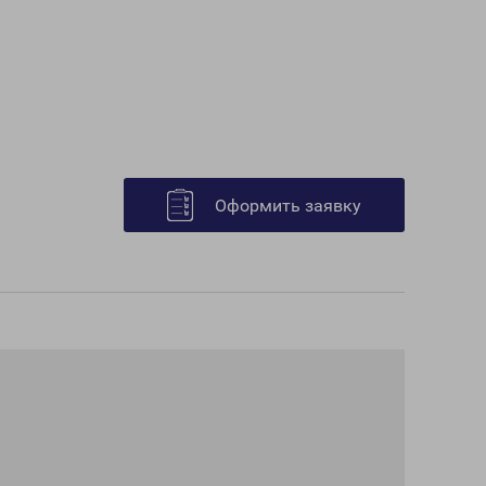
Оформить заявку