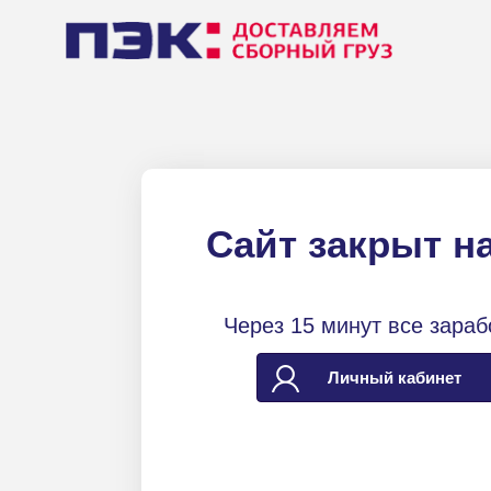
Сайт закрыт н
Через 15 минут все зараб
Личный кабинет