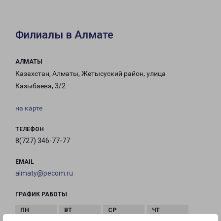
Филиалы в Алмате
АЛМАТЫ
Казахстан, Алматы, Жетысуский район, улица
Казыбаева, 3/2
на карте
ТЕЛЕФОН
8(727) 346-77-77
EMAIL
almaty@pecom.ru
ГРАФИК РАБОТЫ