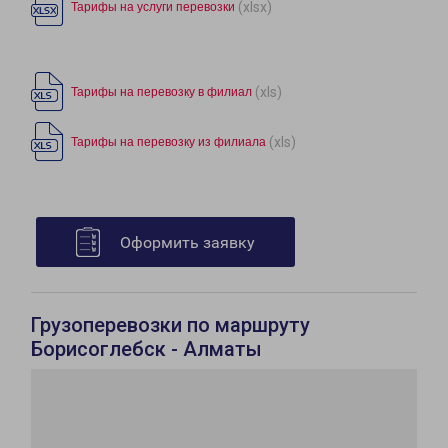
(xlsx)
Тарифы на услуги перевозки
(xls)
Тарифы на перевозку в филиал
(xls)
Тарифы на перевозку из филиала
Оформить заявку
Грузоперевозки по маршруту
Борисоглебск - Алматы