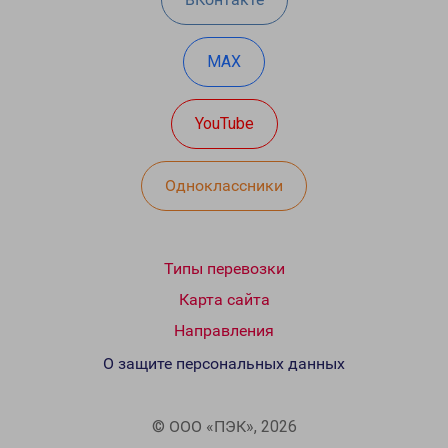
MAX
YouTube
Одноклассники
Типы перевозки
Карта сайта
Направления
О защите персональных данных
© ООО «ПЭК», 2026