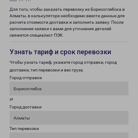
Для того, чтобы заказать перевозку из Борисоглебска в
Алматы, в калькуляторе необходимо ввести данные для
расчета стоимости доставки и заполнить заявку. После
заполнения заявки с вами для уточнения деталей
свяжется специалист ПЭК.
Узнать тариф и срок перевозки
Чтобы узнать тариф, укажите город отправки, город
доставки, тип перевозки и вес груза.
Город отправки
Борисоглебск
⇄
Город доставки
Алматы
Тип перевозки