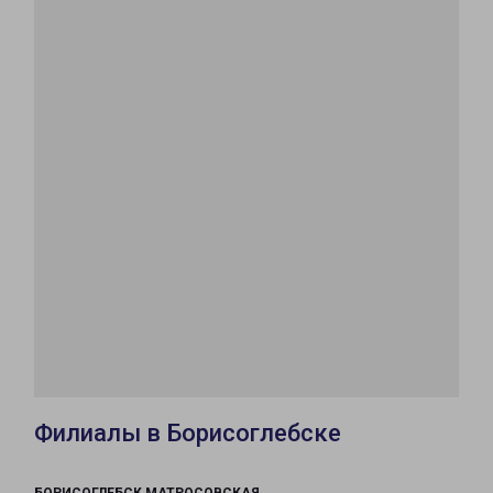
Филиалы в Борисоглебске