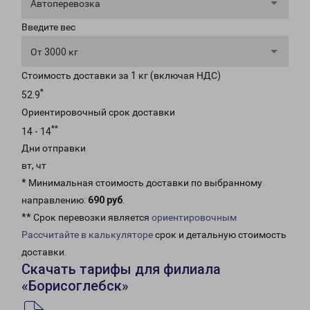
Автоперевозка
Введите вес
От 3000 кг
Стоимость доставки за 1 кг (включая НДС)
*
52.9
Ориентировочный срок доставки
**
14 - 14
Дни отправки
вт, чт
* Минимальная стоимость доставки по выбранному
направлению:
690 руб
.
** Срок перевозки является
ориентировочным
Рассчитайте в калькуляторе
срок и детальную стоимость
доставки.
Скачать тарифы для филиала
«Борисоглебск»