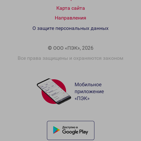
Карта сайта
Направления
О защите персональных данных
© ООО «ПЭК», 2026
Все права защищены и охраняются законом