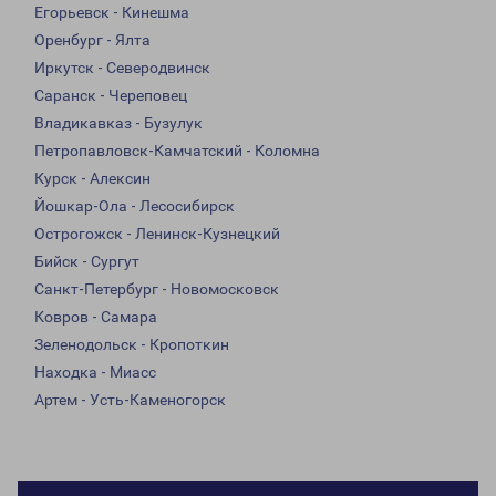
Егорьевск - Кинешма
Оренбург - Ялта
Иркутск - Северодвинск
Саранск - Череповец
Владикавказ - Бузулук
Петропавловск-Камчатский - Коломна
Курск - Алексин
Йошкар-Ола - Лесосибирск
Острогожск - Ленинск-Кузнецкий
Бийск - Сургут
Санкт-Петербург - Новомосковск
Ковров - Самара
Зеленодольск - Кропоткин
Находка - Миасс
Артем - Усть-Каменогорск