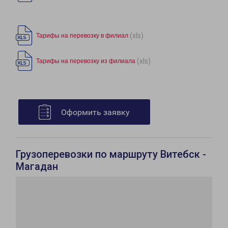
(xls)
Тарифы на перевозку в филиал
(xls)
Тарифы на перевозку из филиала
Оформить заявку
Грузоперевозки по маршруту Витебск -
Магадан