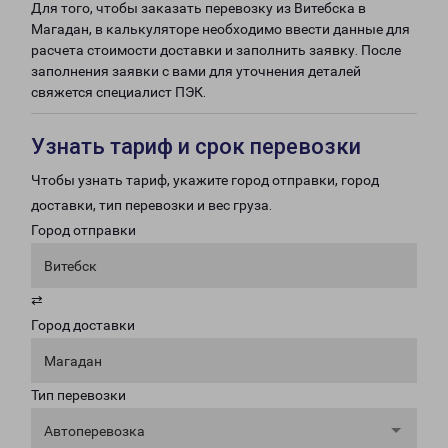
Для того, чтобы заказать перевозку из Витебска в
Магадан, в калькуляторе необходимо ввести данные для
расчета стоимости доставки и заполнить заявку. После
заполнения заявки с вами для уточнения деталей
свяжется специалист ПЭК.
Узнать тариф и срок перевозки
Чтобы узнать тариф, укажите город отправки, город
доставки, тип перевозки и вес груза.
Город отправки
Витебск
⇄
Город доставки
Магадан
Тип перевозки
Автоперевозка