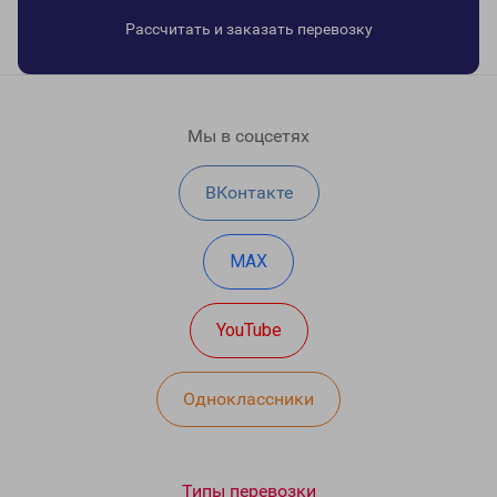
Рассчитать и заказать перевозку
Мы в соцсетях
ВКонтакте
MAX
YouTube
Одноклассники
Типы перевозки