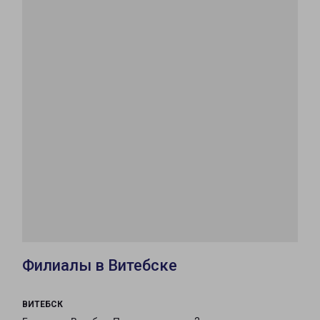
Филиалы в Витебске
ВИТЕБСК