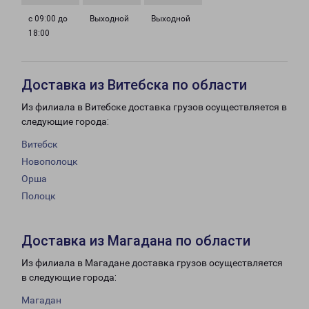
с 09:00 до
Выходной
Выходной
18:00
Доставка из Витебска по области
Из филиала в Витебске доставка грузов осуществляется в
следующие города:
Витебск
Новополоцк
Орша
Полоцк
Доставка из Магадана по области
Из филиала в Магадане доставка грузов осуществляется
в следующие города:
Магадан