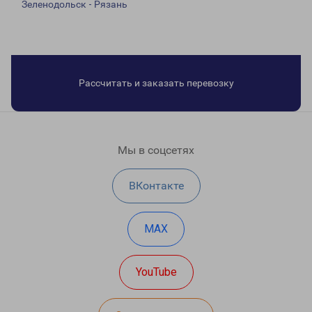
Зеленодольск - Рязань
Рассчитать и заказать перевозку
Мы в соцсетях
ВКонтакте
MAX
YouTube