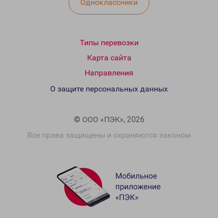
Одноклассники
Типы перевозки
Карта сайта
Направления
О защите персональных данных
© ООО «ПЭК», 2026
Все права защищены и охраняются законом