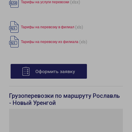
(xlsx)
Тарифы на услуги перевозки
(xls)
Тарифы на перевозку в филиал
(xls)
Тарифы на перевозку из филиала
Оформить заявку
Грузоперевозки по маршруту Рославль
- Новый Уренгой