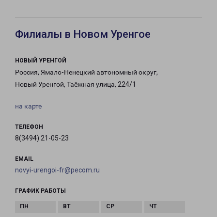
Филиалы в Новом Уренгое
НОВЫЙ УРЕНГОЙ
Россия, Ямало-Ненецкий автономный округ,
Новый Уренгой, Таёжная улица, 224/1
на карте
ТЕЛЕФОН
8(3494) 21-05-23
EMAIL
novyi-urengoi-fr@pecom.ru
ГРАФИК РАБОТЫ