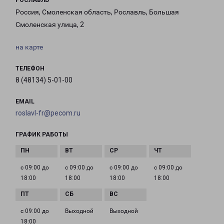
РОСЛАВЛЬ
Россия, Смоленская область, Рославль, Большая
Смоленская улица, 2
на карте
ТЕЛЕФОН
8 (48134) 5-01-00
EMAIL
roslavl-fr@pecom.ru
ГРАФИК РАБОТЫ
с 09:00 до
с 09:00 до
с 09:00 до
с 09:00 до
18:00
18:00
18:00
18:00
с 09:00 до
Выходной
Выходной
18:00