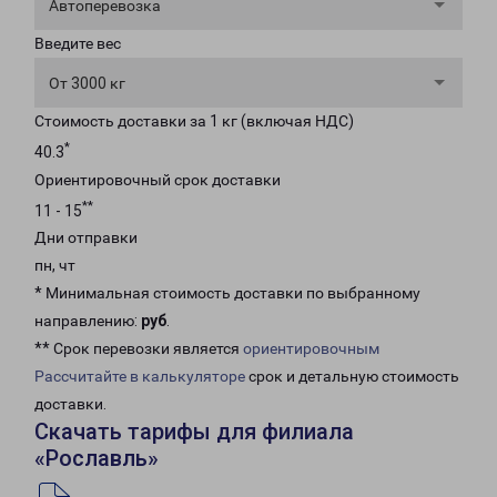
Автоперевозка
Введите вес
От 3000 кг
Стоимость доставки за 1 кг (включая НДС)
*
40.3
Ориентировочный срок доставки
**
11 - 15
Дни отправки
пн, чт
* Минимальная стоимость доставки по выбранному
направлению:
руб
.
** Срок перевозки является
ориентировочным
Рассчитайте в калькуляторе
срок и детальную стоимость
доставки.
Скачать тарифы для филиала
«Рославль»