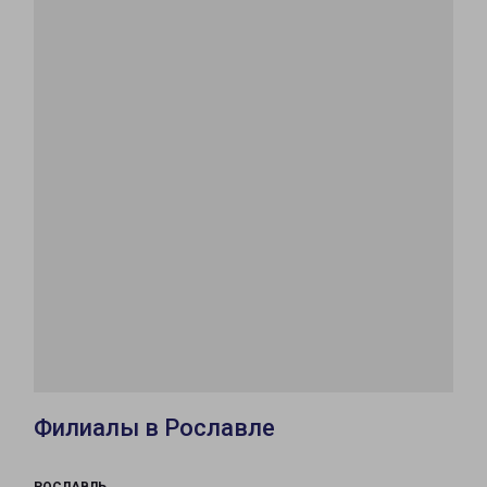
Филиалы в Рославле