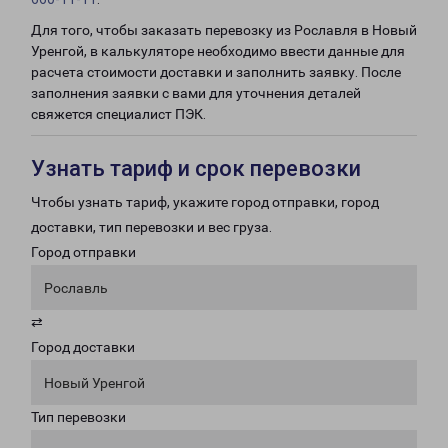
Для того, чтобы заказать перевозку из Рославля в Новый
Уренгой, в калькуляторе необходимо ввести данные для
расчета стоимости доставки и заполнить заявку. После
заполнения заявки с вами для уточнения деталей
свяжется специалист ПЭК.
Узнать тариф и срок перевозки
Чтобы узнать тариф, укажите город отправки, город
доставки, тип перевозки и вес груза.
Город отправки
Рославль
⇄
Город доставки
Новый Уренгой
Тип перевозки