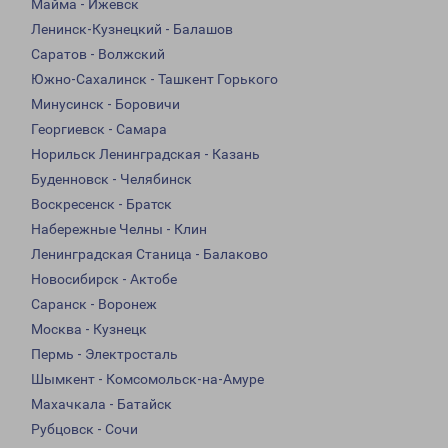
Майма - Ижевск
Ленинск-Кузнецкий - Балашов
Саратов - Волжский
Южно-Сахалинск - Ташкент Горького
Минусинск - Боровичи
Георгиевск - Самара
Норильск Ленинградская - Казань
Буденновск - Челябинск
Воскресенск - Братск
Набережные Челны - Клин
Ленинградская Станица - Балаково
Новосибирск - Актобе
Саранск - Воронеж
Москва - Кузнецк
Пермь - Электросталь
Шымкент - Комсомольск-на-Амуре
Махачкала - Батайск
Рубцовск - Сочи