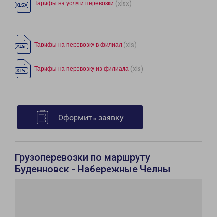
(xlsx)
Тарифы на услуги перевозки
(xls)
Тарифы на перевозку в филиал
(xls)
Тарифы на перевозку из филиала
Оформить заявку
Грузоперевозки по маршруту
Буденновск - Набережные Челны