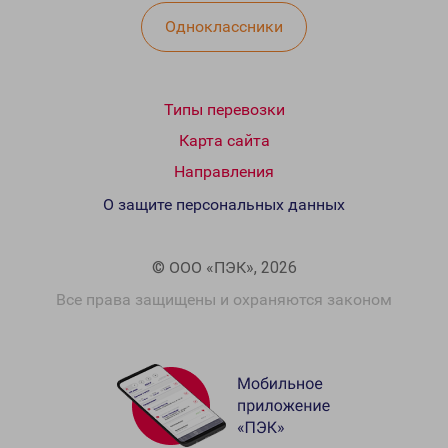
Одноклассники
Типы перевозки
Карта сайта
Направления
О защите персональных данных
© ООО «ПЭК», 2026
Все права защищены и охраняются законом