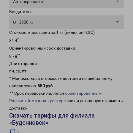
Автоперевозка
Введите вес
От 3000 кг
Стоимость доставки за 1 кг (включая НДС)
*
31.4
Ориентировочный срок доставки
**
8 - 8
Дни отправки
пн, ср, пт
* Минимальная стоимость доставки по выбранному
направлению:
550 руб
.
** Срок перевозки является
ориентировочным
Рассчитайте в калькуляторе
срок и детальную стоимость
доставки.
Скачать тарифы для филиала
«Буденновск»