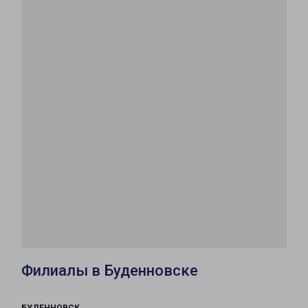
Филиалы в Буденновске