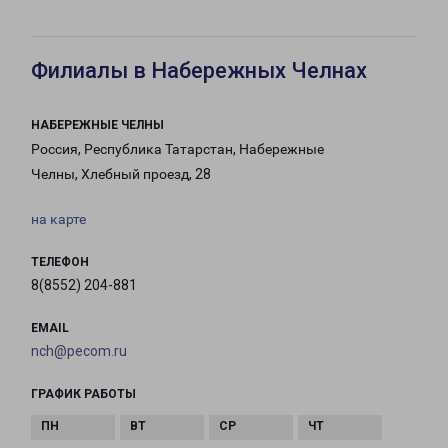
Филиалы в Набережных Челнах
НАБЕРЕЖНЫЕ ЧЕЛНЫ
Россия, Республика Татарстан, Набережные
Челны, Хлебный проезд, 28
на карте
ТЕЛЕФОН
8(8552) 204-881
EMAIL
nch@pecom.ru
ГРАФИК РАБОТЫ