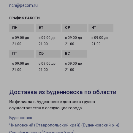
nch@pecom.ru
ГРАФИК РАБОТЫ
с 09:00 до
с 09:00 до
с 09:00 до
с 09:00 до
21:00
21:00
21:00
21:00
с 09:00 до
с 09:00 до
с 09:00 до
21:00
21:00
21:00
Доставка из Буденновска по области
Из филиала в Буденновске доставка грузов
осуществляется в следующие города:
Буденновск
Чкаловский (Ставропольский край) (Буденновский р-н)
Серафимовское (Арзгирский р-н)