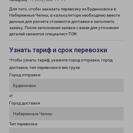
Для того, чтобы заказать перевозку из Буденновска в
Набережные Челны, в калькуляторе необходимо ввести
данные для расчета стоимости доставки и заполнить
заявку. После заполнения заявки с вами для уточнения
деталей свяжется специалист ПЭК.
Узнать тариф и срок перевозки
Чтобы узнать тариф, укажите город отправки, город
доставки, тип перевозки и вес груза.
Город отправки
Буденновск
⇄
Город доставки
Набережные Челны
Тип перевозки