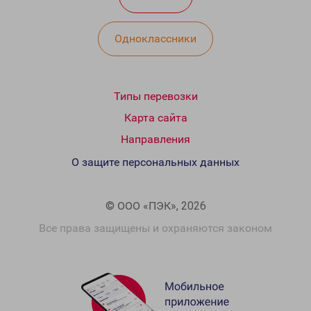
Одноклассники
Типы перевозки
Карта сайта
Направления
О защите персональных данных
© ООО «ПЭК», 2026
Все права защищены и охраняются законом