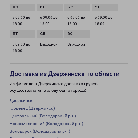
с 09:00 до
с 09:00 до
с 09:00 до
с 09:00 до
18:00
18:00
18:00
18:00
с 09:00 до
Выходной
Выходной
18:00
Доставка из Дзержинска по области
Из филиала в Дзержинске доставка грузов
осуществляется в следующие города:
Дзержинск
Юрьевец (Дзержинск)
Центральный (Володарский р-н)
Новосмолинский (Володарский р-н)
Володарск (Володарский р-н)