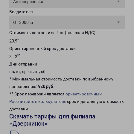
Автоперевозка
Введите вес
От 3000 кг
Стоимость доставки за 1 кг (включая НДС)
*
20.9
Ориентировочный срок доставки
**
3 - 3
Дни отправки
пн, вт, ср, чт, пт, сб
* Минимальная стоимость доставки по выбранному
направлению:
920 руб
.
** Срок перевозки является
ориентировочным
Рассчитайте в калькуляторе
срок и детальную стоимость
доставки.
Скачать тарифы для филиала
«Дзержинск»