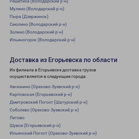
Решетиха (Володарский р-н)
Мулино (Володарский р-н)
Пыра (Дзержинск)
Смолино (Володарский р-н)
Золино (Володарский р-н)
Ильиногорск (Володарский р-н)
Доставка из Егорьевска по области
Из филиала в Егорьевске доставка грузов
осуществляется в следующие города:
Авсюнино (Орехово-Зуевский р-н)
Карповская (Егорьевский р-н)
Дмитровский Погост (Шатурский р-н)
Соболево (Орехово-Зуевский р-н)
Летово
Шувое (Егорьевский р-н)
Ильинский Погост (Орехово-Зуевский р-н)