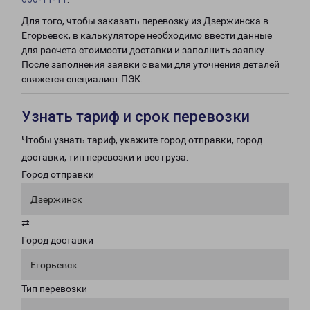
Для того, чтобы заказать перевозку из Дзержинска в
Егорьевск, в калькуляторе необходимо ввести данные
для расчета стоимости доставки и заполнить заявку.
После заполнения заявки с вами для уточнения деталей
свяжется специалист ПЭК.
Узнать тариф и срок перевозки
Чтобы узнать тариф, укажите город отправки, город
доставки, тип перевозки и вес груза.
Город отправки
Дзержинск
⇄
Город доставки
Егорьевск
Тип перевозки