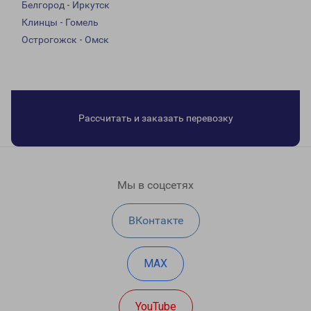
Белгород - Иркутск
Клинцы - Гомель
Острогожск - Омск
Рассчитать и заказать перевозку
Мы в соцсетях
ВКонтакте
MAX
YouTube