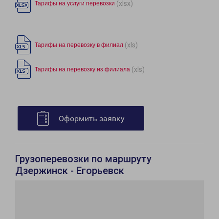
(xlsx)
Тарифы на услуги перевозки
(xls)
Тарифы на перевозку в филиал
(xls)
Тарифы на перевозку из филиала
Оформить заявку
Грузоперевозки по маршруту
Дзержинск - Егорьевск