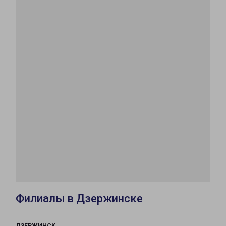
Филиалы в Дзержинске