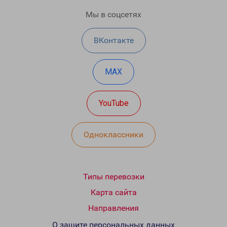
Мы в соцсетях
ВКонтакте
MAX
YouTube
Одноклассники
Типы перевозки
Карта сайта
Направления
О защите персональных данных