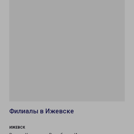
Филиалы в Ижевске
ИЖЕВСК