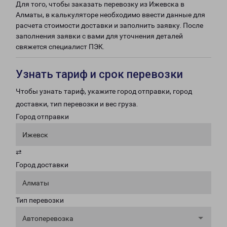
Для того, чтобы заказать перевозку из Ижевска в
Алматы, в калькуляторе необходимо ввести данные для
расчета стоимости доставки и заполнить заявку. После
заполнения заявки с вами для уточнения деталей
свяжется специалист ПЭК.
Узнать тариф и срок перевозки
Чтобы узнать тариф, укажите город отправки, город
доставки, тип перевозки и вес груза.
Город отправки
Ижевск
⇄
Город доставки
Алматы
Тип перевозки
Автоперевозка