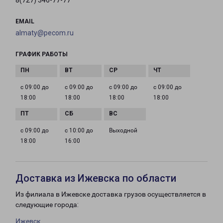
8(727) 346-77-77
EMAIL
almaty@pecom.ru
ГРАФИК РАБОТЫ
с 09:00 до
с 09:00 до
с 09:00 до
с 09:00 до
18:00
18:00
18:00
18:00
с 09:00 до
с 10:00 до
Выходной
18:00
16:00
Доставка из Ижевска по области
Из филиала в Ижевске доставка грузов осуществляется в
следующие города:
Ижевск