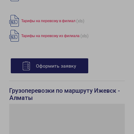
(xls)
Тарифы на перевозку в филиал
(xls)
Тарифы на перевозку из филиала
Оформить заявку
Грузоперевозки по маршруту Ижевск -
Алматы