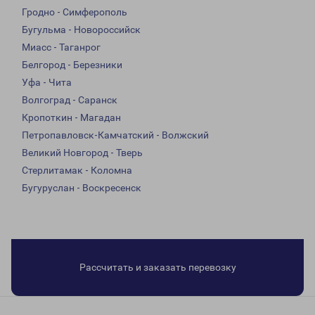
Гродно - Симферополь
Бугульма - Новороссийск
Миасс - Таганрог
Белгород - Березники
Уфа - Чита
Волгоград - Саранск
Кропоткин - Магадан
Петропавловск-Камчатский - Волжский
Великий Новгород - Тверь
Стерлитамак - Коломна
Бугуруслан - Воскресенск
Рассчитать и заказать перевозку