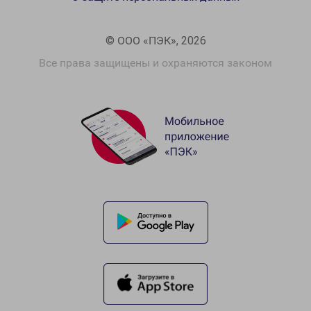
© ООО «ПЭК», 2026
Все права защищены и охраняются законом