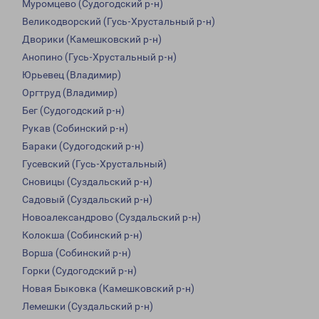
Муромцево (Судогодский р-н)
Великодворский (Гусь-Хрустальный р-н)
Дворики (Камешковский р-н)
Анопино (Гусь-Хрустальный р-н)
Юрьевец (Владимир)
Оргтруд (Владимир)
Бег (Судогодский р-н)
Рукав (Собинский р-н)
Бараки (Судогодский р-н)
Гусевский (Гусь-Хрустальный)
Сновицы (Суздальский р-н)
Садовый (Суздальский р-н)
Новоалександрово (Суздальский р-н)
Колокша (Собинский р-н)
Ворша (Собинский р-н)
Горки (Судогодский р-н)
Новая Быковка (Камешковский р-н)
Лемешки (Суздальский р-н)