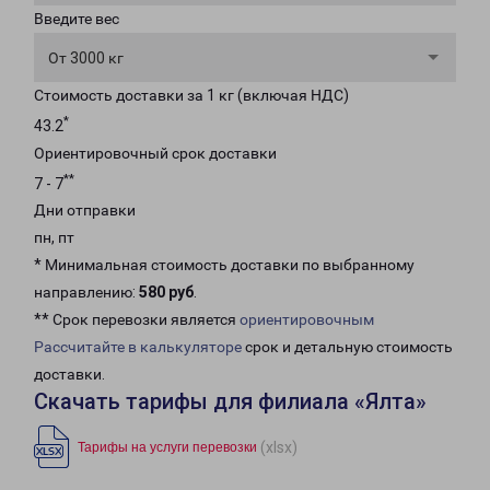
Введите вес
От 3000 кг
Стоимость доставки за 1 кг (включая НДС)
*
43.2
Ориентировочный срок доставки
**
7 - 7
Дни отправки
пн, пт
* Минимальная стоимость доставки по выбранному
направлению:
580 руб
.
** Срок перевозки является
ориентировочным
Рассчитайте в калькуляторе
срок и детальную стоимость
доставки.
Скачать тарифы для филиала «Ялта»
(xlsx)
Тарифы на услуги перевозки