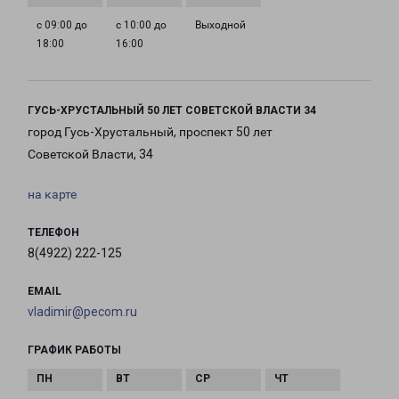
с 09:00 до
с 10:00 до
Выходной
18:00
16:00
ГУСЬ-ХРУСТАЛЬНЫЙ 50 ЛЕТ СОВЕТСКОЙ ВЛАСТИ 34
город Гусь-Хрустальный, проспект 50 лет
Советской Власти, 34
на карте
ТЕЛЕФОН
8(4922) 222-125
EMAIL
vladimir@pecom.ru
ГРАФИК РАБОТЫ