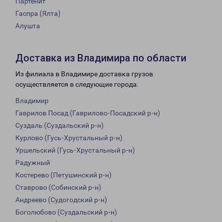
Партенит
Гаспра (Ялта)
Алушта
Доставка из Владимира по области
Из филиала в Владимире доставка грузов
осуществляется в следующие города:
Владимир
Гаврилов Посад (Гаврилово-Посадский р-н)
Суздаль (Суздальский р-н)
Курлово (Гусь-Хрустальный р-н)
Уршельский (Гусь-Хрустальный р-н)
Радужный
Костерево (Петушинский р-н)
Ставрово (Собинский р-н)
Андреево (Судогодский р-н)
Боголюбово (Суздальский р-н)