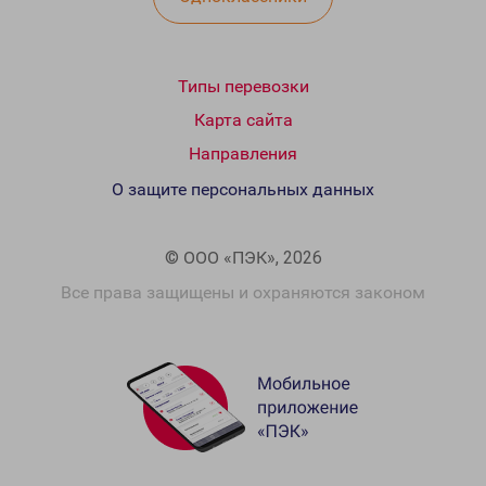
Типы перевозки
Карта сайта
Направления
О защите персональных данных
© ООО «ПЭК», 2026
Все права защищены и охраняются законом