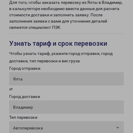
Для того, чтобы заказать перевозку из Ялты в Владимир,
в калькуляторе необходимо ввести данные для расчета
стоимости доставки и заполнить заявку. После
заполнения заявки с вами для уточнения деталей
свяжется специалист ПЭК.
Узнать тариф и срок перевозки
Чтобы узнать тариф, укажите город отправки, город
доставки, тип перевозки и вес груза.
Город отправки
Ялта
⇄
Город доставки
Владимир
Тип перевозки
Автоперевозка