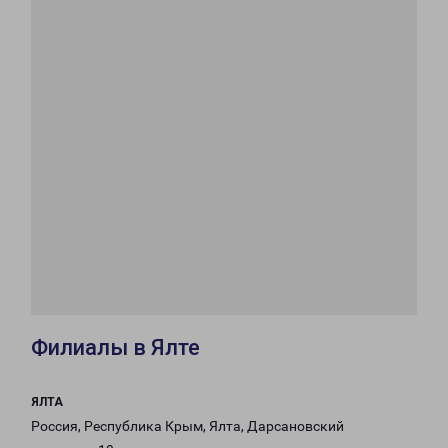
Филиалы в Ялте
ЯЛТА
Россия, Республика Крым, Ялта, Дарсановский