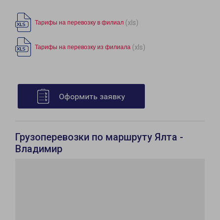
(xls)
Тарифы на перевозку в филиал
(xls)
Тарифы на перевозку из филиала
Оформить заявку
Грузоперевозки по маршруту Ялта -
Владимир