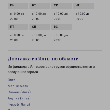
с 10:00 до
с 10:00 до
с 10:00 до
с 10:00 до
20:00
20:00
20:00
20:00
с 10:00 до
с 10:00 до
с 10:00 до
20:00
20:00
20:00
Доставка из Ялты по области
Из филиала в Ялте доставка грузов осуществляется в
следующие города:
Ялта
Малый маяк
Симеиз (Ялта)
Алупка (Ялта)
Гурзуф (Ялта)