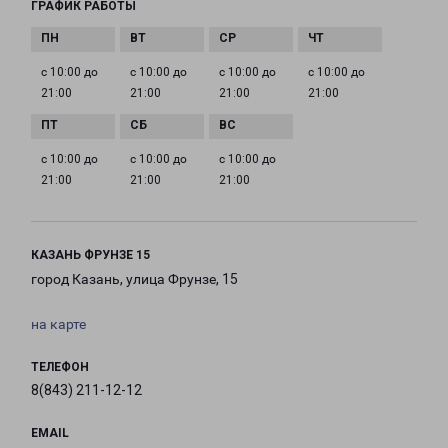
ГРАФИК РАБОТЫ
с 10:00 до
с 10:00 до
с 10:00 до
с 10:00 до
21:00
21:00
21:00
21:00
с 10:00 до
с 10:00 до
с 10:00 до
21:00
21:00
21:00
КАЗАНЬ ФРУНЗЕ 15
город Казань, улица Фрунзе, 15
на карте
ТЕЛЕФОН
8(843) 211-12-12
EMAIL