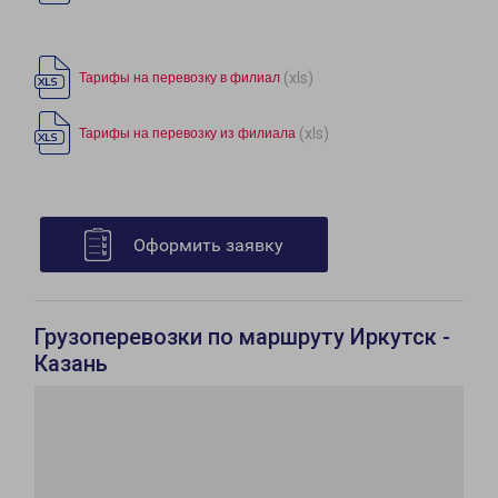
(xls)
Тарифы на перевозку в филиал
(xls)
Тарифы на перевозку из филиала
Оформить заявку
Грузоперевозки по маршруту Иркутск -
Казань