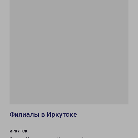
Филиалы в Иркутске
ИРКУТСК