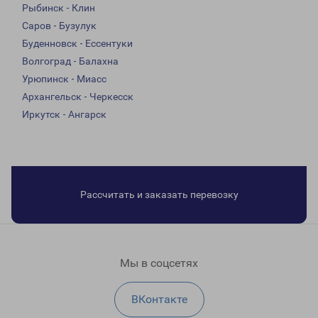
Рыбинск - Клин
Саров - Бузулук
Буденновск - Ессентуки
Волгоград - Балахна
Урюпинск - Миасс
Архангельск - Черкесск
Иркутск - Ангарск
Рассчитать и заказать перевозку
Мы в соцсетях
ВКонтакте