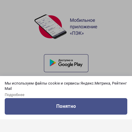
Мы используем файлы cookie и сервисы Яндекс.Метрика, Рейтинг
Mail
Подробнее
Понятно
Оцените нашу работу
Услуги
Сервисы
Меню
Кабинет
Контакты