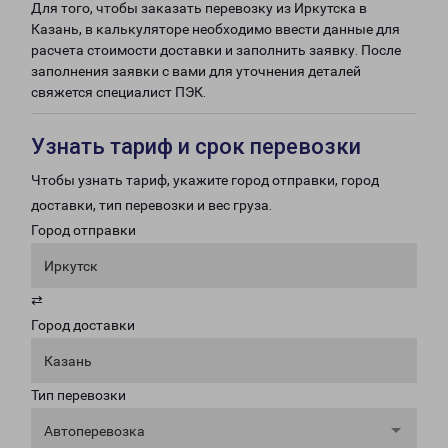
Для того, чтобы заказать перевозку из Иркутска в
Казань, в калькуляторе необходимо ввести данные для
расчета стоимости доставки и заполнить заявку. После
заполнения заявки с вами для уточнения деталей
свяжется специалист ПЭК.
Узнать тариф и срок перевозки
Чтобы узнать тариф, укажите город отправки, город
доставки, тип перевозки и вес груза.
Город отправки
Иркутск
⇄
Город доставки
Казань
Тип перевозки
Автоперевозка