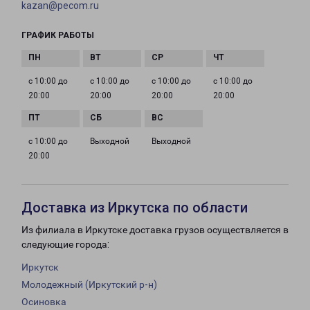
kazan@pecom.ru
ГРАФИК РАБОТЫ
с 10:00 до
с 10:00 до
с 10:00 до
с 10:00 до
20:00
20:00
20:00
20:00
с 10:00 до
Выходной
Выходной
20:00
Доставка из Иркутска по области
Из филиала в Иркутске доставка грузов осуществляется в
следующие города:
Иркутск
Молодежный (Иркутский р-н)
Осиновка