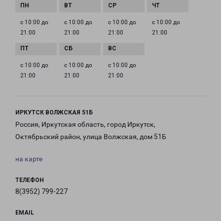
с 10:00 до
с 10:00 до
с 10:00 до
с 10:00 до
21:00
21:00
21:00
21:00
с 10:00 до
с 10:00 до
с 10:00 до
21:00
21:00
21:00
ИРКУТСК ВОЛЖСКАЯ 51Б
Россия, Иркутская область, город Иркутск,
Октябрьский район, улица Волжская, дом 51Б
на карте
ТЕЛЕФОН
8(3952) 799-227
EMAIL