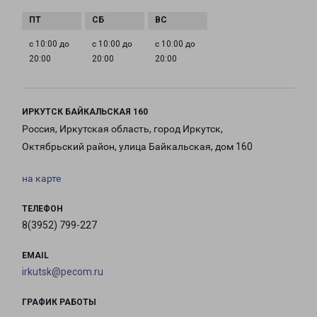
с 10:00 до
с 10:00 до
с 10:00 до
20:00
20:00
20:00
ИРКУТСК БАЙКАЛЬСКАЯ 160
Россия, Иркутская область, город Иркутск,
Октябрьский район, улица Байкальская, дом 160
на карте
ТЕЛЕФОН
8(3952) 799-227
EMAIL
irkutsk@pecom.ru
ГРАФИК РАБОТЫ