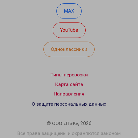
MAX
YouTube
Одноклассники
Типы перевозки
Карта сайта
Направления
О защите персональных данных
© ООО «ПЭК», 2026
Все права защищены и охраняются законом