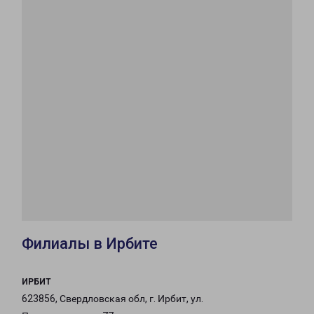
Филиалы в Ирбите
ИРБИТ
623856, Свердловская обл, г. Ирбит, ул.