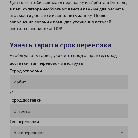
Для того, чтобы заказать перевозку из Ирбита в Энгельс,
в калькуляторе необходимо ввести данные для расчета
стоимости доставки и заполнить заявку. После
заполнения заявки с вами для уточнения деталей
свяжется специалист ПЭК.
Узнать тариф и срок перевозки
Чтобы узнать тариф, укажите город отправки, город
доставки, тип перевозки и вес груза.
Город отправки
Ирбит
⇄
Город доставки
Энгельс
Тип перевозки
Автоперевозка