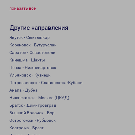
показать всё
Другие направления
Якутск - Сыктывкар
Кореновск - Бугуруслан
Саратов - Севастополь
Кинешма - Шахты
Пенза - Нижневартовск
Ульяновск - Кузнецк
Петрозаводск - Славянск-на-Кубани
Анапа - Дубна
Нижнекамск - Москва (ЦКАД)
Братск - Димитровград
Вышний Волочек - Бор
Острогожск - Рубцовск
Кострома - Брест