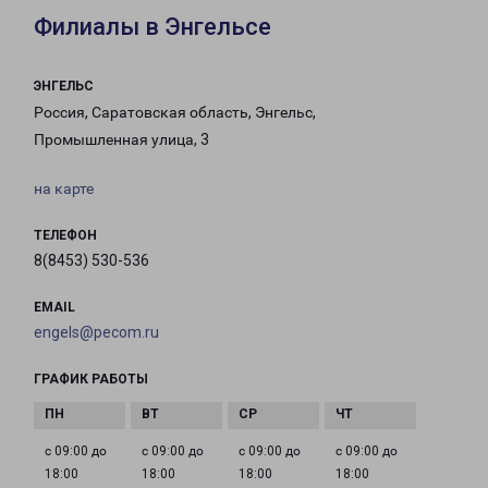
Филиалы в Энгельсе
ЭНГЕЛЬС
Россия, Саратовская область, Энгельс,
Промышленная улица, 3
на карте
ТЕЛЕФОН
8(8453) 530-536
EMAIL
engels@pecom.ru
ГРАФИК РАБОТЫ
с 09:00 до
с 09:00 до
с 09:00 до
с 09:00 до
18:00
18:00
18:00
18:00