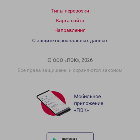
Типы перевозки
Карта сайта
Направления
О защите персональных данных
© ООО «ПЭК», 2026
Все права защищены и охраняются законом