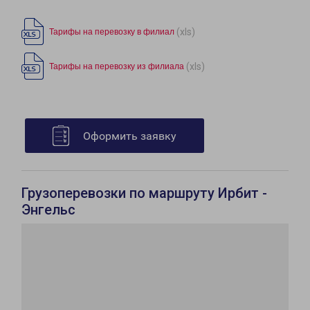
(xls)
Тарифы на перевозку в филиал
(xls)
Тарифы на перевозку из филиала
Оформить заявку
Грузоперевозки по маршруту Ирбит -
Энгельс