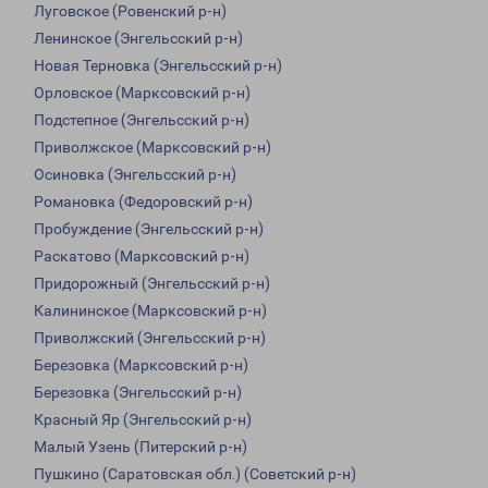
Луговское (Ровенский р-н)
Ленинское (Энгельсский р-н)
Новая Терновка (Энгельсский р-н)
Орловское (Марксовский р-н)
Подстепное (Энгельсский р-н)
Приволжское (Марксовский р-н)
Осиновка (Энгельсский р-н)
Романовка (Федоровский р-н)
Пробуждение (Энгельсский р-н)
Раскатово (Марксовский р-н)
Придорожный (Энгельсский р-н)
Калининское (Марксовский р-н)
Приволжский (Энгельсский р-н)
Березовка (Марксовский р-н)
Березовка (Энгельсский р-н)
Красный Яр (Энгельсский р-н)
Малый Узень (Питерский р-н)
Пушкино (Саратовская обл.) (Советский р-н)