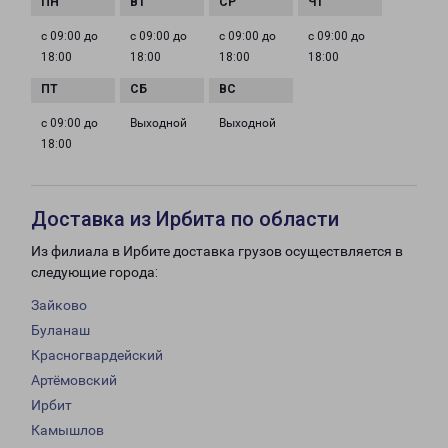
с 09:00 до
с 09:00 до
с 09:00 до
с 09:00 до
18:00
18:00
18:00
18:00
с 09:00 до
Выходной
Выходной
18:00
Доставка из Ирбита по области
Из филиала в Ирбите доставка грузов осуществляется в
следующие города:
Зайково
Буланаш
Красногвардейский
Артёмовский
Ирбит
Камышлов