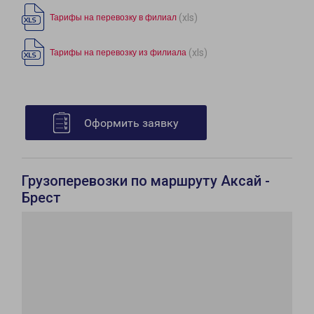
(xls)
Тарифы на перевозку в филиал
(xls)
Тарифы на перевозку из филиала
Оформить заявку
Грузоперевозки по маршруту Аксай -
Брест