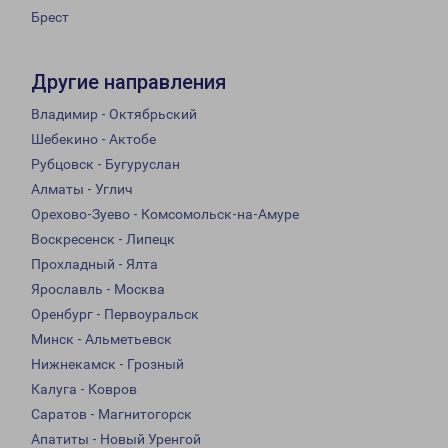
Брест
Другие направления
Владимир - Октябрьский
Шебекино - Актобе
Рубцовск - Бугуруслан
Алматы - Углич
Орехово-Зуево - Комсомольск-на-Амуре
Воскресенск - Липецк
Прохладный - Ялта
Ярославль - Москва
Оренбург - Первоуральск
Минск - Альметьевск
Нижнекамск - Грозный
Калуга - Ковров
Саратов - Магнитогорск
Апатиты - Новый Уренгой