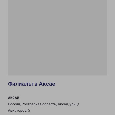
Филиалы в Аксае
АКСАЙ
Россия, Ростовская область, Аксай, улица
Авиаторов, 5