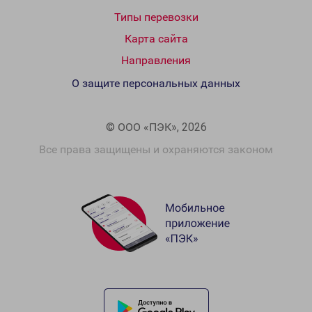
Типы перевозки
Карта сайта
Направления
О защите персональных данных
© ООО «ПЭК», 2026
Все права защищены и охраняются законом