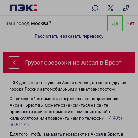
Главная
Направления
Грузоперевозки из Аксая в Брест
Ваш город
Москва?
Да
Нет
Рассчитать и заказать перевозку
Грузоперевозки из Аксая в Брест
ПЭК доставляет грузы из Аксая в Брест, а также в другие
города России автомобильным и авиатранспортом.
С примерной стоимостью перевозки по направлению
Аксай - Брест вы можете ознакомиться на сайте,
произвести расчет стоимости с помощью онлайн-
калькулятора или позвонить нам по телефону:
+7 (495)
660-11-11
.
Для того, чтобы заказать перевозку из Аксая в Брест, в