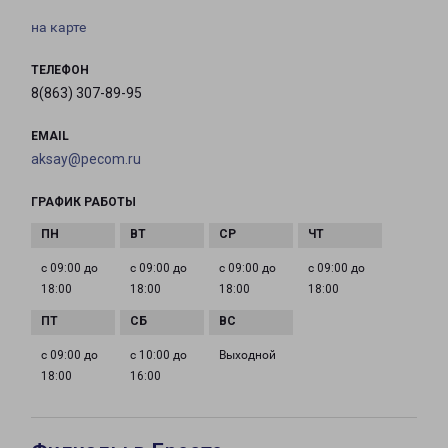
на карте
ТЕЛЕФОН
8(863) 307-89-95
EMAIL
aksay@pecom.ru
ГРАФИК РАБОТЫ
с 09:00 до
с 09:00 до
с 09:00 до
с 09:00 до
18:00
18:00
18:00
18:00
с 09:00 до
с 10:00 до
Выходной
18:00
16:00