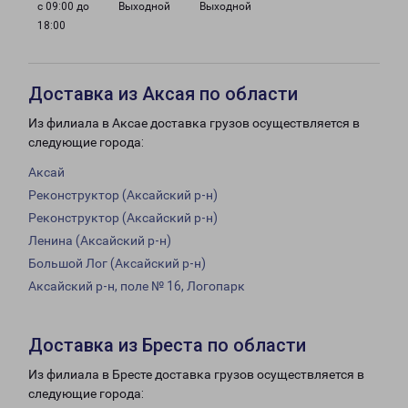
с 09:00 до
Выходной
Выходной
18:00
Доставка из Аксая по области
Из филиала в Аксае доставка грузов осуществляется в
следующие города:
Аксай
Реконструктор (Аксайский р-н)
Реконструктор (Аксайский р-н)
Ленина (Аксайский р-н)
Большой Лог (Аксайский р-н)
Аксайский р-н, поле № 16, Логопарк
Доставка из Бреста по области
Из филиала в Бресте доставка грузов осуществляется в
следующие города: