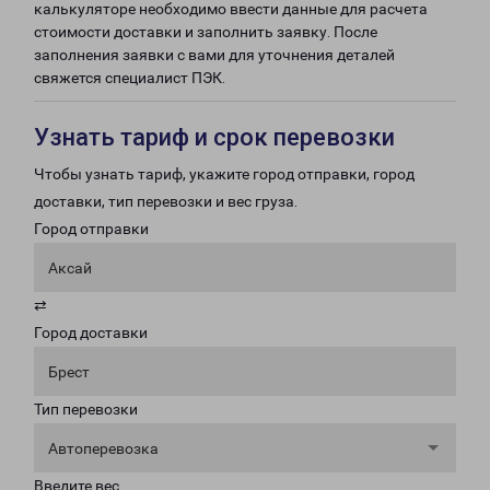
калькуляторе необходимо ввести данные для расчета
стоимости доставки и заполнить заявку. После
заполнения заявки с вами для уточнения деталей
свяжется специалист ПЭК.
Узнать тариф и срок перевозки
Чтобы узнать тариф, укажите город отправки, город
доставки, тип перевозки и вес груза.
Город отправки
Аксай
⇄
Город доставки
Брест
Тип перевозки
Автоперевозка
Введите вес