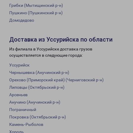
Грибки (Мытищинский р-н)
Пушкино (Пушкинский р-н)
Домодедово
Доставка из Уссурийска по области
Из филиала в Уссурийске доставка грузов
осуществляется в следующие города:
Уссурийск
Чернышевка (Анучинский р-н)
Орехово (Приморский край) (Черниговский р-н)
Липовцы (Октябрьский р-н)
Арсеньев
Анучино (Анучинский р-н)
Пограничный
Покровка (Октябрьский р-н)
Камень-Рыболов
Хороль