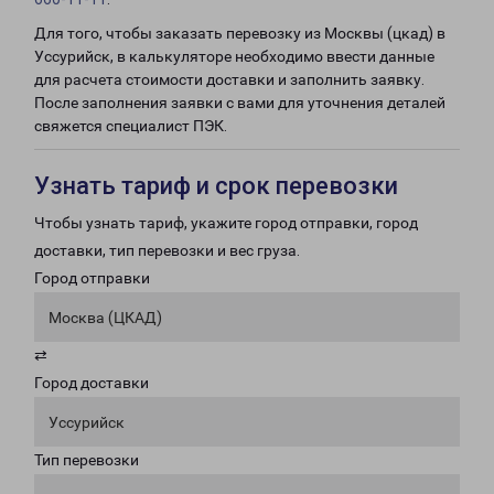
Для того, чтобы заказать перевозку из Москвы (цкад) в
Уссурийск, в калькуляторе необходимо ввести данные
для расчета стоимости доставки и заполнить заявку.
После заполнения заявки с вами для уточнения деталей
свяжется специалист ПЭК.
Узнать тариф и срок перевозки
Чтобы узнать тариф, укажите город отправки, город
доставки, тип перевозки и вес груза.
Город отправки
Москва (ЦКАД)
⇄
Город доставки
Уссурийск
Тип перевозки