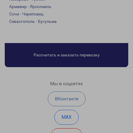
Армавир - Ярославль
Сочи - Череповец
Севастополь - Бугульма
Рассчитать и заказать перевозку
Мы в соцсетях
ВКонтакте
MAX