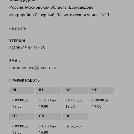
ДОМОДЕДОВО
Россия, Московская область, Домодедово,
микрорайон Северный, Логистическая улица, 1/11
на карте
ТЕЛЕФОН
8(495) 198–77–76
EMAIL
domodedovo@pecom.ru
ГРАФИК РАБОТЫ
с 09:00 до
с 09:00 до
с 09:00 до
с 09:00 до
19:00
19:00
19:00
19:00
с 09:00 до
с 10:00 до
Выходной
19:00
16:00