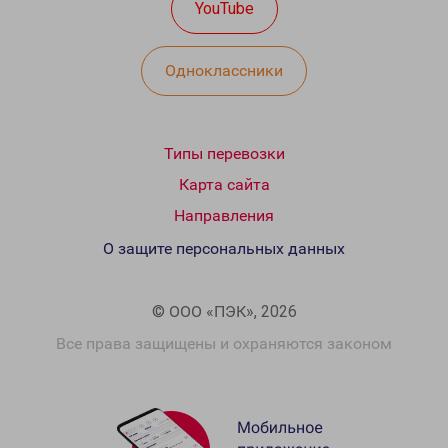
YouTube
Одноклассники
Типы перевозки
Карта сайта
Направления
О защите персональных данных
© ООО «ПЭК», 2026
Все права защищены и охраняются законом