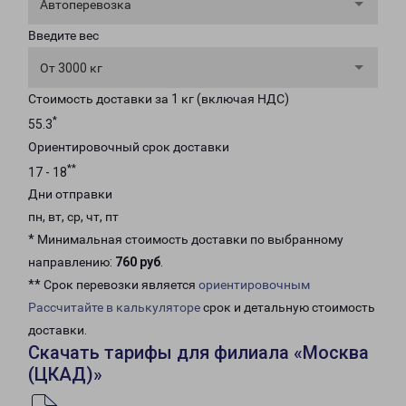
Автоперевозка
Введите вес
От 3000 кг
Стоимость доставки за 1 кг (включая НДС)
*
55.3
Ориентировочный срок доставки
**
17 - 18
Дни отправки
пн, вт, ср, чт, пт
* Минимальная стоимость доставки по выбранному
направлению:
760 руб
.
** Срок перевозки является
ориентировочным
Рассчитайте в калькуляторе
срок и детальную стоимость
доставки.
Скачать тарифы для филиала «Москва
(ЦКАД)»