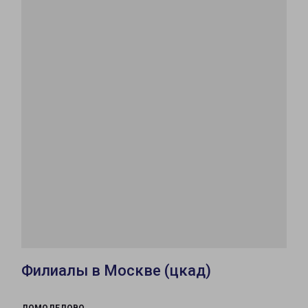
Филиалы в Москве (цкад)