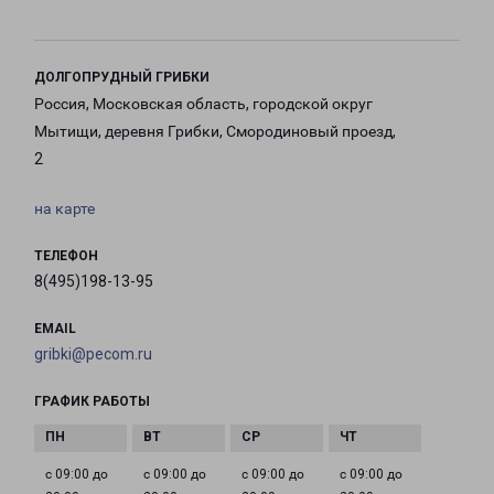
ДОЛГОПРУДНЫЙ ГРИБКИ
Россия, Московская область, городской округ
Мытищи, деревня Грибки, Смородиновый проезд,
2
на карте
ТЕЛЕФОН
8(495)198-13-95
EMAIL
gribki@pecom.ru
ГРАФИК РАБОТЫ
с 09:00 до
с 09:00 до
с 09:00 до
с 09:00 до