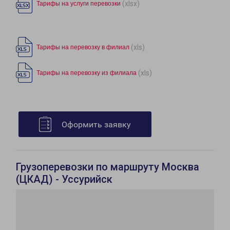
(xlsx)
Тарифы на услуги перевозки
(xls)
Тарифы на перевозку в филиал
(xls)
Тарифы на перевозку из филиала
Оформить заявку
Грузоперевозки по маршруту Москва
(ЦКАД) - Уссурийск