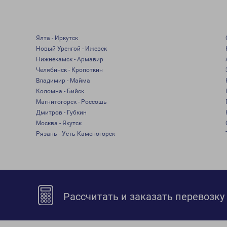
Ялта - Иркутск
Новый Уренгой - Ижевск
Нижнекамск - Армавир
Челябинск - Кропоткин
Владимир - Майма
Коломна - Бийск
Магнитогорск - Россошь
Дмитров - Губкин
Москва - Якутск
Рязань - Усть-Каменогорск
Рассчитать и заказать перевозку