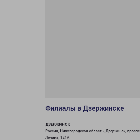
Филиалы в Дзержинске
ДЗЕРЖИНСК
Россия, Нижегородская область, Дзержинск, проспе
Ленина, 121А