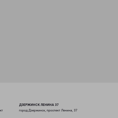
ДЗЕРЖИНСК ЛЕНИНА 37
кт
город Дзержинск, проспект Ленина, 37