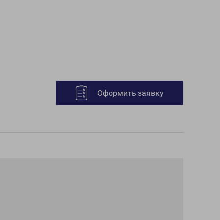
Оформить заявку