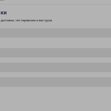
зки
доставки, тип перевозки и вес груза.