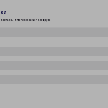
зки
доставки, тип перевозки и вес груза.