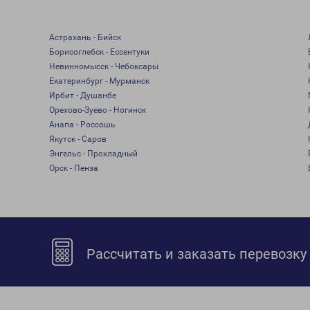
Астрахань - Бийск
Борисоглебск - Ессентуки
Невинномысск - Чебоксары
Екатеринбург - Мурманск
Ирбит - Душанбе
Орехово-Зуево - Ногинск
Анапа - Россошь
Якутск - Саров
Энгельс - Прохладный
Орск - Пенза
Рассчитать и заказать перевозку