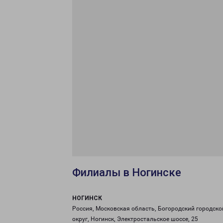
Филиалы в Ногинске
НОГИНСК
Россия, Московская область, Богородский городско
округ, Ногинск, Электростальское шоссе, 25