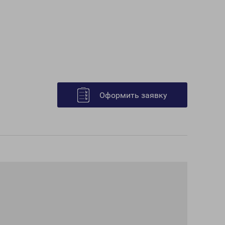
Оформить заявку