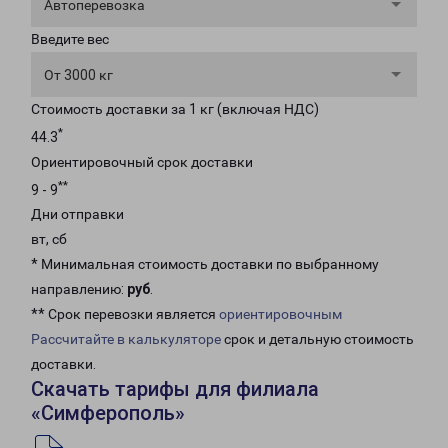
Автоперевозка
Введите вес
От 3000 кг
Стоимость доставки за 1 кг (включая НДС)
*
44.3
Ориентировочный срок доставки
**
9 - 9
Дни отправки
вт, сб
* Минимальная стоимость доставки по выбранному
направлению:
руб
.
** Срок перевозки является
ориентировочным
Рассчитайте в калькуляторе
срок и детальную стоимость
доставки.
Скачать тарифы для филиала
«Симферополь»