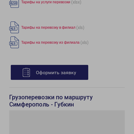
(xlsx)
Тарифы на услуги перевозки
(xls)
Тарифы на перевозку в филиал
(xls)
Тарифы на перевозку из филиала
Оформить заявку
Грузоперевозки по маршруту
Симферополь - Губкин