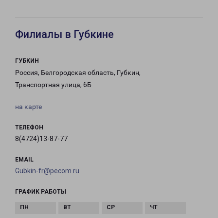
Филиалы в Губкине
ГУБКИН
Россия, Белгородская область, Губкин,
Транспортная улица, 6Б
на карте
ТЕЛЕФОН
8(4724)13-87-77
EMAIL
Gubkin-fr@pecom.ru
ГРАФИК РАБОТЫ