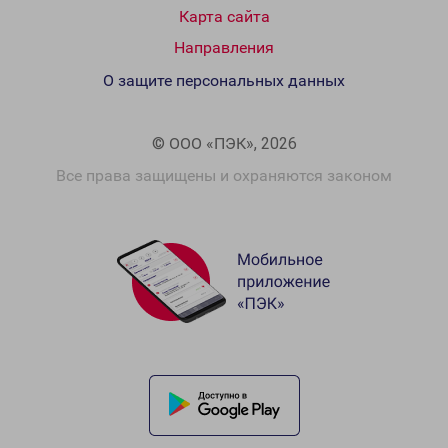
Карта сайта
Направления
О защите персональных данных
© ООО «ПЭК», 2026
Все права защищены и охраняются законом