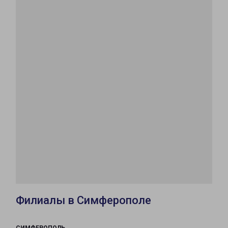
Филиалы в Симферополе