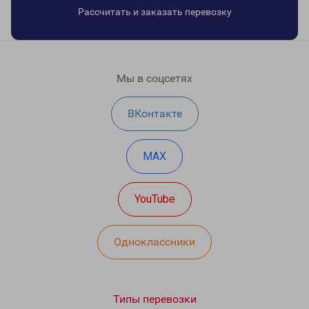
Рассчитать и заказать перевозку
Мы в соцсетях
ВКонтакте
MAX
YouTube
Одноклассники
Типы перевозки