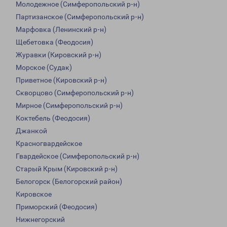
Молодежное (Симферопольский р-н)
Партизанское (Симферопольский р-н)
Марфовка (Ленинский р-н)
Щебетовка (Феодосия)
Журавки (Кировский р-н)
Морское (Судак)
Приветное (Кировский р-н)
Скворцово (Симферопольский р-н)
Мирное (Симферопольский р-н)
Коктебель (Феодосия)
Джанкой
Красногвардейское
Гвардейское (Симферопольский р-н)
Старый Крым (Кировский р-н)
Белогорск (Белогорский район)
Кировское
Приморский (Феодосия)
Нижнегорский