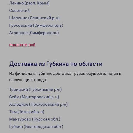
Ленино (респ. Крым)
Советский
Щелкино (Ленинский р-н)
Грэсовский (Симферополь)
Аграрное (Симферополь)
показать всё
Доставка из Губкина по области
Из филиала в Губкине доставка грузов осуществляется в
следующие города:
Троицкий (Губкинский р-н)
Сейм (Мантуровский р-н)
Холодное (Прохоровский р-н)
Тим (Тимский р-н)
Мантурово (Курская обл.)
Губкин (Белгородская обл.)