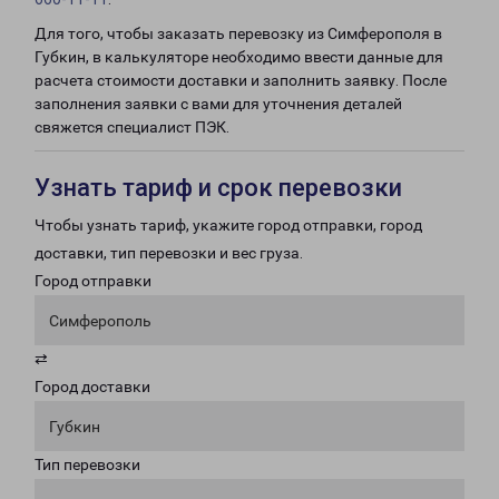
Для того, чтобы заказать перевозку из Симферополя в
Губкин, в калькуляторе необходимо ввести данные для
расчета стоимости доставки и заполнить заявку. После
заполнения заявки с вами для уточнения деталей
свяжется специалист ПЭК.
Узнать тариф и срок перевозки
Чтобы узнать тариф, укажите город отправки, город
доставки, тип перевозки и вес груза.
Город отправки
Симферополь
⇄
Город доставки
Губкин
Тип перевозки