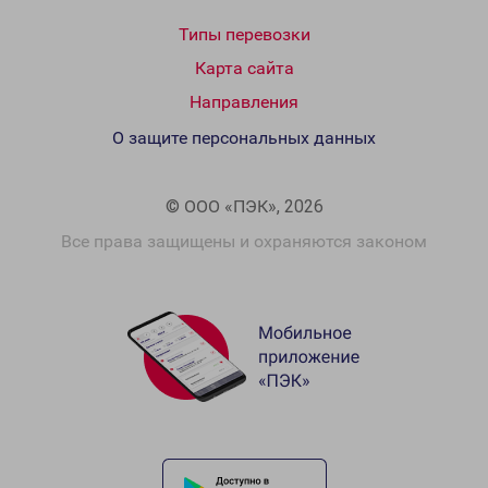
Типы перевозки
Карта сайта
Направления
О защите персональных данных
© ООО «ПЭК», 2026
Все права защищены и охраняются законом