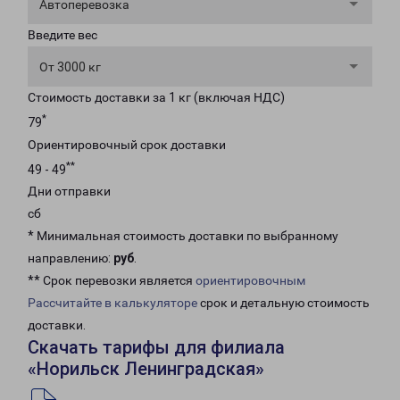
Автоперевозка
Введите вес
От 3000 кг
Стоимость доставки за 1 кг (включая НДС)
*
79
Ориентировочный срок доставки
**
49 - 49
Дни отправки
сб
* Минимальная стоимость доставки по выбранному
направлению:
руб
.
** Срок перевозки является
ориентировочным
Рассчитайте в калькуляторе
срок и детальную стоимость
доставки.
Скачать тарифы для филиала
«Норильск Ленинградская»