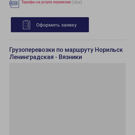
(xlsx)
Тарифы на услуги перевозки
Оформить заявку
Грузоперевозки по маршруту Норильск
Ленинградская - Вязники