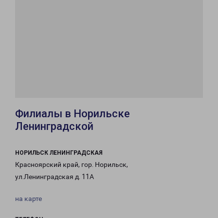
Филиалы в Норильске
Ленинградской
НОРИЛЬСК ЛЕНИНГРАДСКАЯ
Красноярский край, гор. Норильск,
ул.Ленинградская д. 11А
на карте