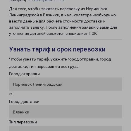
Для того, чтобы заказать перевозку из Норильска
Ленинградской в Вязники, в калькуляторе необходимо
ввести данные для расчета стоимости доставки и
заполнить заявку. После заполнения заявки с вами для
уточнения деталей свяжется специалист ПЭК.
Узнать тариф и срок перевозки
Чтобы узнать тариф, укажите город отправки, город
доставки, тип перевозки и вес груза.
Город отправки
Норильск Ленинградская
⇄
Город доставки
Вязники
Тип перевозки