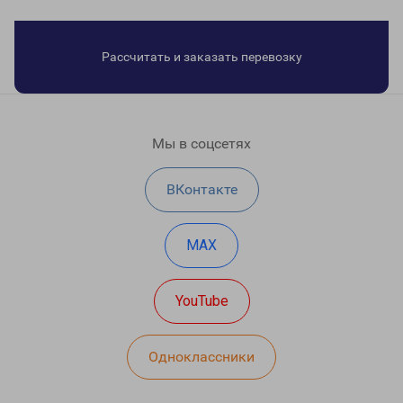
Рассчитать и заказать перевозку
Мы в соцсетях
ВКонтакте
MAX
YouTube
Одноклассники