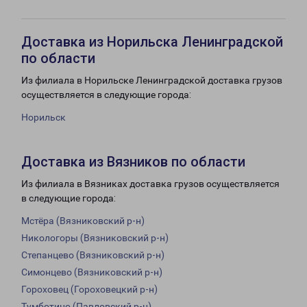
Доставка из Норильска Ленинградской
по области
Из филиала в Норильске Ленинградской доставка грузов
осуществляется в следующие города:
Норильск
Доставка из Вязников по области
Из филиала в Вязниках доставка грузов осуществляется
в следующие города:
Мстёра (Вязниковский р-н)
Никологоры (Вязниковский р-н)
Степанцево (Вязниковский р-н)
Симонцево (Вязниковский р-н)
Гороховец (Гороховецкий р-н)
Тумботино (Павловский р-н)