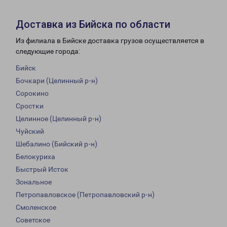
Доставка из Бийска по области
Из филиала в Бийске доставка грузов осуществляется в
следующие города:
Бийск
Бочкари (Целинный р-н)
Сорокино
Сростки
Целинное (Целинный р-н)
Чуйский
Шебалино (Бийский р-н)
Белокуриха
Быстрый Исток
Зональное
Петропавловское (Петропавловский р-н)
Смоленское
Советское