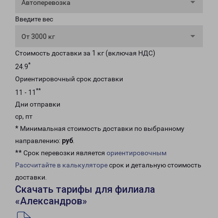
Автоперевозка
Введите вес
От 3000 кг
Стоимость доставки за 1 кг (включая НДС)
*
24.9
Ориентировочный срок доставки
**
11 - 11
Дни отправки
ср, пт
* Минимальная стоимость доставки по выбранному
направлению:
руб
.
** Срок перевозки является
ориентировочным
Рассчитайте в калькуляторе
срок и детальную стоимость
доставки.
Скачать тарифы для филиала
«Александров»