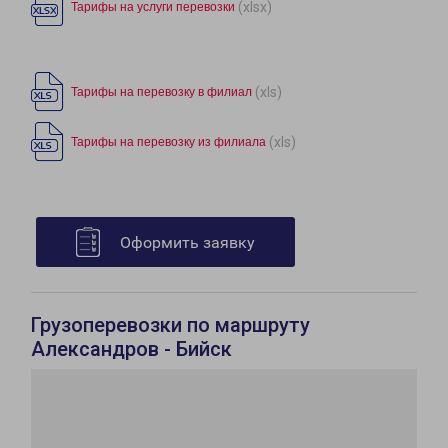
(xlsx)
Тарифы на услуги перевозки
(xls)
Тарифы на перевозку в филиал
(xls)
Тарифы на перевозку из филиала
Оформить заявку
Грузоперевозки по маршруту
Александров - Бийск