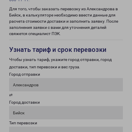
Для того, чтобы заказать перевозку из Александрова в
Бийск, в калькуляторе необходимо ввести данные для
расчета стоимости доставки и заполнить заявку. После
заполнения заявки с вами для уточнения деталей
свяжется специалист ПЭК.
Узнать тариф и срок перевозки
Чтобы узнать тариф, укажите город отправки, город
доставки, тип перевозки и вес груза.
Город отправки
Александров
⇄
Город доставки
Бийск
Тип перевозки