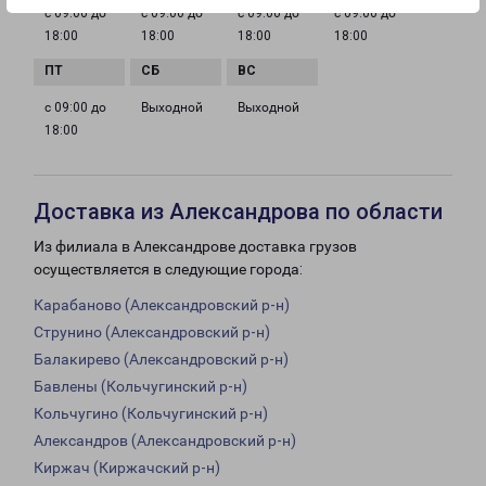
с 09:00 до
с 09:00 до
с 09:00 до
с 09:00 до
18:00
18:00
18:00
18:00
с 09:00 до
Выходной
Выходной
18:00
Доставка из Александрова по области
Из филиала в Александрове доставка грузов
осуществляется в следующие города:
Карабаново (Александровский р-н)
Струнино (Александровский р-н)
Балакирево (Александровский р-н)
Бавлены (Кольчугинский р-н)
Кольчугино (Кольчугинский р-н)
Александров (Александровский р-н)
Киржач (Киржачский р-н)