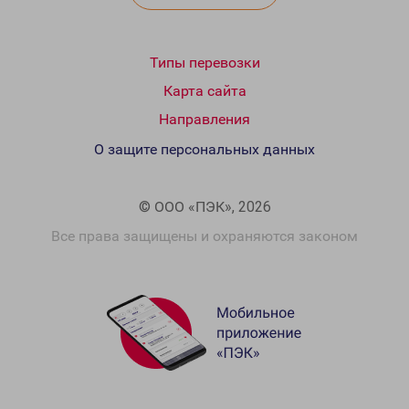
Типы перевозки
Карта сайта
Направления
О защите персональных данных
© ООО «ПЭК», 2026
Все права защищены и охраняются законом