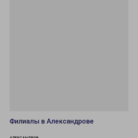
Филиалы в Александрове