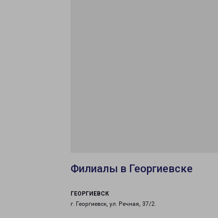
Филиалы в Георгиевске
ГЕОРГИЕВСК
г. Георгиевск, ул. Речная, 37/2.