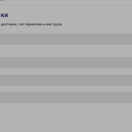
зки
доставки, тип перевозки и вес груза.