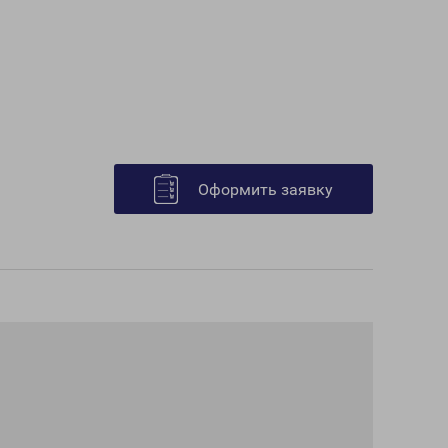
Оформить заявку