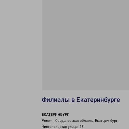
Филиалы в Екатеринбурге
ЕКАТЕРИНБУРГ
Россия, Свердловская область, Екатеринбург,
Чистопольская улица, 6Е