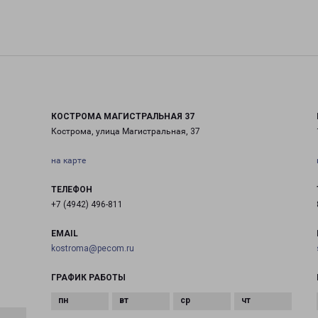
КОСТРОМА МАГИСТРАЛЬНАЯ 37
Кострома, улица Магистральная, 37
на карте
ТЕЛЕФОН
+7 (4942) 496-811
EMAIL
kostroma@pecom.ru
ГРАФИК РАБОТЫ