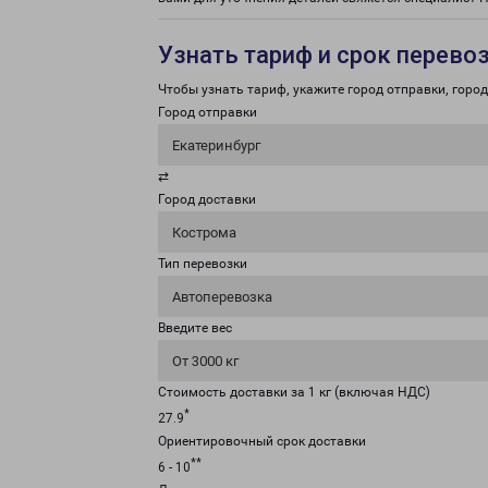
Узнать тариф и срок перево
Чтобы узнать тариф, укажите город отправки, город 
Город отправки
Екатеринбург
⇄
Город доставки
Кострома
Тип перевозки
Автоперевозка
Введите вес
От 3000 кг
Стоимость доставки за 1 кг (включая НДС)
*
27.9
Ориентировочный срок доставки
**
6 - 10