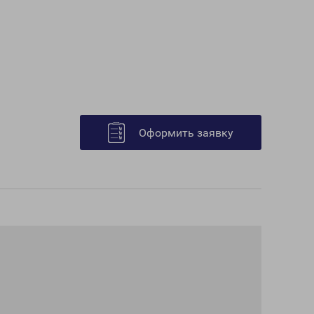
Оформить заявку