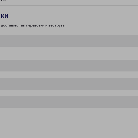
зки
доставки, тип перевозки и вес груза.