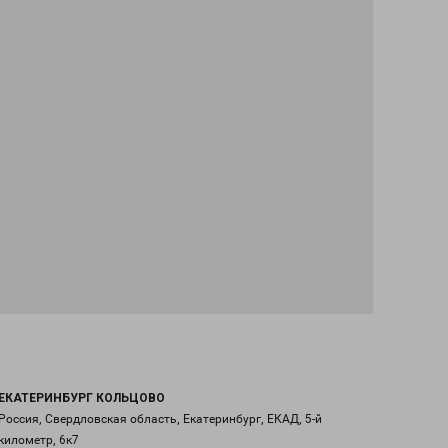
ЕКАТЕРИНБУРГ КОЛЬЦОВО
Россия, Свердловская область, Екатеринбург, ЕКАД, 5-й
километр, 6к7