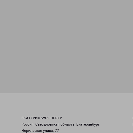
ЕКАТЕРИНБУРГ СЕВЕР
Россия, Свердловская область, Екатеринбург,
Норильская улица, 77