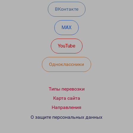
ВКонтакте
MAX
YouTube
Одноклассники
Типы перевозки
Карта сайта
Направления
О защите персональных данных