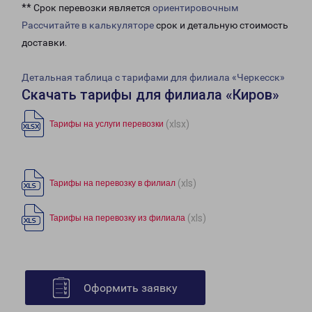
** Срок перевозки является
ориентировочным
Рассчитайте в калькуляторе
срок и детальную стоимость
доставки.
Детальная таблица с тарифами для филиала «Черкесск»
Скачать тарифы для филиала «Киров»
(xlsx)
Тарифы на услуги перевозки
(xls)
Тарифы на перевозку в филиал
(xls)
Тарифы на перевозку из филиала
Оформить заявку