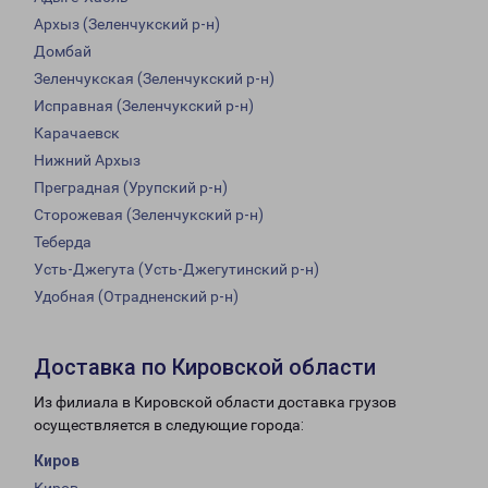
Архыз (Зеленчукский р-н)
Домбай
Зеленчукская (Зеленчукский р-н)
Исправная (Зеленчукский р-н)
Карачаевск
Нижний Архыз
Преградная (Урупский р-н)
Сторожевая (Зеленчукский р-н)
Теберда
Усть-Джегута (Усть-Джегутинский р-н)
Удобная (Отрадненский р-н)
Доставка по Кировской области
Из филиала в Кировской области доставка грузов
осуществляется в следующие города:
Киров