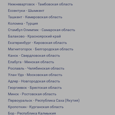
Нижневартовск - Тамбовская область
Ессентуки - Шымкент
Ташкент - Кемеровская область
Коломна - Турция
Стамбул Олимпик - Самарская область
Балаково - Красноярский край
Екатеринбург - Кировская область
Магнитогорск - Белгородская область
Канск - Свердловская область
Елабуга - Минская область
Рославль - Челябинская область
Улан-Удэ - Московская область
Адлер - Новгородская область
Георгиевск - Брестская область
Минск - Ростовская область
Первоуральск - Республика Саха (Якутия)
Кропоткин - Курганская область
Бор - Республика Калмыкия