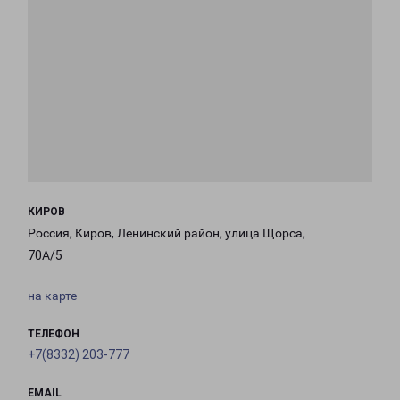
КИРОВ
Россия, Киров, Ленинский район, улица Щорса,
70А/5
на карте
ТЕЛЕФОН
+7(8332) 203-777
EMAIL