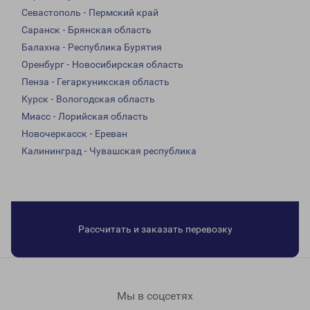
Севастополь - Пермский край
Саранск - Брянская область
Балахна - Республика Бурятия
Оренбург - Новосибирская область
Пенза - Гегаркуникская область
Курск - Вологодская область
Миасс - Лорийская область
Новочеркасск - Ереван
Калининград - Чувашская республика
Рассчитать и заказать перевозку
Мы в соцсетях