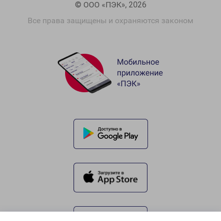
© ООО «ПЭК», 2026
Все права защищены и охраняются законом