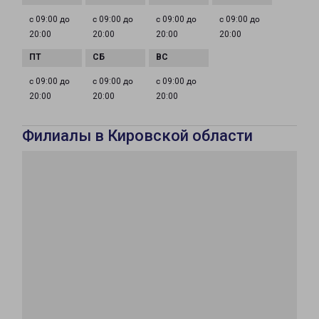
с 09:00 до
с 09:00 до
с 09:00 до
с 09:00 до
20:00
20:00
20:00
20:00
с 09:00 до
с 09:00 до
с 09:00 до
20:00
20:00
20:00
Филиалы в Кировской области