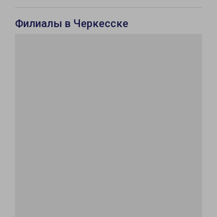
Филиалы в Черкесске