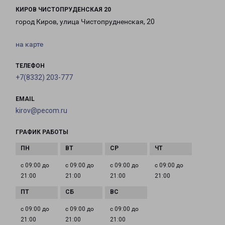
КИРОВ ЧИСТОПРУДЕНСКАЯ 20
город Киров, улица Чистопрудненская, 20
на карте
ТЕЛЕФОН
+7(8332) 203-777
EMAIL
kirov@pecom.ru
ГРАФИК РАБОТЫ
с 09:00 до
с 09:00 до
с 09:00 до
с 09:00 до
21:00
21:00
21:00
21:00
с 09:00 до
с 09:00 до
с 09:00 до
21:00
21:00
21:00