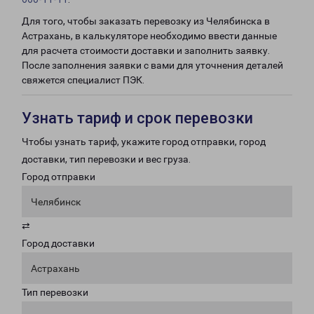
Для того, чтобы заказать перевозку из Челябинска в
Астрахань, в калькуляторе необходимо ввести данные
для расчета стоимости доставки и заполнить заявку.
После заполнения заявки с вами для уточнения деталей
свяжется специалист ПЭК.
Узнать тариф и срок перевозки
Чтобы узнать тариф, укажите город отправки, город
доставки, тип перевозки и вес груза.
Город отправки
Челябинск
⇄
Город доставки
Астрахань
Тип перевозки