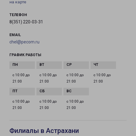
на карте
ТЕЛЕФОН
8(351) 220-03-31
EMAIL
chel@pecom.ru
ГРАФИК РАБОТЫ
с 10:00 до
с 10:00 до
с 10:00 до
с 10:00 до
21:00
21:00
21:00
21:00
с 10:00 до
с 10:00 до
с 10:00 до
21:00
21:00
21:00
Филиалы в Астрахани