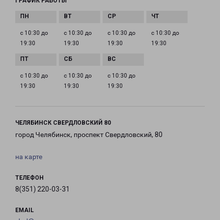
ГРАФИК РАБОТЫ
с 10:30 до
с 10:30 до
с 10:30 до
с 10:30 до
19:30
19:30
19:30
19:30
с 10:30 до
с 10:30 до
с 10:30 до
19:30
19:30
19:30
ЧЕЛЯБИНСК СВЕРДЛОВСКИЙ 80
город Челябинск, проспект Свердловский, 80
на карте
ТЕЛЕФОН
8(351) 220-03-31
EMAIL