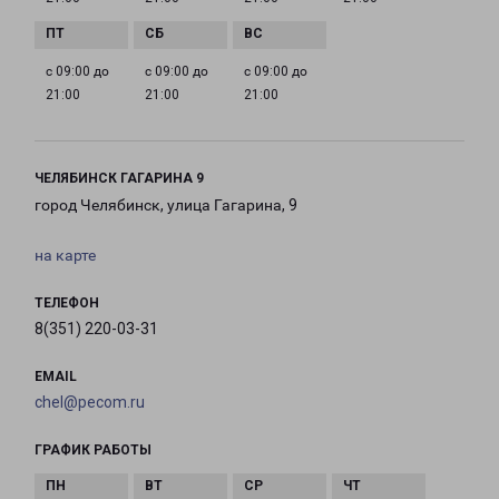
с 09:00 до
с 09:00 до
с 09:00 до
21:00
21:00
21:00
ЧЕЛЯБИНСК ГАГАРИНА 9
город Челябинск, улица Гагарина, 9
на карте
ТЕЛЕФОН
8(351) 220-03-31
EMAIL
chel@pecom.ru
ГРАФИК РАБОТЫ