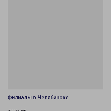
Филиалы в Челябинске