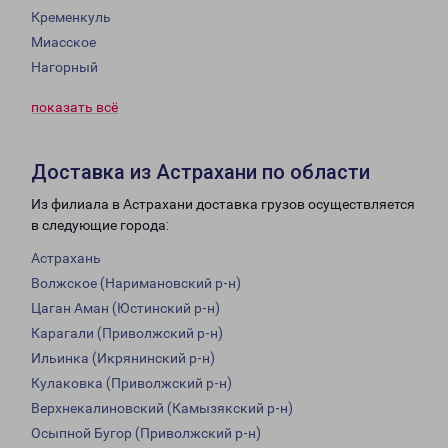
Кременкуль
Миасское
Нагорный
показать всё
Доставка из Астрахани по области
Из филиала в Астрахани доставка грузов осуществляется
в следующие города:
Астрахань
Волжское (Наримановский р-н)
Цаган Аман (Юстинский р-н)
Карагали (Приволжский р-н)
Ильинка (Икрянинский р-н)
Кулаковка (Приволжский р-н)
Верхнекалиновский (Камызякский р-н)
Осыпной Бугор (Приволжский р-н)