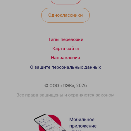
Одноклассники
Типы перевозки
Карта сайта
Направления
О защите персональных данных
© ООО «ПЭК», 2026
Все права защищены и охраняются законом