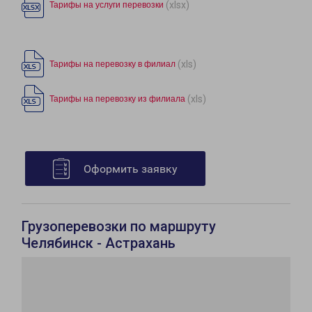
(xlsx)
Тарифы на услуги перевозки
(xls)
Тарифы на перевозку в филиал
(xls)
Тарифы на перевозку из филиала
Оформить заявку
Грузоперевозки по маршруту
Челябинск - Астрахань