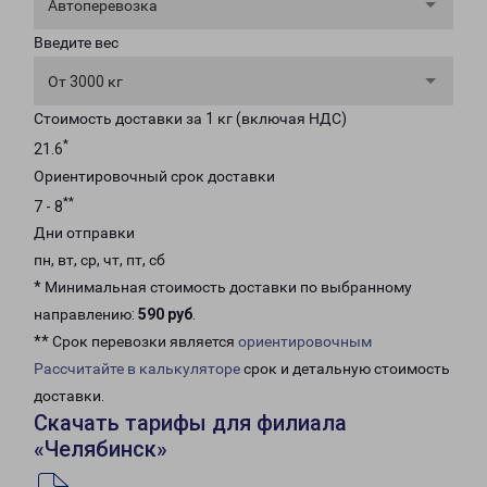
Автоперевозка
Введите вес
От 3000 кг
Стоимость доставки за 1 кг (включая НДС)
*
21.6
Ориентировочный срок доставки
**
7 - 8
Дни отправки
пн, вт, ср, чт, пт, сб
* Минимальная стоимость доставки по выбранному
направлению:
590 руб
.
** Срок перевозки является
ориентировочным
Рассчитайте в калькуляторе
срок и детальную стоимость
доставки.
Скачать тарифы для филиала
«Челябинск»