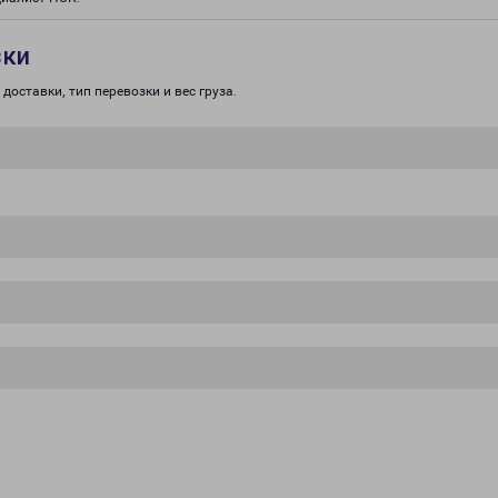
зки
доставки, тип перевозки и вес груза.