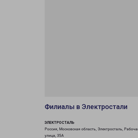
Филиалы в Электростали
ЭЛЕКТРОСТАЛЬ
Россия, Московская область, Электросталь, Рабоча
улица, 35А