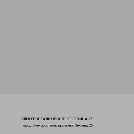
ЭЛЕКТРОСТАЛЬ ПРОСПЕКТ ЛЕНИНА 25
я
город Электросталь, проспект Ленина, 25