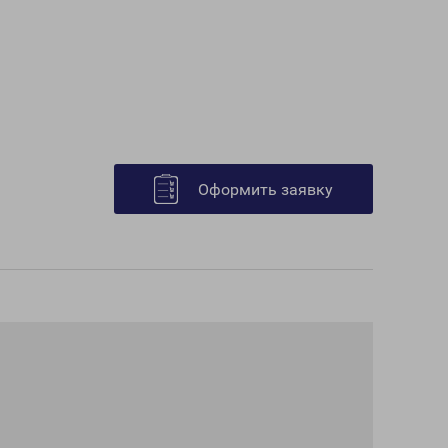
Оформить заявку