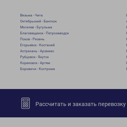
Вязьма - Чита
Октябрьский - Бангкок
Могилев - Бугульма
Благовещенск - Петрозаводск
Псков - Рязань
Егорьевск - Костанай
Астрахань - Арзамас
Рубцовск - Якутск
Кореновск - Артем
Боровичи - Кострома
Рассчитать и заказать перевозку