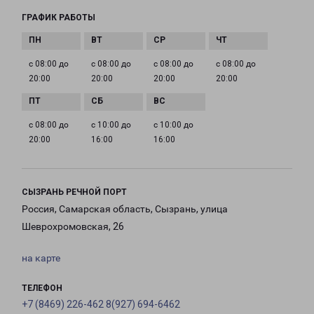
ГРАФИК РАБОТЫ
с 08:00 до
с 08:00 до
с 08:00 до
с 08:00 до
20:00
20:00
20:00
20:00
с 08:00 до
с 10:00 до
с 10:00 до
20:00
16:00
16:00
СЫЗРАНЬ РЕЧНОЙ ПОРТ
Россия, Самарская область, Сызрань, улица
Шеврохромовская, 26
на карте
ТЕЛЕФОН
+7 (8469) 226-462 8(927) 694-6462