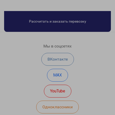
Рассчитать и заказать перевозку
Мы в соцсетях
ВКонтакте
MAX
YouTube
Одноклассники