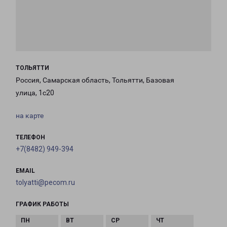
ТОЛЬЯТТИ
Россия, Самарская область, Тольятти, Базовая
улица, 1с20
на карте
ТЕЛЕФОН
+7(8482) 949-394
EMAIL
tolyatti@pecom.ru
ГРАФИК РАБОТЫ