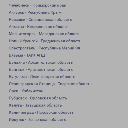
Челябинск - Приморский край
Ангарск - Республика Крым
Россошь - Свердловская область
Алматы - Кемеровская область
Магнитогорск - Магаданская область
Новый Уренгой - Гродненская область
Электросталь - Республика Марий Эл
Вязьма - ТАИЛАНД
Балахна - Архангельская область
Бангкок - Арагацотнская область
Бугульма - Ленинградская область
Ленинградская Станица - Тверская область
Орск - Узбекистан
Рубцовск - Орловская область
Калуга - Тавушская область
Калининград - Псковская область
Иркутск - Пензенская область