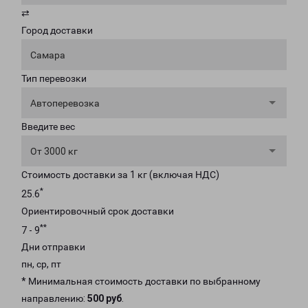
⇄
Город доставки
Самара
Тип перевозки
Автоперевозка
Введите вес
От 3000 кг
Стоимость доставки за 1 кг (включая НДС)
*
25.6
Ориентировочный срок доставки
**
7 - 9
Дни отправки
пн, ср, пт
* Минимальная стоимость доставки по выбранному
направлению:
500 руб
.