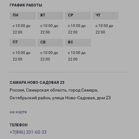
ГРАФИК РАБОТЫ
с 10:00 до
с 10:00 до
с 10:00 до
с 10:00 до
22:00
22:00
22:00
22:00
с 10:00 до
с 10:00 до
с 10:00 до
22:00
22:00
22:00
САМАРА НОВО-САДОВАЯ 23
Россия, Самарская область, город Самара,
Октябрьский район, улица Ново-Садовая, дом 23
на карте
ТЕЛЕФОН
+7(846) 201-60-33