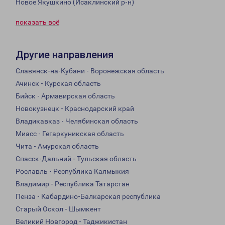
Новое Якушкино (Исаклинский р-н)
показать всё
Другие направления
Славянск-на-Кубани - Воронежская область
Ачинск - Курская область
Бийск - Армавирская область
Новокузнецк - Краснодарский край
Владикавказ - Челябинская область
Миасс - Гегаркуникская область
Чита - Амурская область
Спасск-Дальний - Тульская область
Рославль - Республика Калмыкия
Владимир - Республика Татарстан
Пенза - Кабардино-Балкарская республика
Старый Оскол - Шымкент
Великий Новгород - Таджикистан