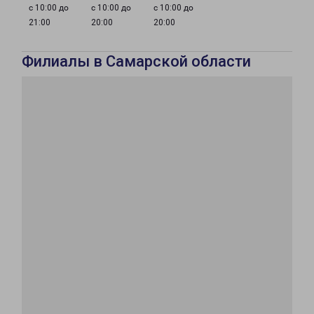
с 10:00 до
с 10:00 до
с 10:00 до
21:00
20:00
20:00
Филиалы в Самарской области