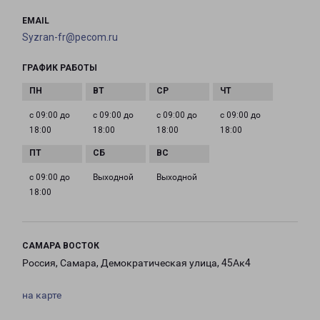
EMAIL
Syzran-fr@pecom.ru
ГРАФИК РАБОТЫ
с 09:00 до
с 09:00 до
с 09:00 до
с 09:00 до
18:00
18:00
18:00
18:00
с 09:00 до
Выходной
Выходной
18:00
САМАРА ВОСТОК
Россия, Самара, Демократическая улица, 45Ак4
на карте