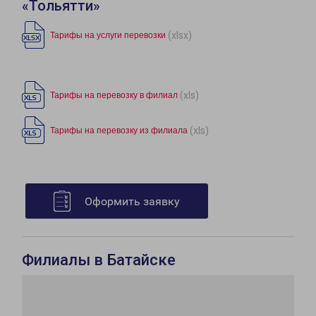
«Тольятти»
(xlsx)
Тарифы на услуги перевозки
(xls)
Тарифы на перевозку в филиал
(xls)
Тарифы на перевозку из филиала
Оформить заявку
Филиалы в Батайске