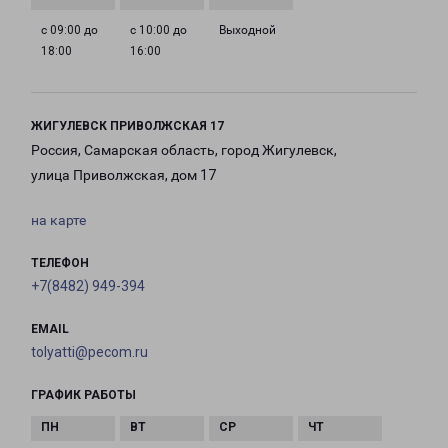
с 09:00 до
с 10:00 до
Выходной
18:00
16:00
ЖИГУЛЕВСК ПРИВОЛЖСКАЯ 17
Россия, Самарская область, город Жигулевск,
улица Приволжская, дом 17
на карте
ТЕЛЕФОН
+7(8482) 949-394
EMAIL
tolyatti@pecom.ru
ГРАФИК РАБОТЫ