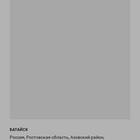
БАТАЙСК
Россия, Ростовская область, Азовский район,