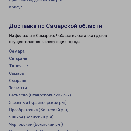
Койсуг
Доставка по Самарской области
Из филиала в Самарской области доставка грузов
осуществляется в следующие города:
Самара
Сызрань
Тольятти
Самара
Сызрань
Тольятти
Бахилово (Ставропольский р-н)
Звездный (Красноярский р-н)
Преображенка (Волжский р-н)
Яицкое (Волжский р-н)
Черновский (Волжский р-н)