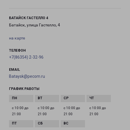
БАТАЙСК ГАСТЕЛЛО 4
Батайск, улица Гастелло, 4
на карте
ТЕЛЕФОН
+7(86354) 2-32-96
EMAIL
Bataysk@pecom.ru
ГРАФИК РАБОТЫ
с 10:00 до
с 10:00 до
с 10:00 до
с 10:00 до
21:00
21:00
21:00
21:00