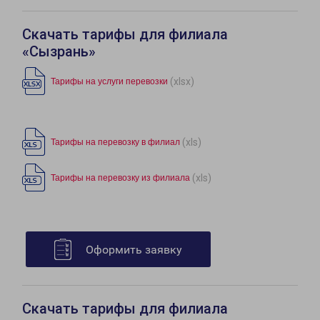
Скачать тарифы для филиала
«Сызрань»
(xlsx)
Тарифы на услуги перевозки
(xls)
Тарифы на перевозку в филиал
(xls)
Тарифы на перевозку из филиала
Оформить заявку
Скачать тарифы для филиала