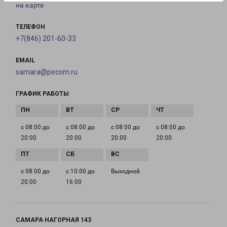
на карте
ТЕЛЕФОН
+7(846) 201-60-33
EMAIL
samara@pecom.ru
ГРАФИК РАБОТЫ
с 08:00 до
с 08:00 до
с 08:00 до
с 08:00 до
20:00
20:00
20:00
20:00
с 08:00 до
с 10:00 до
Выходной
20:00
16:00
САМАРА НАГОРНАЯ 143