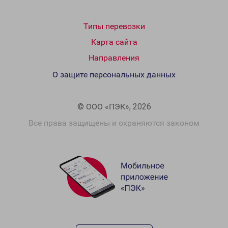
Типы перевозки
Карта сайта
Направления
О защите персональных данных
© ООО «ПЭК», 2026
Все права защищены и охраняются законом