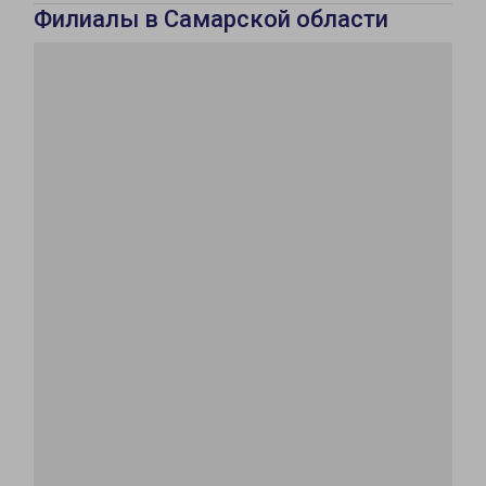
Филиалы в Самарской области