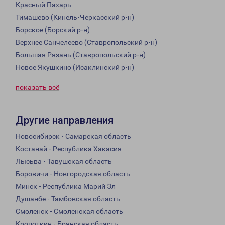
Красный Пахарь
Тимашево (Кинель-Черкасский р-н)
Борское (Борский р-н)
Верхнее Санчелеево (Ставропольский р-н)
Большая Рязань (Ставропольский р-н)
Новое Якушкино (Исаклинский р-н)
показать всё
Другие направления
Новосибирск - Самарская область
Костанай - Республика Хакасия
Лысьва - Тавушская область
Боровичи - Новгородская область
Минск - Республика Марий Эл
Душанбе - Тамбовская область
Смоленск - Смоленская область
Кропоткин - Брянская область