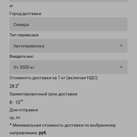
⇄
Город доставки
Самара
Тип перевозки
Автоперевозка
Введите вес
От 3000 кг
Стоимость доставки за 1 кг (включая НДС)
*
28.3
Ориентировочный срок доставки
**
8 - 10
Дни отправки
ср, пт
* Минимальная стоимость доставки по выбранному
направлению:
руб
.