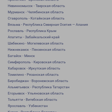
Невинномысск - Тверская область
Мурманск - Челябинская область
Ставрополь - Котайкская область
Вязьма - Республика Северная Осетия — Алания
Рославль - Республика Крым
Апатиты - Забайкальский край
Шебекино - Могилевская область
Нижнекамск - Пензенская область
Батайск - Минск
Симферополь - Кировская область
Хабаровск - Иркутская область
Томилино - Рязанская область
Биробиджан - Воронежская область
Альметьевск - Республика Татарстан
Егорьевск - Ульяновская область
Тольятти - Витебская область
Ярославль - Узбекистан