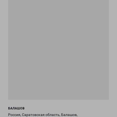
БАЛАШОВ
Россия, Саратовская область, Балашов,