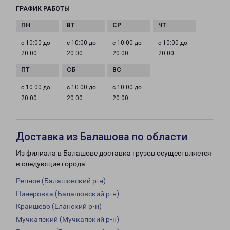
ГРАФИК РАБОТЫ
с 10:00 до
с 10:00 до
с 10:00 до
с 10:00 до
20:00
20:00
20:00
20:00
с 10:00 до
с 10:00 до
с 10:00 до
20:00
20:00
20:00
Доставка из Балашова по области
Из филиала в Балашове доставка грузов осуществляется
в следующие города:
Репное (Балашовский р-н)
Пинеровка (Балашовский р-н)
Краишево (Еланский р-н)
Мучкапский (Мучкапский р-н)