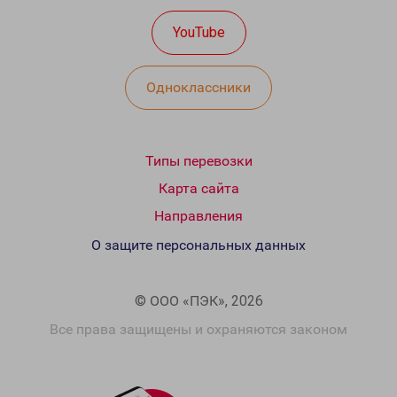
YouTube
Одноклассники
Типы перевозки
Карта сайта
Направления
О защите персональных данных
© ООО «ПЭК», 2026
Все права защищены и охраняются законом