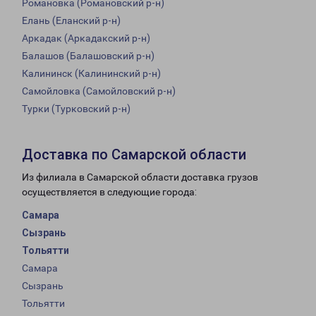
Романовка (Романовский р-н)
Елань (Еланский р-н)
Аркадак (Аркадакский р-н)
Балашов (Балашовский р-н)
Калининск (Калининский р-н)
Самойловка (Самойловский р-н)
Турки (Турковский р-н)
Доставка по Самарской области
Из филиала в Самарской области доставка грузов
осуществляется в следующие города:
Самара
Сызрань
Тольятти
Самара
Сызрань
Тольятти