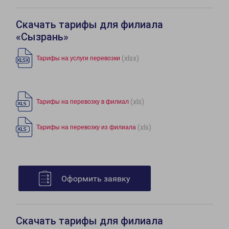
Скачать тарифы для филиала
«Сызрань»
(xlsx)
Тарифы на услуги перевозки
(xls)
Тарифы на перевозку в филиал
(xls)
Тарифы на перевозку из филиала
Оформить заявку
Скачать тарифы для филиала