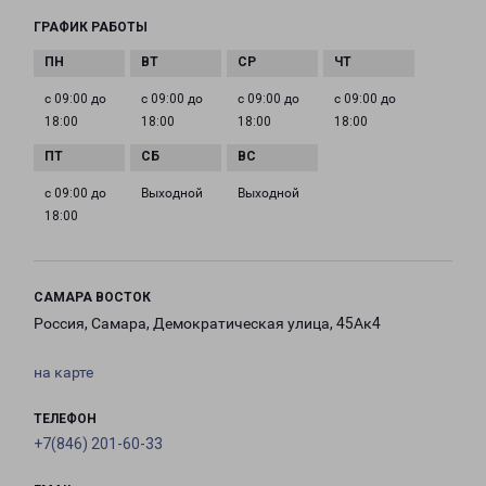
ГРАФИК РАБОТЫ
с 09:00 до
с 09:00 до
с 09:00 до
с 09:00 до
18:00
18:00
18:00
18:00
с 09:00 до
Выходной
Выходной
18:00
САМАРА ВОСТОК
Россия, Самара, Демократическая улица, 45Ак4
на карте
ТЕЛЕФОН
+7(846) 201-60-33