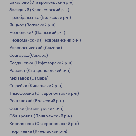
Бахилово (Ставропольский р-н)
Звездный (Красноярский р-н)
Преображенка (Волжский р-н)
Яицкое (Волжский р-н)
Черновский (Волжский р-н)
Первомайский (Первомайский р-н.)
Управленческий (Самара)
Соцгород (Самара)
Богдановка (Нефтегорский р-н)
Рассвет (Ставропольский р-н)
Мехзавод (Самара)
Сырейка (Кинельский р-н)
Тимофеевка (Ставропольский р-н)
Рощинский (Волжский р-н)
Осинки (Безенчукский р-н)
Обшаровка (Приволжский р-н)
Кирилловка (Ставропольский р-н)
Георгиевка (Кинельский р-н)