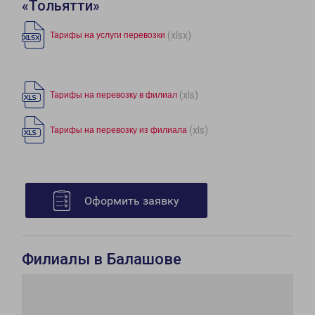
«Тольятти»
(xlsx)
Тарифы на услуги перевозки
(xls)
Тарифы на перевозку в филиал
(xls)
Тарифы на перевозку из филиала
Оформить заявку
Филиалы в Балашове