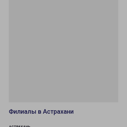
Филиалы в Астрахани