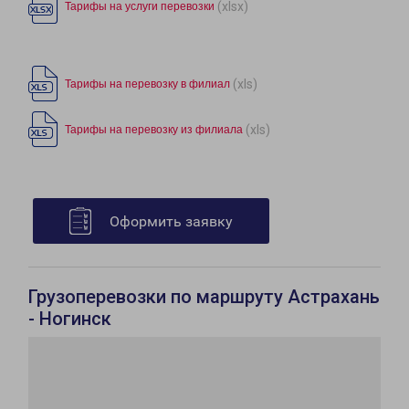
(xlsx)
Тарифы на услуги перевозки
(xls)
Тарифы на перевозку в филиал
(xls)
Тарифы на перевозку из филиала
Оформить заявку
Грузоперевозки по маршруту Астрахань
- Ногинск