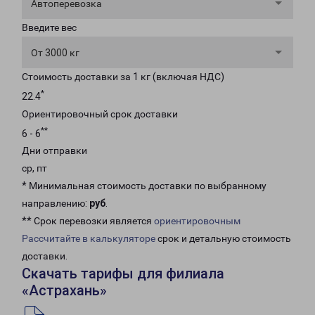
Автоперевозка
Введите вес
От 3000 кг
Стоимость доставки за 1 кг (включая НДС)
*
22.4
Ориентировочный срок доставки
**
6 - 6
Дни отправки
ср, пт
* Минимальная стоимость доставки по выбранному
направлению:
руб
.
** Срок перевозки является
ориентировочным
Рассчитайте в калькуляторе
срок и детальную стоимость
доставки.
Скачать тарифы для филиала
«Астрахань»