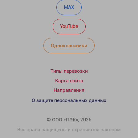
MAX
YouTube
Одноклассники
Типы перевозки
Карта сайта
Направления
О защите персональных данных
© ООО «ПЭК», 2026
Все права защищены и охраняются законом