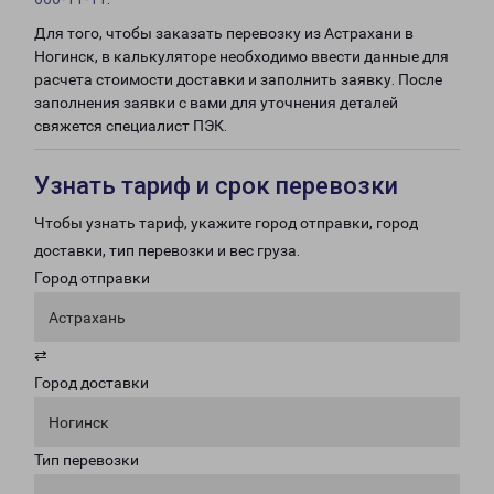
Для того, чтобы заказать перевозку из Астрахани в
Ногинск, в калькуляторе необходимо ввести данные для
расчета стоимости доставки и заполнить заявку. После
заполнения заявки с вами для уточнения деталей
свяжется специалист ПЭК.
Узнать тариф и срок перевозки
Чтобы узнать тариф, укажите город отправки, город
доставки, тип перевозки и вес груза.
Город отправки
Астрахань
⇄
Город доставки
Ногинск
Тип перевозки