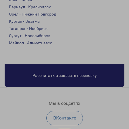
Барнаул - Красноярск
Орел - Нижний Новгород
Курган - Вязьма
Таганрог - Ноябрьск
Сургут - Новосибирск
Майкоп - Альметьевск
Рассчитать и заказать перевозку
Мы в соцсетях
ВКонтакте