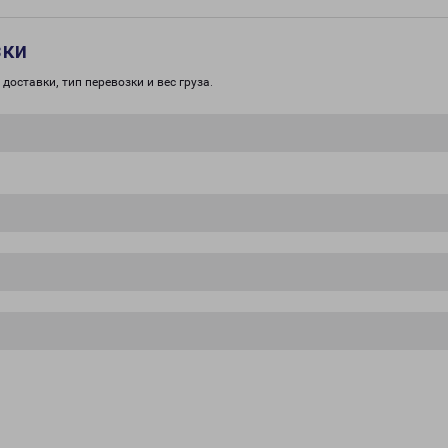
зки
доставки, тип перевозки и вес груза.