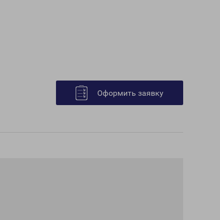
Оформить заявку