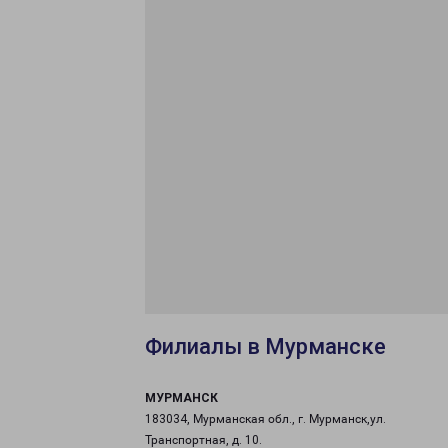
Филиалы в Мурманске
МУРМАНСК
183034, Мурманская обл., г. Мурманск,ул.
Транспортная, д. 10.