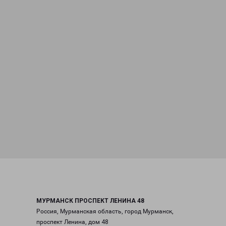
МУРМАНСК ПРОСПЕКТ ЛЕНИНА 48
Россия, Мурманская область, город Мурманск,
проспект Ленина, дом 48