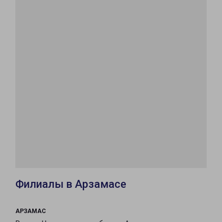
Филиалы в Арзамасе
АРЗАМАС