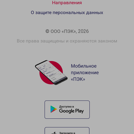
Направления
О защите персональных данных
© ООО «ПЭК», 2026
Все права защищены и охраняются законом