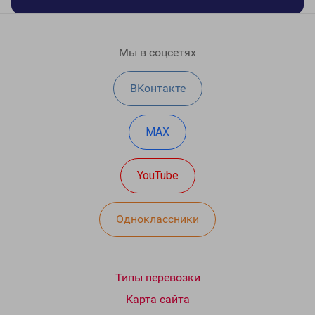
Мы в соцсетях
ВКонтакте
MAX
YouTube
Одноклассники
Типы перевозки
Карта сайта