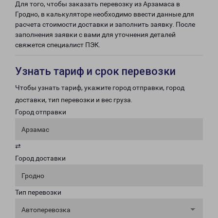
Для того, чтобы заказать перевозку из Арзамаса в
Гродно, в калькуляторе необходимо ввести данные для
расчета стоимости доставки и заполнить заявку. После
заполнения заявки с вами для уточнения деталей
свяжется специалист ПЭК.
Узнать тариф и срок перевозки
Чтобы узнать тариф, укажите город отправки, город
доставки, тип перевозки и вес груза.
Город отправки
Арзамас
⇄
Город доставки
Гродно
Тип перевозки
Автоперевозка