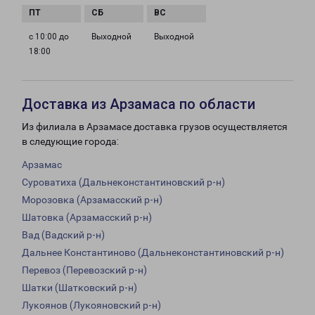
с 10:00 до
Выходной
Выходной
18:00
Доставка из Арзамаса по области
Из филиала в Арзамасе доставка грузов осуществляется
в следующие города:
Арзамас
Суроватиха (Дальнеконстантиновский р-н)
Морозовка (Арзамасский р-н)
Шатовка (Арзамасский р-н)
Вад (Вадский р-н)
Дальнее Константиново (Дальнеконстантиновский р-н)
Перевоз (Перевозский р-н)
Шатки (Шатковский р-н)
Лукоянов (Лукояновский р-н)