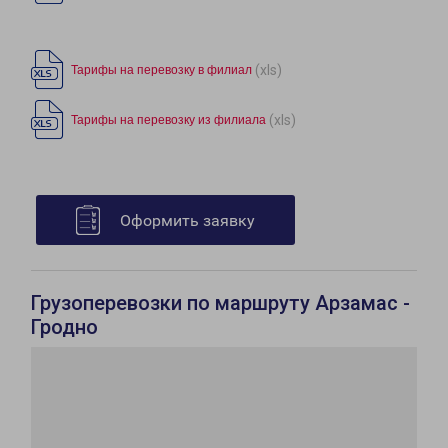
(xls)
Тарифы на перевозку в филиал
(xls)
Тарифы на перевозку из филиала
Оформить заявку
Грузоперевозки по маршруту Арзамас -
Гродно