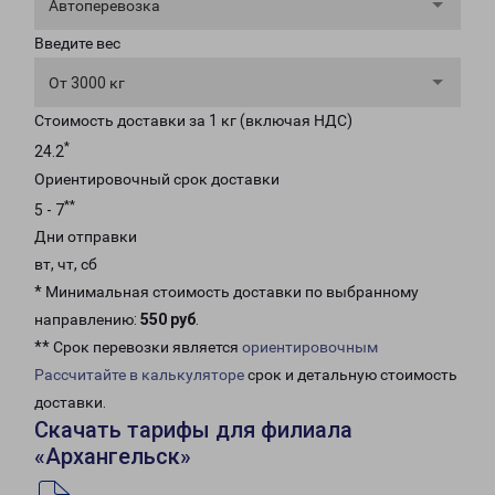
Автоперевозка
Введите вес
От 3000 кг
Стоимость доставки за 1 кг (включая НДС)
*
24.2
Ориентировочный срок доставки
**
5 - 7
Дни отправки
вт, чт, сб
* Минимальная стоимость доставки по выбранному
направлению:
550 руб
.
** Срок перевозки является
ориентировочным
Рассчитайте в калькуляторе
срок и детальную стоимость
доставки.
Скачать тарифы для филиала
«Архангельск»