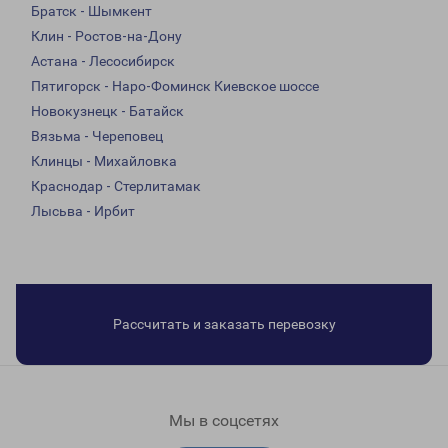
Братск - Шымкент
Клин - Ростов-на-Дону
Астана - Лесосибирск
Пятигорск - Наро-Фоминск Киевское шоссе
Новокузнецк - Батайск
Вязьма - Череповец
Клинцы - Михайловка
Краснодар - Стерлитамак
Лысьва - Ирбит
Рассчитать и заказать перевозку
Мы в соцсетях