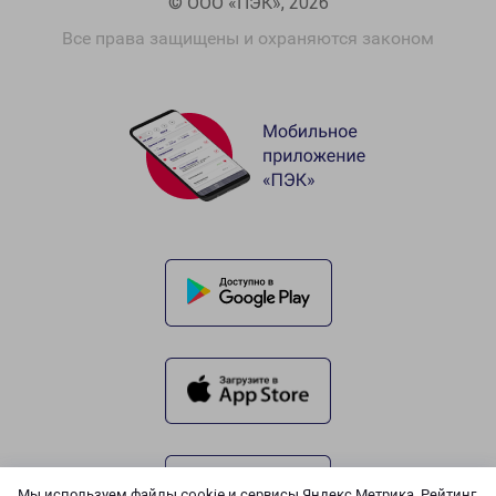
© ООО «ПЭК», 2026
Все права защищены и охраняются законом
Мы используем файлы cookie и сервисы Яндекс.Метрика, Рейтинг