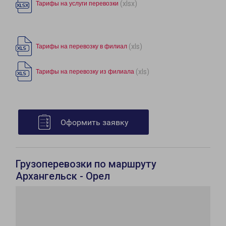
(xlsx)
Тарифы на услуги перевозки
(xls)
Тарифы на перевозку в филиал
(xls)
Тарифы на перевозку из филиала
Оформить заявку
Грузоперевозки по маршруту
Архангельск - Орел