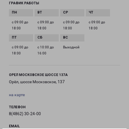
ГРАФИК РАБОТЫ
с 09:00 до
с 09:00 до
с 09:00 до
с 09:00 до
18:00
18:00
18:00
18:00
с 09:00 до
с 10:00 до
Выходной
18:00
16:00
ОРЕЛ МОСКОВСКОЕ ШОССЕ 137А
Орёл, шоссе Московское, 137
на карте
ТЕЛЕФОН
8(4862) 30-24-00
EMAIL