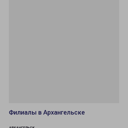
Филиалы в Архангельске