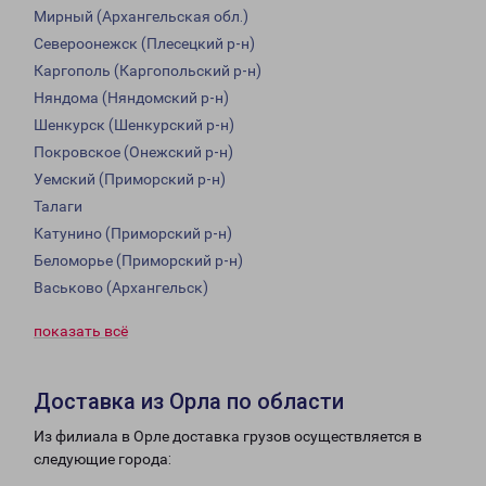
Мирный (Архангельская обл.)
Североонежск (Плесецкий р-н)
Каргополь (Каргопольский р-н)
Няндома (Няндомский р-н)
Шенкурск (Шенкурский р-н)
Покровское (Онежский р-н)
Уемский (Приморский р-н)
Талаги
Катунино (Приморский р-н)
Беломорье (Приморский р-н)
Васьково (Архангельск)
показать всё
Доставка из Орла по области
Из филиала в Орле доставка грузов осуществляется в
следующие города: