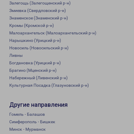
Залегощь (Залегощенский р-н)
Змиевка (Свердловский р-н)
Знаменское (Знаменский р-н)
Кромы (Кромской р-н)
Малоархангельск (Малоархангельский р-н)
Нарышкино (Урицкий р-н)
Новосиль (Новосильский р-н)
Ливны
Богдановка (Урицкий р-н)
Брагино (Мценский р-н)
Набережный (Ливенский р-н)
Культурная Посадка (Глазуновский р-н)
Другие направления
Гомель - Балашов
Симферополь - Бишкек
Минск - Мурманск