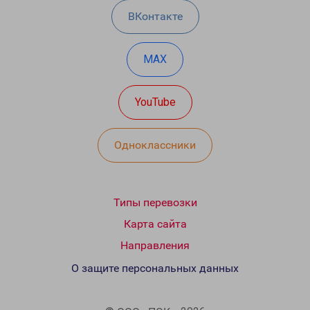
ВКонтакте
MAX
YouTube
Одноклассники
Типы перевозки
Карта сайта
Направления
О защите персональных данных