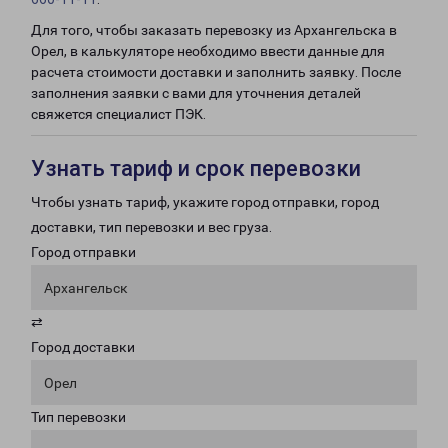
Для того, чтобы заказать перевозку из Архангельска в
Орел, в калькуляторе необходимо ввести данные для
расчета стоимости доставки и заполнить заявку. После
заполнения заявки с вами для уточнения деталей
свяжется специалист ПЭК.
Узнать тариф и срок перевозки
Чтобы узнать тариф, укажите город отправки, город
доставки, тип перевозки и вес груза.
Город отправки
Архангельск
⇄
Город доставки
Орел
Тип перевозки