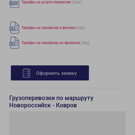
(xlsx)
Тарифы на услуги перевозки
(xls)
Тарифы на перевозку в филиал
(xls)
Тарифы на перевозку из филиала
Оформить заявку
Грузоперевозки по маршруту
Новороссийск - Ковров