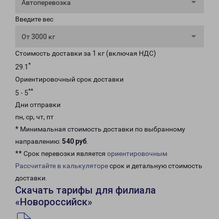
Автоперевозка
Введите вес
От 3000 кг
Стоимость доставки за 1 кг (включая НДС)
*
29.1
Ориентировочный срок доставки
**
5 - 5
Дни отправки
пн, ср, чт, пт
* Минимальная стоимость доставки по выбранному
направлению:
540 руб
.
** Срок перевозки является
ориентировочным
Рассчитайте в калькуляторе
срок и детальную стоимость
доставки.
Скачать тарифы для филиала
«Новороссийск»