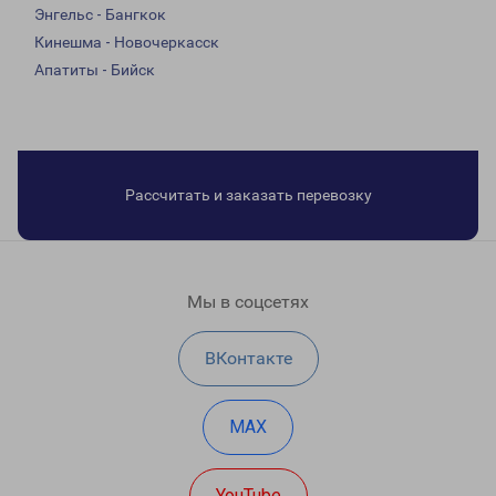
Энгельс - Бангкок
Кинешма - Новочеркасск
Апатиты - Бийск
Рассчитать и заказать перевозку
Мы в соцсетях
ВКонтакте
MAX
YouTube