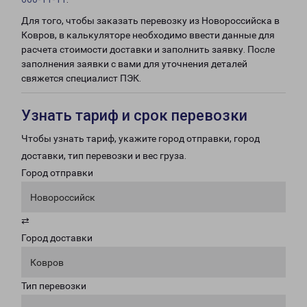
Для того, чтобы заказать перевозку из Новороссийска в
Ковров, в калькуляторе необходимо ввести данные для
расчета стоимости доставки и заполнить заявку. После
заполнения заявки с вами для уточнения деталей
свяжется специалист ПЭК.
Узнать тариф и срок перевозки
Чтобы узнать тариф, укажите город отправки, город
доставки, тип перевозки и вес груза.
Город отправки
Новороссийск
⇄
Город доставки
Ковров
Тип перевозки