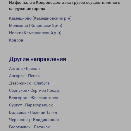
Из филиала в Коврове доставка грузов осуществляется в
следующие города:
Камешково (Камешковский р-н)
Мелехово (Ковровский р-н)
Новки (Камешковский р-н)
Ковров
Другие направления
Астана - Ереван
Ангарск - Пенза
Дзержинск - Елабуга
Серпухов - Сергиев Посад
Белгород - Железногорск
Сургут - Первоуральск
Балашов - Нижний Тагил
Череповец - Владикавказ
Георгиевск - Батайск