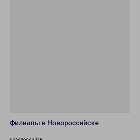
Филиалы в Новороссийске