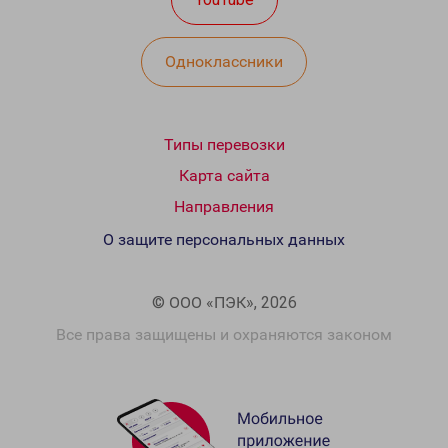
Одноклассники
Типы перевозки
Карта сайта
Направления
О защите персональных данных
© ООО «ПЭК», 2026
Все права защищены и охраняются законом