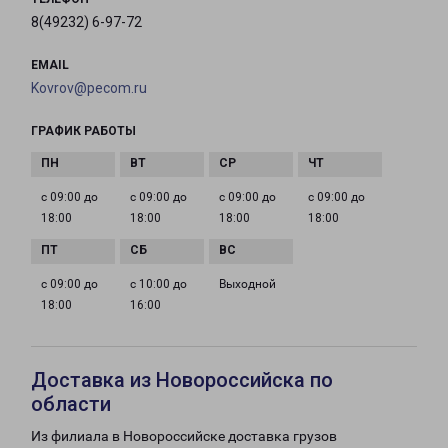
8(49232) 6-97-72
EMAIL
Kovrov@pecom.ru
ГРАФИК РАБОТЫ
с 09:00 до
с 09:00 до
с 09:00 до
с 09:00 до
18:00
18:00
18:00
18:00
с 09:00 до
с 10:00 до
Выходной
18:00
16:00
Доставка из Новороссийска по
области
Из филиала в Новороссийске доставка грузов