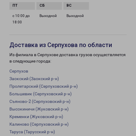
с 10:00 до
Выходной
Выходной
18:00
Доставка из Серпухова по области
Из филиала в Серпухове доставка грузов осуществляется
в следующие города:
Серпухов
Заокский (Заокский р-н)
Пролетарский (Серпуховский р-н)
Большевик (Серпуховский р-н)
Съяново-2 (Серпуховский р-н)
Высокиничи (Жуковский р-н)
Кременки (Жуковский р-н)
Калиново (Серпуховский р-н)
Таруса (Тарусский р-н)