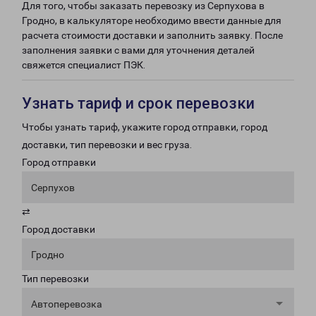
Для того, чтобы заказать перевозку из Серпухова в
Гродно, в калькуляторе необходимо ввести данные для
расчета стоимости доставки и заполнить заявку. После
заполнения заявки с вами для уточнения деталей
свяжется специалист ПЭК.
Узнать тариф и срок перевозки
Чтобы узнать тариф, укажите город отправки, город
доставки, тип перевозки и вес груза.
Город отправки
Серпухов
⇄
Город доставки
Гродно
Тип перевозки
Автоперевозка