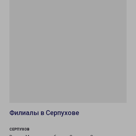
Филиалы в Серпухове
СЕРПУХОВ