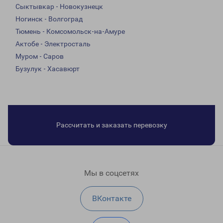
Сыктывкар - Новокузнецк
Ногинск - Волгоград
Тюмень - Комсомольск-на-Амуре
Актобе - Электросталь
Муром - Саров
Бузулук - Хасавюрт
Рассчитать и заказать перевозку
Мы в соцсетях
ВКонтакте