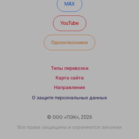
MAX
YouTube
Одноклассники
Типы перевозки
Карта сайта
Направления
О защите персональных данных
© ООО «ПЭК», 2026
Все права защищены и охраняются законом