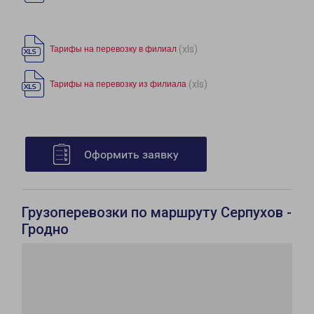
(xls)
Тарифы на перевозку в филиал
(xls)
Тарифы на перевозку из филиала
Оформить заявку
Грузоперевозки по маршруту Серпухов -
Гродно