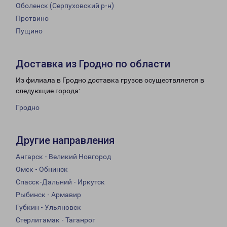
Оболенск (Серпуховский р-н)
Протвино
Пущино
Доставка из Гродно по области
Из филиала в Гродно доставка грузов осуществляется в
следующие города:
Гродно
Другие направления
Ангарск - Великий Новгород
Омск - Обнинск
Спасск-Дальний - Иркутск
Рыбинск - Армавир
Губкин - Ульяновск
Стерлитамак - Таганрог