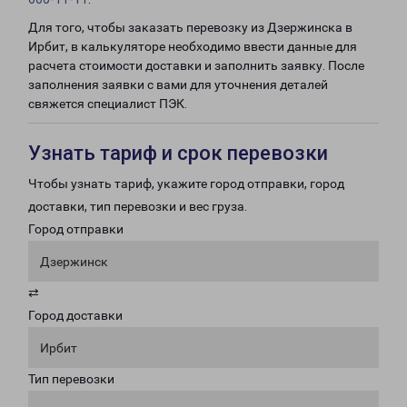
Для того, чтобы заказать перевозку из Дзержинска в
Ирбит, в калькуляторе необходимо ввести данные для
расчета стоимости доставки и заполнить заявку. После
заполнения заявки с вами для уточнения деталей
свяжется специалист ПЭК.
Узнать тариф и срок перевозки
Чтобы узнать тариф, укажите город отправки, город
доставки, тип перевозки и вес груза.
Город отправки
Дзержинск
⇄
Город доставки
Ирбит
Тип перевозки