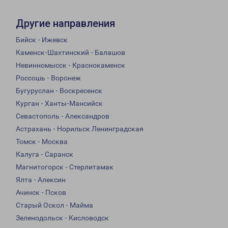
Другие направления
Бийск - Ижевск
Каменск-Шахтинский - Балашов
Невинномысск - Краснокаменск
Россошь - Воронеж
Бугуруслан - Воскресенск
Курган - Ханты-Мансийск
Севастополь - Александров
Астрахань - Норильск Ленинградская
Томск - Москва
Калуга - Саранск
Магнитогорск - Стерлитамак
Ялта - Алексин
Ачинск - Псков
Старый Оскол - Майма
Зеленодольск - Кисловодск