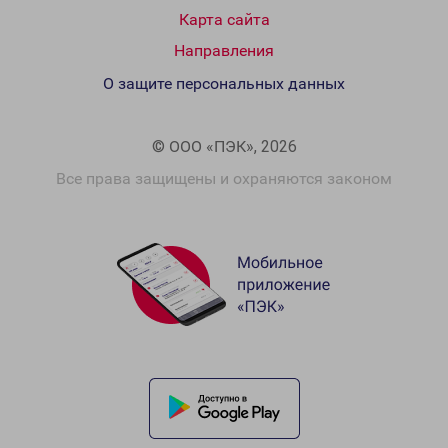
Карта сайта
Направления
О защите персональных данных
© ООО «ПЭК», 2026
Все права защищены и охраняются законом