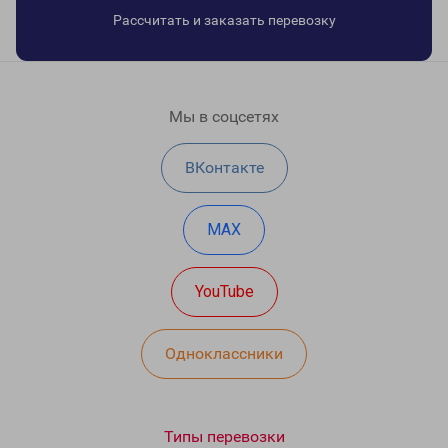
Рассчитать и заказать перевозку
Мы в соцсетях
ВКонтакте
MAX
YouTube
Одноклассники
Типы перевозки