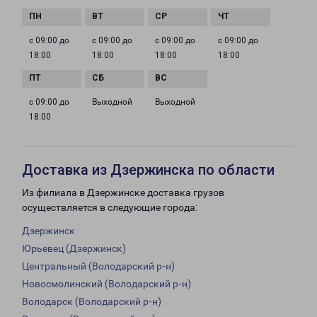
с 09:00 до
с 09:00 до
с 09:00 до
с 09:00 до
18:00
18:00
18:00
18:00
с 09:00 до
Выходной
Выходной
18:00
Доставка из Дзержинска по области
Из филиала в Дзержинске доставка грузов
осуществляется в следующие города:
Дзержинск
Юрьевец (Дзержинск)
Центральный (Володарский р-н)
Новосмолинский (Володарский р-н)
Володарск (Володарский р-н)