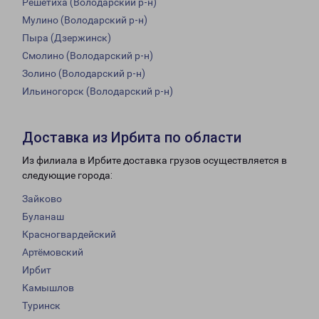
Решетиха (Володарский р-н)
Мулино (Володарский р-н)
Пыра (Дзержинск)
Смолино (Володарский р-н)
Золино (Володарский р-н)
Ильиногорск (Володарский р-н)
Доставка из Ирбита по области
Из филиала в Ирбите доставка грузов осуществляется в
следующие города:
Зайково
Буланаш
Красногвардейский
Артёмовский
Ирбит
Камышлов
Туринск