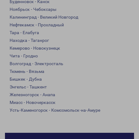
Буденновск - Канск
Ноябрьск - Чебоксары
Калининград - Великий Новгород
Нефтекамск - Прохладный
Тара - Елабуга
Находка - Таганрог
Кемерово - Новокузнецк
Чита - Гродно
Волгоград - Электросталь
Тюмень - Вязьма
Бишкек - Дубна
Энгельс - Ташкент
Железногорск - Анапа
Миасс - Новочеркасск
Усть-Каменогорск - Комсомольск-на-Амуре