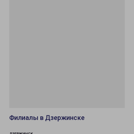
Филиалы в Дзержинске