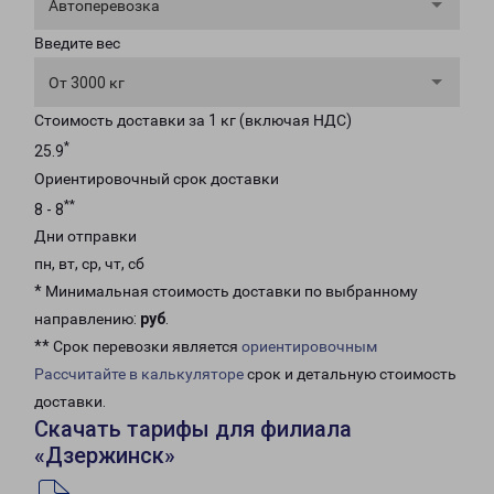
Автоперевозка
Введите вес
От 3000 кг
Стоимость доставки за 1 кг (включая НДС)
*
25.9
Ориентировочный срок доставки
**
8 - 8
Дни отправки
пн, вт, ср, чт, сб
* Минимальная стоимость доставки по выбранному
направлению:
руб
.
** Срок перевозки является
ориентировочным
Рассчитайте в калькуляторе
срок и детальную стоимость
доставки.
Скачать тарифы для филиала
«Дзержинск»