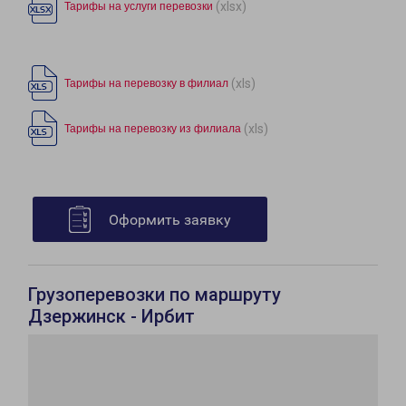
(xlsx)
Тарифы на услуги перевозки
(xls)
Тарифы на перевозку в филиал
(xls)
Тарифы на перевозку из филиала
Оформить заявку
Грузоперевозки по маршруту
Дзержинск - Ирбит