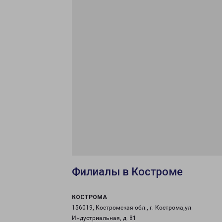
Филиалы в Костроме
КОСТРОМА
156019, Костромская обл., г. Кострома,ул.
Индустриальная, д. 81