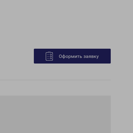
Оформить заявку