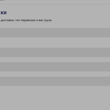
зки
доставки, тип перевозки и вес груза.