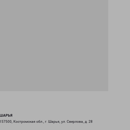
ШАРЬЯ
157500, Костромская обл., г. Шарья, ул. Сверлова, д. 28