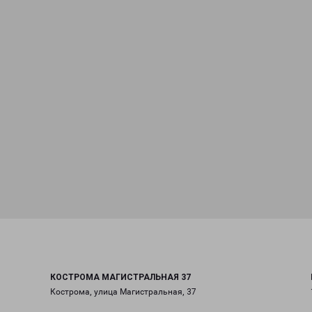
КОСТРОМА МАГИСТРАЛЬНАЯ 37
Кострома, улица Магистральная, 37