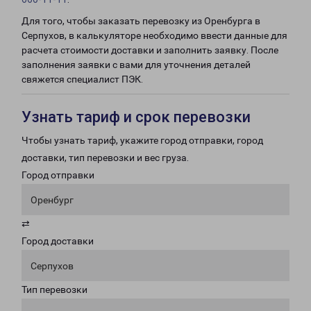
Для того, чтобы заказать перевозку из Оренбурга в
Серпухов, в калькуляторе необходимо ввести данные для
расчета стоимости доставки и заполнить заявку. После
заполнения заявки с вами для уточнения деталей
свяжется специалист ПЭК.
Узнать тариф и срок перевозки
Чтобы узнать тариф, укажите город отправки, город
доставки, тип перевозки и вес груза.
Город отправки
Оренбург
⇄
Город доставки
Серпухов
Тип перевозки