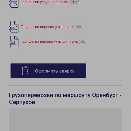
(xlsx)
Тарифы на услуги перевозки
(xls)
Тарифы на перевозку в филиал
(xls)
Тарифы на перевозку из филиала
Оформить заявку
Грузоперевозки по маршруту Оренбург -
Серпухов