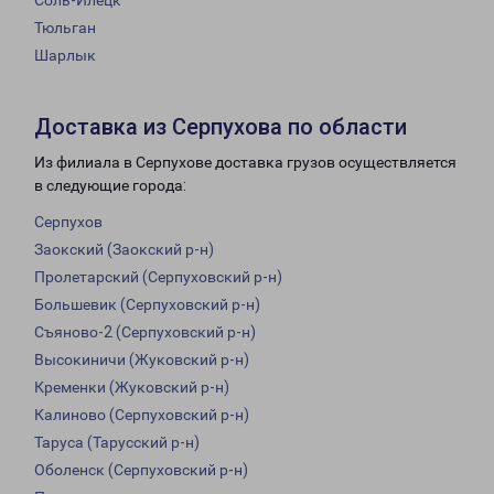
Соль-Илецк
Тюльган
Шарлык
Доставка из Серпухова по области
Из филиала в Серпухове доставка грузов осуществляется
в следующие города:
Серпухов
Заокский (Заокский р-н)
Пролетарский (Серпуховский р-н)
Большевик (Серпуховский р-н)
Съяново-2 (Серпуховский р-н)
Высокиничи (Жуковский р-н)
Кременки (Жуковский р-н)
Калиново (Серпуховский р-н)
Таруса (Тарусский р-н)
Оболенск (Серпуховский р-н)