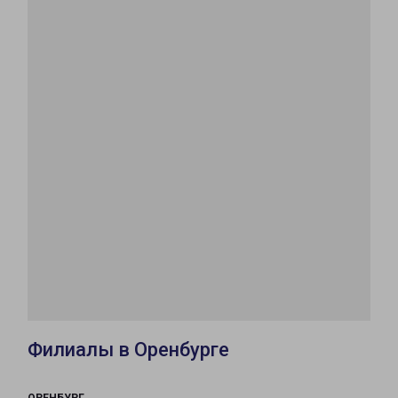
Филиалы в Оренбурге