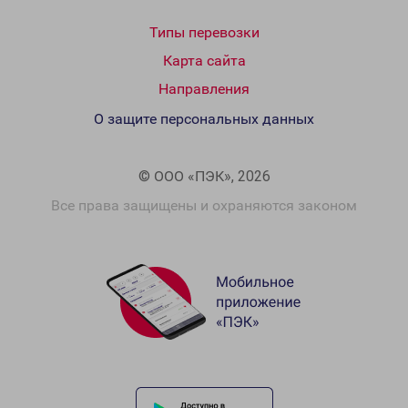
Типы перевозки
Карта сайта
Направления
О защите персональных данных
© ООО «ПЭК», 2026
Все права защищены и охраняются законом