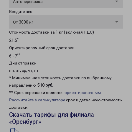
Автоперевозка
Введите вес
От 3000 кг
Стоимость доставки за 1 кг (включая НДС)
*
21.5
Ориентировочный срок доставки
**
6 - 7
Дни отправки
пн, вт, ср, чт, пт
* Минимальная стоимость доставки по выбранному
направлению:
510 руб
.
** Срок перевозки является
ориентировочным
Рассчитайте в калькуляторе
срок и детальную стоимость
доставки.
Скачать тарифы для филиала
«Оренбург»