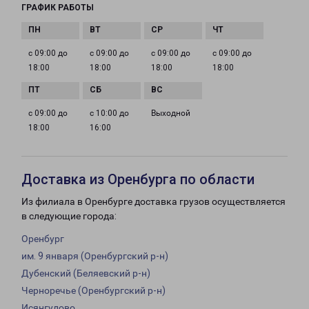
ГРАФИК РАБОТЫ
с 09:00 до
с 09:00 до
с 09:00 до
с 09:00 до
18:00
18:00
18:00
18:00
с 09:00 до
с 10:00 до
Выходной
18:00
16:00
Доставка из Оренбурга по области
Из филиала в Оренбурге доставка грузов осуществляется
в следующие города:
Оренбург
им. 9 января (Оренбургский р-н)
Дубенский (Беляевский р-н)
Черноречье (Оренбургский р-н)
Исянгулово