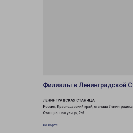
Филиалы в Ленинградской С
ЛЕНИНГРАДСКАЯ СТАНИЦА
Россия, Краснодарский край, станица Ленинградска
Станционная улица, 2/6
на карте