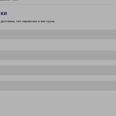
зки
доставки, тип перевозки и вес груза.