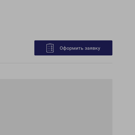
Оформить заявку