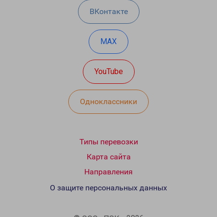
ВКонтакте
MAX
YouTube
Одноклассники
Типы перевозки
Карта сайта
Направления
О защите персональных данных