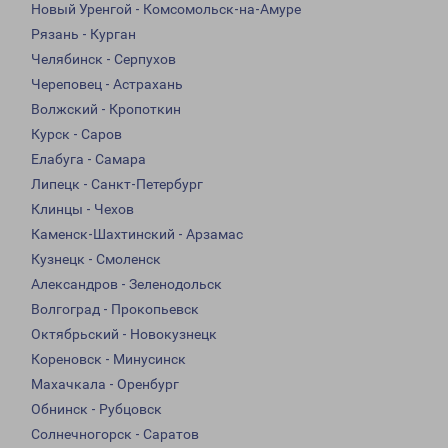
Новый Уренгой - Комсомольск-на-Амуре
Рязань - Курган
Челябинск - Серпухов
Череповец - Астрахань
Волжский - Кропоткин
Курск - Саров
Елабуга - Самара
Липецк - Санкт-Петербург
Клинцы - Чехов
Каменск-Шахтинский - Арзамас
Кузнецк - Смоленск
Александров - Зеленодольск
Волгоград - Прокопьевск
Октябрьский - Новокузнецк
Кореновск - Минусинск
Махачкала - Оренбург
Обнинск - Рубцовск
Солнечногорск - Саратов