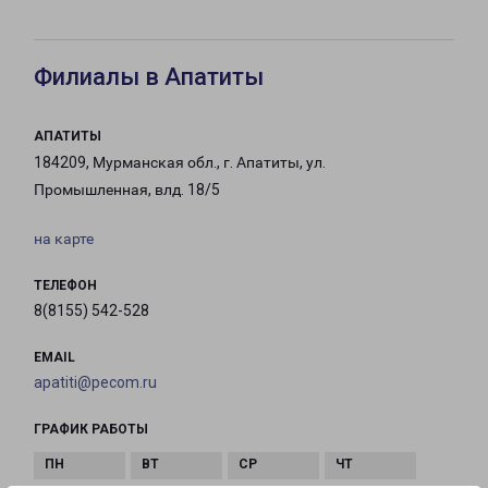
Филиалы в Апатиты
АПАТИТЫ
184209, Мурманская обл., г. Апатиты, ул.
Промышленная, влд. 18/5
на карте
ТЕЛЕФОН
8(8155) 542-528
EMAIL
apatiti@pecom.ru
ГРАФИК РАБОТЫ