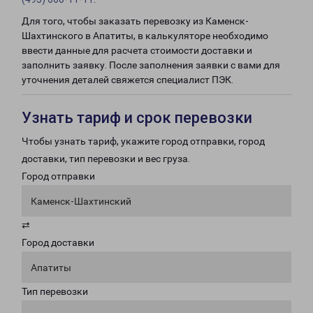
Для того, чтобы заказать перевозку из Каменск-
Шахтинского в Апатиты, в калькуляторе необходимо
ввести данные для расчета стоимости доставки и
заполнить заявку. После заполнения заявки с вами для
уточнения деталей свяжется специалист ПЭК.
Узнать тариф и срок перевозки
Чтобы узнать тариф, укажите город отправки, город
доставки, тип перевозки и вес груза.
Город отправки
Каменск-Шахтинский
⇄
Город доставки
Апатиты
Тип перевозки