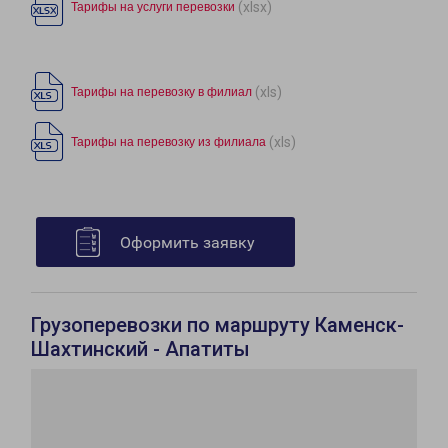
(xlsx)
Тарифы на услуги перевозки
(xls)
Тарифы на перевозку в филиал
(xls)
Тарифы на перевозку из филиала
Оформить заявку
Грузоперевозки по маршруту Каменск-
Шахтинский - Апатиты