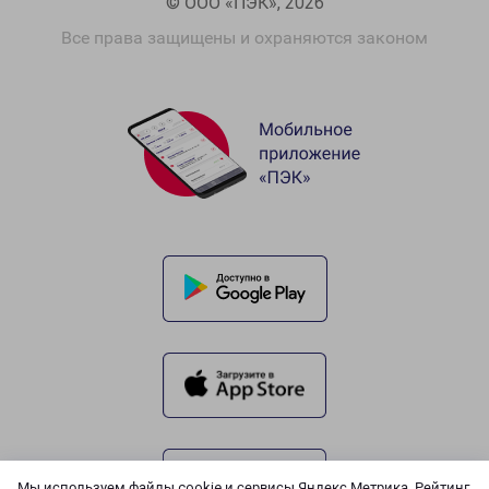
© ООО «ПЭК», 2026
Все права защищены и охраняются законом
Мы используем файлы cookie и сервисы Яндекс.Метрика, Рейтинг