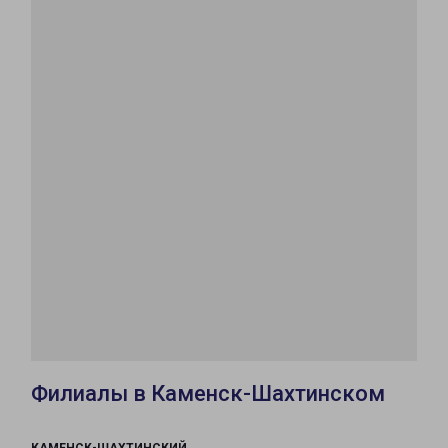
Филиалы в Каменск-Шахтинском