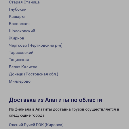
Старая Станица
Глубокий
Кашары
Боковская
Шолоховский
Жирнов
Чертково (Чертковский р-н)
Тарасовский
Тацинская
Белая Калитва
Донецк (Ростовская обл.)
Миллерово
Доставка из Апатиты по области
Из филиала в Апатиты доставка грузов осуществляется в
следующие города:
Олений Ручей ГОК (Кировск)