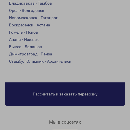
Владикавказ - Тамбов
Орел - Волгодонск
Новомосковск - Таганрог
Воскресенск - Астана
Гомель - Псков
Анапа - Ижевск
Выкса - Балашов
Димитровград - Пенза
Стамбул Олимпик - Архангельск
Рассчитать и заказать перевозку
Мы в соцсетях