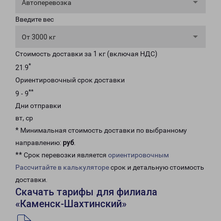
Автоперевозка
Введите вес
От 3000 кг
Стоимость доставки за 1 кг (включая НДС)
*
21.9
Ориентировочный срок доставки
**
9 - 9
Дни отправки
вт, ср
* Минимальная стоимость доставки по выбранному
направлению:
руб
.
** Срок перевозки является
ориентировочным
Рассчитайте в калькуляторе
срок и детальную стоимость
доставки.
Скачать тарифы для филиала
«Каменск-Шахтинский»