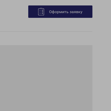
Оформить заявку