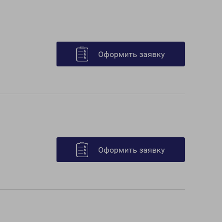
Оформить заявку
Оформить заявку