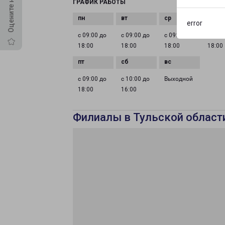
ГРАФИК РАБОТЫ
error
с 09:00 до
с 09:00 до
с 09:00 до
с 09:0
18:00
18:00
18:00
18:00
с 09:00 до
с 10:00 до
Выходной
18:00
16:00
Филиалы в Тульской област