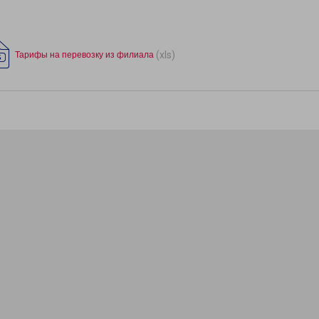
(xls)
Тарифы на перевозку из филиала