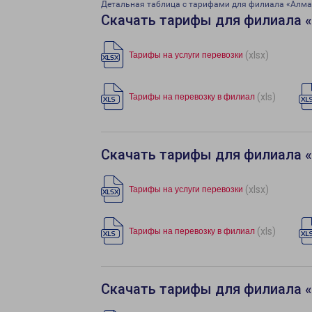
Детальная таблица с тарифами для филиала «Алм
Скачать тарифы для филиала 
(xlsx)
Тарифы на услуги перевозки
(xls)
Тарифы на перевозку в филиал
Скачать тарифы для филиала 
(xlsx)
Тарифы на услуги перевозки
(xls)
Тарифы на перевозку в филиал
Скачать тарифы для филиала 