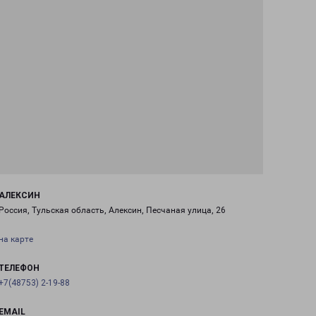
АЛЕКСИН
Россия, Тульская область, Алексин, Песчаная улица, 26
на карте
ТЕЛЕФОН
+7(48753) 2-19-88
EMAIL