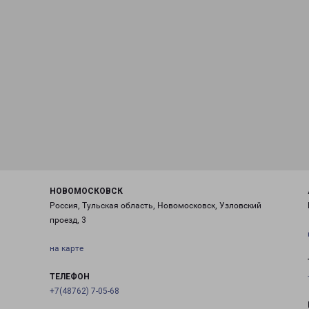
НОВОМОСКОВСК
Россия, Тульская область, Новомосковск, Узловский
проезд, 3
на карте
ТЕЛЕФОН
+7(48762) 7-05-68