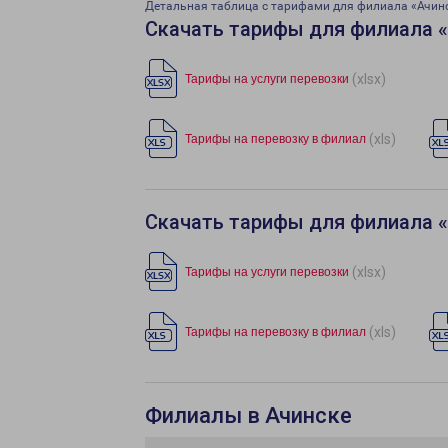
Детальная таблица с тарифами для филиала «Ачин
Скачать тарифы для филиала 
(xlsx)
Тарифы на услуги перевозки
(xls)
Тарифы на перевозку в филиал
Скачать тарифы для филиала 
(xlsx)
Тарифы на услуги перевозки
(xls)
Тарифы на перевозку в филиал
Филиалы в Ачинске