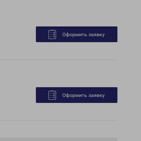
Оформить заявку
Оформить заявку