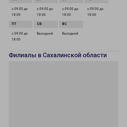
с 09:00 до
с 09:00 до
с 09:00 до
с 09:00 до
18:00
18:00
18:00
18:00
с 09:00 до
Выходной
Выходной
18:00
Филиалы в Сахалинской области