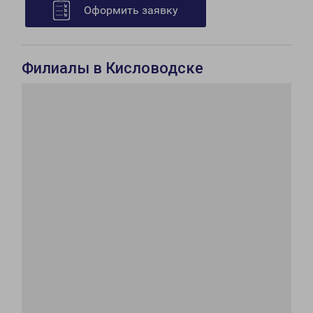
Оформить заявку
Филиалы в Кисловодске