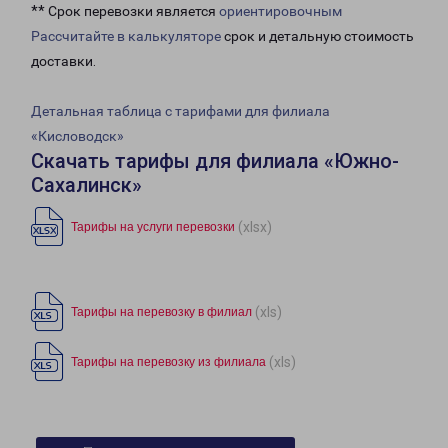
** Срок перевозки является
ориентировочным
Рассчитайте в калькуляторе
срок и детальную стоимость
доставки.
Детальная таблица с тарифами для филиала
«Кисловодск»
Скачать тарифы для филиала «Южно-
Сахалинск»
(xlsx)
Тарифы на услуги перевозки
(xls)
Тарифы на перевозку в филиал
(xls)
Тарифы на перевозку из филиала