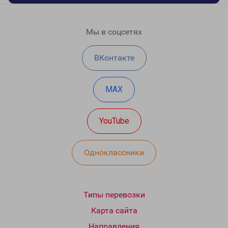
Мы в соцсетях
ВКонтакте
MAX
YouTube
Одноклассники
Типы перевозки
Карта сайта
Направления