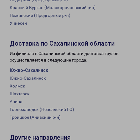
Красный Курган (Малокарачаевский р-н)
Нежинский (Предгорный р-н)
Учкекен
Доставка по Сахалинской области
Из филиала в Сахалинской области доставка грузов
осуществляется в следующие города:
Южно-Сахалинск
Южно-Сахалинск
Холмск
Шахтёрск
Анива
Горнозаводск (Невельский ГО)
Троицкое (Анивский р-н)
Другие направления