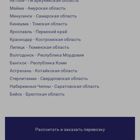
Актобе - Гегаркуникская область
Майма - Амурская область
Минусинск - Самарская область
Кинешма - Томская область
Ярославль - Пермский край
Краснодар - Костромская область
Липецк - Тюменская область
Волгодонск - Республика Мордовия
Бангкок - Республика Коми
Астрахань - Котайкская область
Стерлитамак - Свердловская область
Набережные Челны - Саратовская область
Бийск - Брестская область
Рассчитать и заказать перевозку