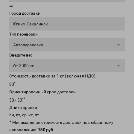
⇄
Город доставки
Южно-Сахалинск
Тип перевозки
Автоперевозка
Введите вес
От 3000 кг
Стоимость доставки за 1 кг (включая НДС)
*
80
Ориентировочный срок доставки
**
53 - 53
Дни отправки
пн, вт, ср, чт, пт
* Минимальная стоимость доставки по выбранному
направлению:
750 руб
.