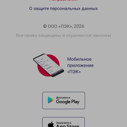
О защите персональных данных
© ООО «ПЭК», 2026
Все права защищены и охраняются законом