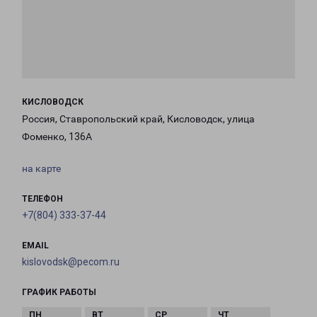
КИСЛОВОДСК
Россия, Ставропольский край, Кисловодск, улица
Фоменко, 136А
на карте
ТЕЛЕФОН
+7(804) 333-37-44
EMAIL
kislovodsk@pecom.ru
ГРАФИК РАБОТЫ