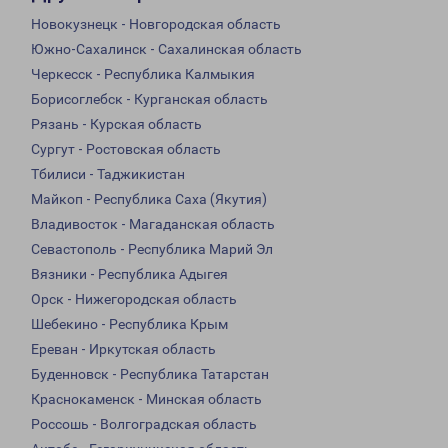
Новокузнецк - Новгородская область
Южно-Сахалинск - Сахалинская область
Черкесск - Республика Калмыкия
Борисоглебск - Курганская область
Рязань - Курская область
Сургут - Ростовская область
Тбилиси - Таджикистан
Майкоп - Республика Саха (Якутия)
Владивосток - Магаданская область
Севастополь - Республика Марий Эл
Вязники - Республика Адыгея
Орск - Нижегородская область
Шебекино - Республика Крым
Ереван - Иркутская область
Буденновск - Республика Татарстан
Краснокаменск - Минская область
Россошь - Волгоградская область