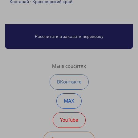
Костанай - Красноярский край
Рассчитать и заказать перевозку
Мы в соцсетях
ВКонтакте
MAX
YouTube