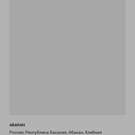
АБАКАН
Россия, Республика Хакасия, Абакан, Хлебная