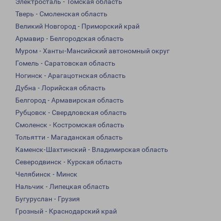
Электросталь - Томская область
Тверь - Смоленская область
Великий Новгород - Приморский край
Армавир - Белгородская область
Муром - Ханты-Мансийский автономный округ
Гомель - Саратовская область
Ногинск - Арагацотнская область
Дубна - Лорийская область
Белгород - Армавирская область
Рубцовск - Свердловская область
Смоленск - Костромская область
Тольятти - Магаданская область
Каменск-Шахтинский - Владимирская область
Северодвинск - Курская область
Челябинск - Минск
Нальчик - Липецкая область
Бугуруслан - Грузия
Грозный - Краснодарский край