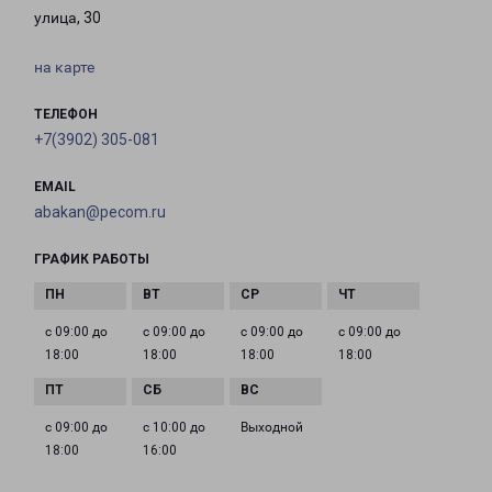
улица, 30
на карте
ТЕЛЕФОН
+7(3902) 305-081
EMAIL
abakan@pecom.ru
ГРАФИК РАБОТЫ
с 09:00 до
с 09:00 до
с 09:00 до
с 09:00 до
18:00
18:00
18:00
18:00
с 09:00 до
с 10:00 до
Выходной
18:00
16:00