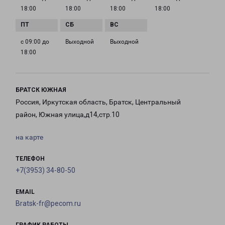
18:00
18:00
18:00
18:00
с 09:00 до
Выходной
Выходной
18:00
БРАТСК ЮЖНАЯ
Россия, Иркутская область, Братск, Центральный
район, Южная улица,д14,стр.10
на карте
ТЕЛЕФОН
+7(3953) 34-80-50
EMAIL
Bratsk-fr@pecom.ru