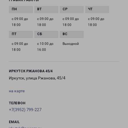
ГРАФИК РАБОТЫ
с 09:00 до
с 09:00 до
с 09:00 до
с 09:00 до
18:00
18:00
18:00
18:00
с 09:00 до
с 10:00 до
Выходной
18:00
16:00
ИРКУТСК РЖАНОВА 45/4
Иркутск, улица Ржанова, 45/4
на карте
ТЕЛЕФОН
+7(3952) 799-227
EMAIL