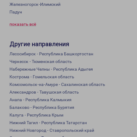
Железногорск-Илимский
Падун
показать всё
Другие направления
Лесосибирск - Республика Башкортостан
Черкесск - Тюменская область
Набережные Челны - Республика Адыгея
Кострома - Гомельская область
Комсомольск-на-Амуре - Сахалинская область
Александров - Тавушская область
Анапа - Республика Калмыкия
Балаково - Республика Бурятия
Калуга - Республика Крым
Нижний Тагил - Республика Татарстан
Нижний Новгород - Ставропольский край