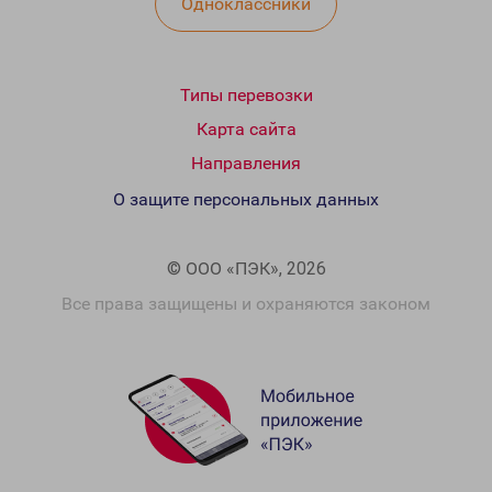
Одноклассники
Типы перевозки
Карта сайта
Направления
О защите персональных данных
© ООО «ПЭК», 2026
Все права защищены и охраняются законом