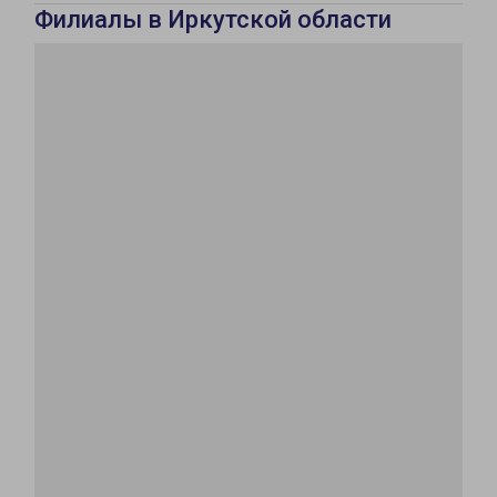
Филиалы в Иркутской области