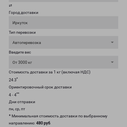
⇄
Город доставки
Иркутск
Тип перевозки
Автоперевозка
Введите вес
От 3000 кг
Стоимость доставки за 1 кг (включая НДС)
*
24.3
Ориентировочный срок доставки
**
4 - 4
Дни отправки
пн, ср, пт
* Минимальная стоимость доставки по выбранному
направлению:
480 руб
.