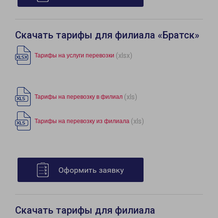
Скачать тарифы для филиала «Братск»
(xlsx)
Тарифы на услуги перевозки
(xls)
Тарифы на перевозку в филиал
(xls)
Тарифы на перевозку из филиала
Оформить заявку
Скачать тарифы для филиала