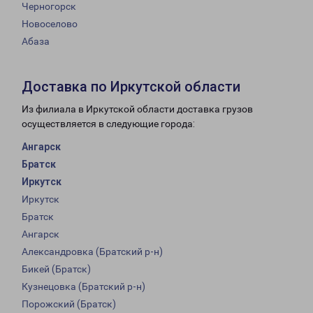
Черногорск
Новоселово
Абаза
Доставка по Иркутской области
Из филиала в Иркутской области доставка грузов
осуществляется в следующие города:
Ангарск
Братск
Иркутск
Иркутск
Братск
Ангарск
Александровка (Братский р-н)
Бикей (Братск)
Кузнецовка (Братский р-н)
Порожский (Братск)