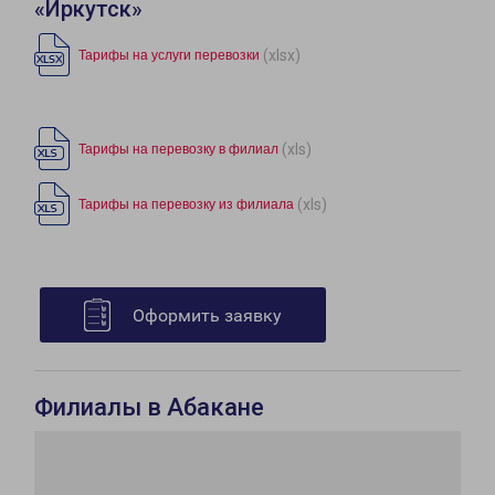
«Иркутск»
(xlsx)
Тарифы на услуги перевозки
(xls)
Тарифы на перевозку в филиал
(xls)
Тарифы на перевозку из филиала
Оформить заявку
Филиалы в Абакане