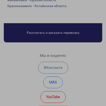
Михайловка - Курская область
Краснокаменск - Котайкская область
Рассчитать и заказать перевозку
Мы в соцсетях
ВКонтакте
MAX
YouTube