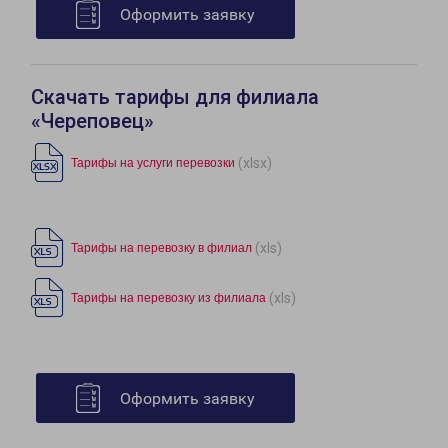
Оформить заявку
Скачать тарифы для филиала
«Череповец»
(xlsx)
Тарифы на услуги перевозки
(xls)
Тарифы на перевозку в филиал
(xls)
Тарифы на перевозку из филиала
Оформить заявку