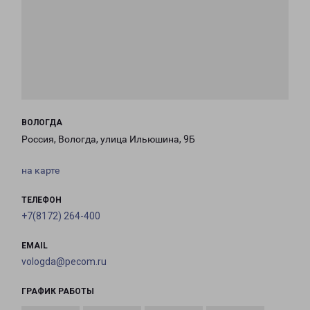
ВОЛОГДА
Россия, Вологда, улица Ильюшина, 9Б
на карте
ТЕЛЕФОН
+7(8172) 264-400
EMAIL
vologda@pecom.ru
ГРАФИК РАБОТЫ