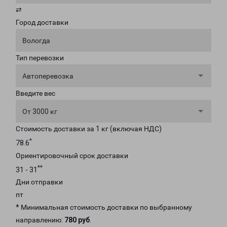
⇄
Город доставки
Вологда
Тип перевозки
Автоперевозка
Введите вес
От 3000 кг
Стоимость доставки за 1 кг (включая НДС)
*
78.6
Ориентировочный срок доставки
**
31 - 31
Дни отправки
пт
* Минимальная стоимость доставки по выбранному
направлению:
780 руб
.