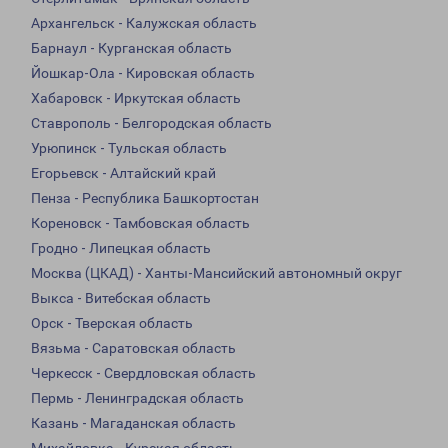
Архангельск - Калужская область
Барнаул - Курганская область
Йошкар-Ола - Кировская область
Хабаровск - Иркутская область
Ставрополь - Белгородская область
Урюпинск - Тульская область
Егорьевск - Алтайский край
Пенза - Республика Башкортостан
Кореновск - Тамбовская область
Гродно - Липецкая область
Москва (ЦКАД) - Ханты-Мансийский автономный округ
Выкса - Витебская область
Орск - Тверская область
Вязьма - Саратовская область
Черкесск - Свердловская область
Пермь - Ленинградская область
Казань - Магаданская область