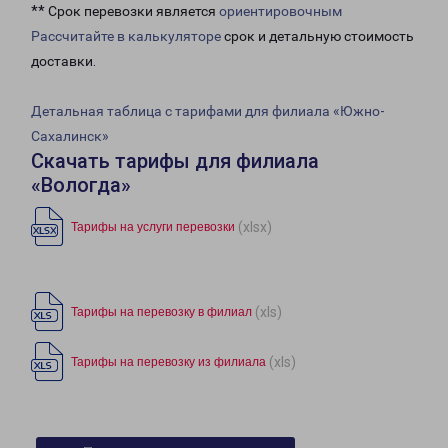
** Срок перевозки является
ориентировочным
Рассчитайте в калькуляторе
срок и детальную стоимость
доставки.
Детальная таблица с тарифами для филиала «Южно-
Сахалинск»
Скачать тарифы для филиала
«Вологда»
(xlsx)
Тарифы на услуги перевозки
(xls)
Тарифы на перевозку в филиал
(xls)
Тарифы на перевозку из филиала