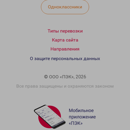
Одноклассники
Типы перевозки
Карта сайта
Направления
О защите персональных данных
© ООО «ПЭК», 2026
Все права защищены и охраняются законом