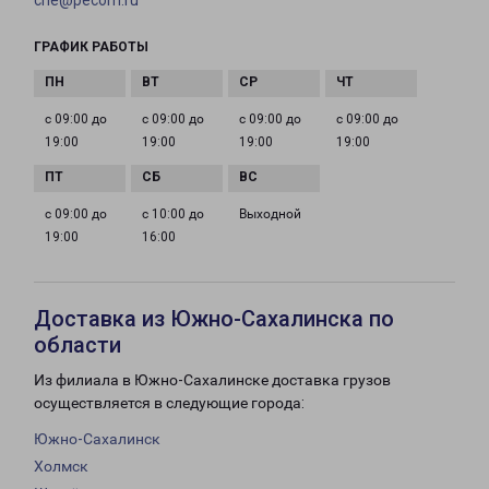
che@pecom.ru
ГРАФИК РАБОТЫ
с 09:00 до
с 09:00 до
с 09:00 до
с 09:00 до
19:00
19:00
19:00
19:00
с 09:00 до
с 10:00 до
Выходной
19:00
16:00
Доставка из Южно-Сахалинска по
области
Из филиала в Южно-Сахалинске доставка грузов
осуществляется в следующие города:
Южно-Сахалинск
Холмск