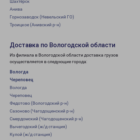
Шахтёрск
Анива
Горнозаводск (Невельский ГО)
Троицкое (Анивский р-н)
Доставка по Вологодской области
Из филиала в Вологодской области доставка грузов
осуществляется в следующие города:
Вологда
Череповец
Вологда
Череповец
Федотово (Вологодский р-н)
Сазоново (Чагодощенский р-н)
Смердомский (Чагодощенский р-н)
Вычегодский (ж/д станция)
Кулой (ж/д станция)