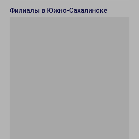
Филиалы в Южно-Сахалинске