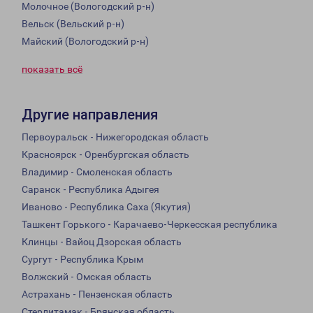
Молочное (Вологодский р-н)
Вельск (Вельский р-н)
Майский (Вологодский р-н)
показать всё
Другие направления
Первоуральск - Нижегородская область
Красноярск - Оренбургская область
Владимир - Смоленская область
Саранск - Республика Адыгея
Иваново - Республика Саха (Якутия)
Ташкент Горького - Карачаево-Черкесская республика
Клинцы - Вайоц Дзорская область
Сургут - Республика Крым
Волжский - Омская область
Астрахань - Пензенская область
Стерлитамак - Брянская область