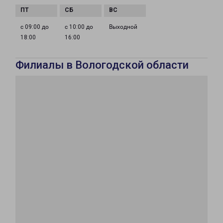
с 09:00 до
с 10:00 до
Выходной
18:00
16:00
Филиалы в Вологодской области