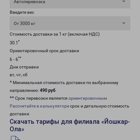
Автоперевозка
Введите вес
От 3000 кг
Стоимость доставки за 1 кг (включая НДС)
*
30.1
Ориентировочный срок доставки
**
6 - 6
Дни отправки
вт, чт, сб
* Минимальная стоимость доставки по выбранному
направлению:
490 руб
.
** Срок перевозки является
ориентировочным
Рассчитайте в калькуляторе
срок и детальную стоимость
доставки.
Скачать тарифы для филиала «Йошкар-
Ола»