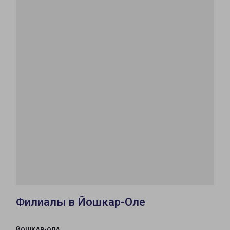
Филиалы в Йошкар-Оле