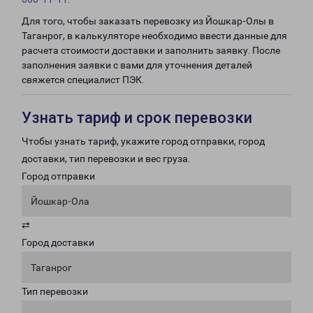
Для того, чтобы заказать перевозку из Йошкар-Олы в
Таганрог, в калькуляторе необходимо ввести данные для
расчета стоимости доставки и заполнить заявку. После
заполнения заявки с вами для уточнения деталей
свяжется специалист ПЭК.
Узнать тариф и срок перевозки
Чтобы узнать тариф, укажите город отправки, город
доставки, тип перевозки и вес груза.
Город отправки
Йошкар-Ола
⇄
Город доставки
Таганрог
Тип перевозки