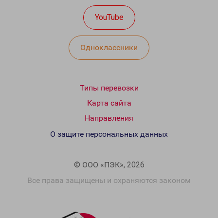
YouTube
Одноклассники
Типы перевозки
Карта сайта
Направления
О защите персональных данных
© ООО «ПЭК», 2026
Все права защищены и охраняются законом