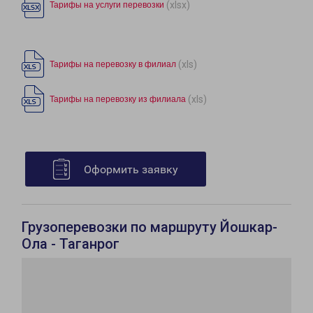
(xlsx)
Тарифы на услуги перевозки
(xls)
Тарифы на перевозку в филиал
(xls)
Тарифы на перевозку из филиала
Оформить заявку
Грузоперевозки по маршруту Йошкар-
Ола - Таганрог