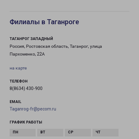
Филиалы в Таганроге
ТАГАНРОГ ЗАПАДНЫЙ
Россия, Ростовская область, Таганрог, улица
Пархоменко, 22А
на карте
ТЕЛЕФОН
8(8634) 430-900
EMAIL
Taganrog-fr@pecom.ru
ГРАФИК РАБОТЫ