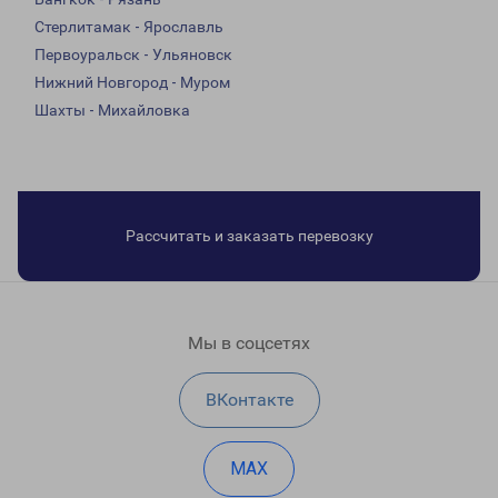
Стерлитамак - Ярославль
Первоуральск - Ульяновск
Нижний Новгород - Муром
Шахты - Михайловка
Рассчитать и заказать перевозку
Мы в соцсетях
ВКонтакте
MAX